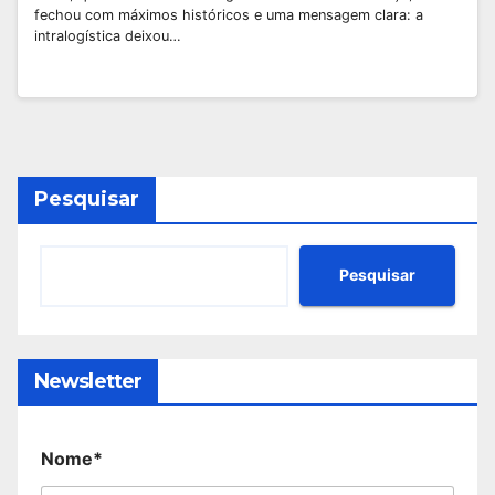
fechou com máximos históricos e uma mensagem clara: a
intralogística deixou…
Pesquisar
Pesquisar
Newsletter
Nome*