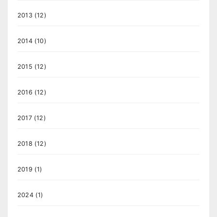
2013
(12)
2014
(10)
2015
(12)
2016
(12)
2017
(12)
2018
(12)
2019
(1)
2024
(1)