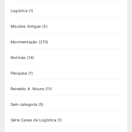
Logística
(1)
Missões Antigas
(5)
Movimentação
(270)
Notícias
(14)
Pesquisa
(1)
Reinaldo A. Moura
(11)
Sem categoria
(5)
Série Cases de Logística
(1)