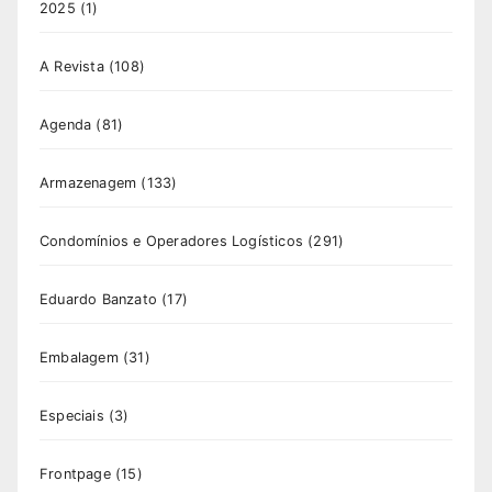
2025
(1)
A Revista
(108)
Agenda
(81)
Armazenagem
(133)
Condomínios e Operadores Logísticos
(291)
Eduardo Banzato
(17)
Embalagem
(31)
Especiais
(3)
Frontpage
(15)