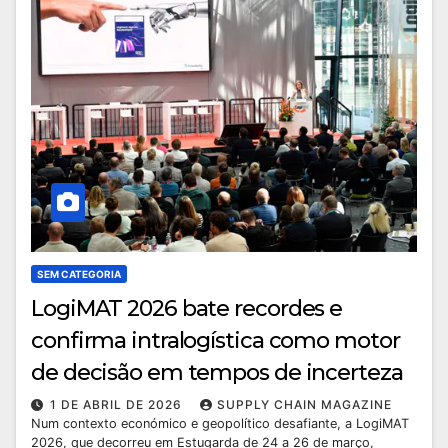
SEM CATEGORIA
LogiMAT 2026 bate recordes e
confirma intralogística como motor
de decisão em tempos de incerteza
1 DE ABRIL DE 2026
SUPPLY CHAIN MAGAZINE
Num contexto económico e geopolítico desafiante, a LogiMAT
2026, que decorreu em Estugarda de 24 a 26 de março,