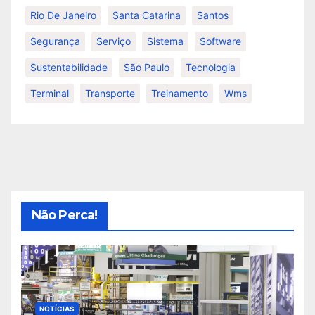
Rio De Janeiro
Santa Catarina
Santos
Segurança
Serviço
Sistema
Software
Sustentabilidade
São Paulo
Tecnologia
Terminal
Transporte
Treinamento
Wms
Não Perca!
NOTÍCIAS