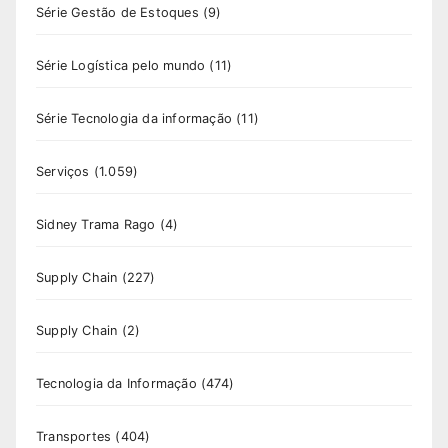
Série Gestão de Estoques
(9)
Série Logística pelo mundo
(11)
Série Tecnologia da informação
(11)
Serviços
(1.059)
Sidney Trama Rago
(4)
Supply Chain
(227)
Supply Chain
(2)
Tecnologia da Informação
(474)
Transportes
(404)