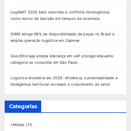
LogiMAT 2026 bate recordes e confirma intralogística
como motor de decisão em tempos de incerteza
GWM atinge 98% de disponibilidade de peças no Brasil e
amplia operação logística em Cajamar
GoodStorage amplia liderança em self storage enquanto
categoria se consolida em São Paulo
Logística brasileira em 2026: eficiência, sustentabilidade e
inteligência territorial norteiam o crescimento do setor
Categorias
+Mídias
(11)