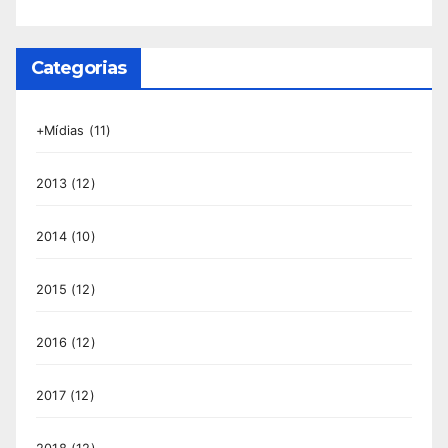
Categorias
+Mídias
(11)
2013
(12)
2014
(10)
2015
(12)
2016
(12)
2017
(12)