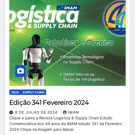
2024
SUPPLY CHAIN
Edição 341 Fevereiro 2024
9 DE JULHO DE 2024
IMAM
Clique e baixe a Revista Logística & Supply Chain Edição
Comemorativa dos 44 anos da IMAM edição 341 de Fevereiro
2024 Clique na Imagem para Baixar