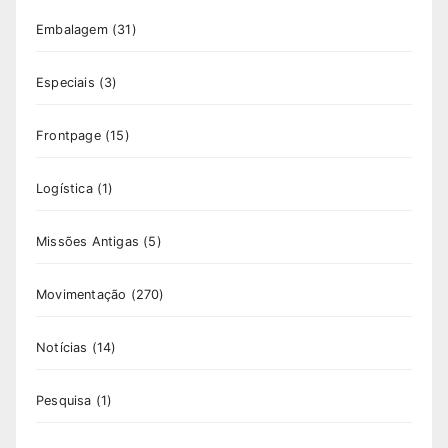
Embalagem
(31)
Especiais
(3)
Frontpage
(15)
Logística
(1)
Missões Antigas
(5)
Movimentação
(270)
Notícias
(14)
Pesquisa
(1)