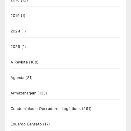
2018
(12)
2019
(1)
2024
(1)
2025
(1)
A Revista
(108)
Agenda
(81)
Armazenagem
(133)
Condomínios e Operadores Logísticos
(291)
Eduardo Banzato
(17)