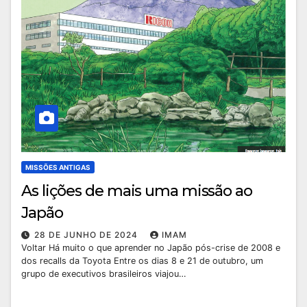
MISSÕES ANTIGAS
As lições de mais uma missão ao
Japão
28 DE JUNHO DE 2024
IMAM
Voltar Há muito o que aprender no Japão pós-crise de 2008 e
dos recalls da Toyota Entre os dias 8 e 21 de outubro, um
grupo de executivos brasileiros viajou…