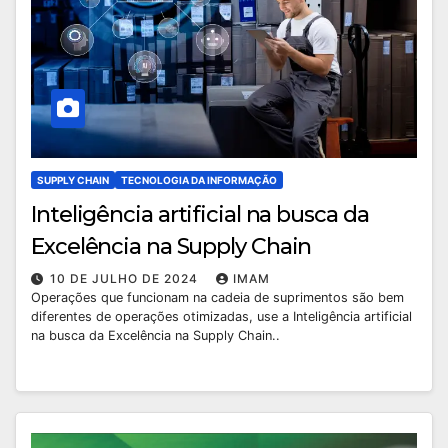
SUPPLY CHAIN
TECNOLOGIA DA INFORMAÇÃO
Inteligência artificial na busca da
Excelência na Supply Chain
10 DE JULHO DE 2024
IMAM
Operações que funcionam na cadeia de suprimentos são bem
diferentes de operações otimizadas, use a Inteligência artificial
na busca da Excelência na Supply Chain..