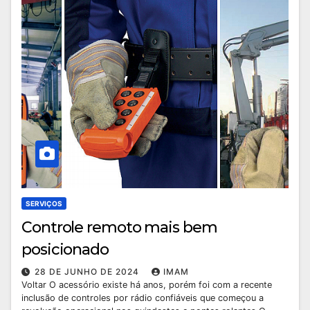
SERVIÇOS
Controle remoto mais bem
posicionado
28 DE JUNHO DE 2024
IMAM
Voltar O acessório existe há anos, porém foi com a recente
inclusão de controles por rádio confiáveis que começou a