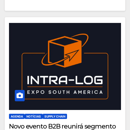
AGENDA
NOTÍCIAS
SUPPLY CHAIN
Novo evento B2B reunirá segmento