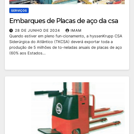
SERVIÇOS
Embarques de Placas de aço da csa
28 DE JUNHO DE 2024
IMAM
Quando estiver em pleno fun-cionamento, a hyssenKrupp CSA
Siderúrgica do Atlântico (TKCSA) deverá exportar toda a
produção de 5 milhões de to-neladas anuais de placas de aço
(60% aos Estados…