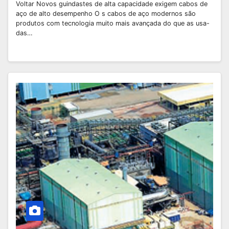
Voltar Novos guindastes de alta capacidade exigem cabos de
aço de alto desempenho O s cabos de aço modernos são
produtos com tecnologia muito mais avançada do que as usa-
das…