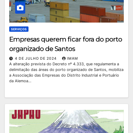
SERVIÇOS
Empresas querem ficar fora do porto
organizado de Santos
4 DE JULHO DE 2024
IMAM
A alteração prevista do Decreto nº 4.333, que regulamenta a
delimitação das áreas do porto organizado de Santos, mobiliza
a Associação das Empresas do Distrito Industrial e Portuário
da Alemoa…