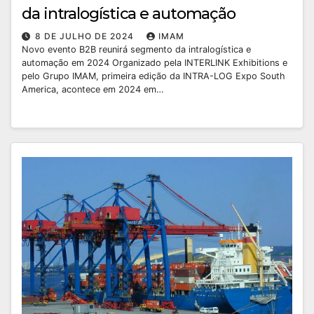
da intralogística e automação
8 DE JULHO DE 2024
IMAM
Novo evento B2B reunirá segmento da intralogística e
automação em 2024 Organizado pela INTERLINK Exhibitions e
pelo Grupo IMAM, primeira edição da INTRA-LOG Expo South
America, acontece em 2024 em…