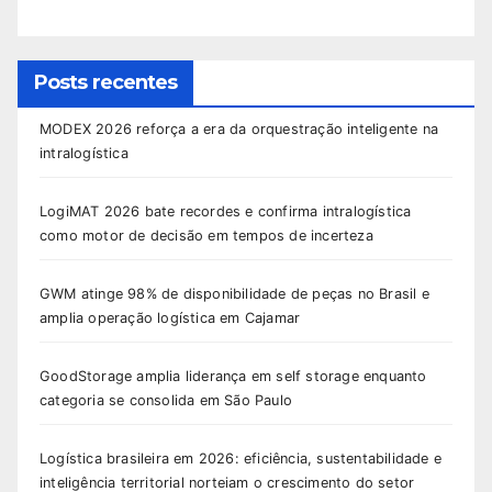
Posts recentes
MODEX 2026 reforça a era da orquestração inteligente na
intralogística
LogiMAT 2026 bate recordes e confirma intralogística
como motor de decisão em tempos de incerteza
GWM atinge 98% de disponibilidade de peças no Brasil e
amplia operação logística em Cajamar
GoodStorage amplia liderança em self storage enquanto
categoria se consolida em São Paulo
Logística brasileira em 2026: eficiência, sustentabilidade e
inteligência territorial norteiam o crescimento do setor