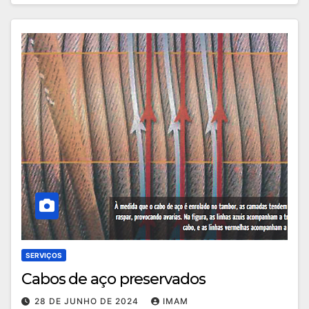
SERVIÇOS
Cabos de aço preservados
28 DE JUNHO DE 2024
IMAM