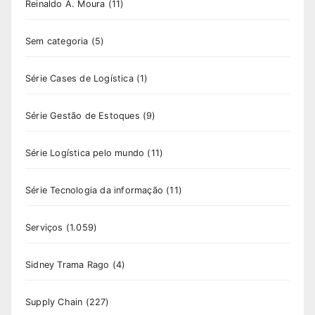
Reinaldo A. Moura
(11)
Sem categoria
(5)
Série Cases de Logística
(1)
Série Gestão de Estoques
(9)
Série Logística pelo mundo
(11)
Série Tecnologia da informação
(11)
Serviços
(1.059)
Sidney Trama Rago
(4)
Supply Chain
(227)