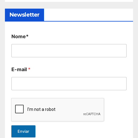
Newsletter
Nome*
E-mail
*
Enviar