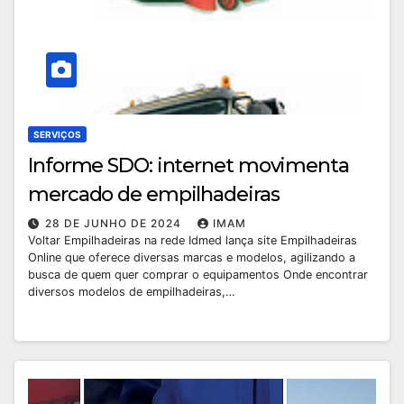
SERVIÇOS
Informe SDO: internet movimenta
mercado de empilhadeiras
28 DE JUNHO DE 2024
IMAM
Voltar Empilhadeiras na rede Idmed lança site Empilhadeiras
Online que oferece diversas marcas e modelos, agilizando a
busca de quem quer comprar o equipamentos Onde encontrar
diversos modelos de empilhadeiras,…