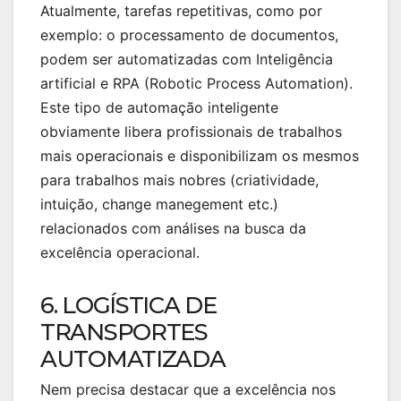
Atualmente, tarefas repetitivas, como por
exemplo: o processamento de documentos,
podem ser automatizadas com Inteligência
artificial e RPA (Robotic Process Automation).
Este tipo de automação inteligente
obviamente libera profissionais de trabalhos
mais operacionais e disponibilizam os mesmos
para trabalhos mais nobres (criatividade,
intuição, change manegement etc.)
relacionados com análises na busca da
excelência operacional.
6. LOGÍSTICA DE
TRANSPORTES
AUTOMATIZADA
Nem precisa destacar que a excelência nos