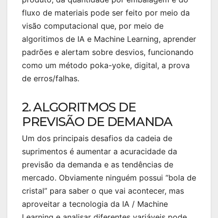
fluxo de materiais pode ser feito por meio da
visão computacional que, por meio de
algoritimos de IA e Machine Learning, aprender
padrões e alertam sobre desvios, funcionando
como um método poka-yoke, digital, a prova
de erros/falhas.
2. ALGORITMOS DE
PREVISÃO DE DEMANDA
Um dos principais desafios da cadeia de
suprimentos é aumentar a acuracidade da
previsão da demanda e as tendências de
mercado. Obviamente ninguém possui “bola de
cristal” para saber o que vai acontecer, mas
aproveitar a tecnologia da IA / Machine
Learning e analisar diferentes variáveis pode