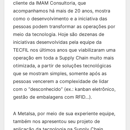
cliente da IMAM Consultoria, que
acompanhamos há mais de 20 anos, mostra
como o desenvolvimento e a iniciativa das
pessoas podem transformar as operações por
meio da tecnologia. Hoje são dezenas de
iniciativas desenvolvidas pela equipe da
TECFIL nos últimos anos que viabilizaram uma
operação em toda a Supply Chain muito mais
otimizada, a partir de soluções tecnológicas
que se mostram simples, somente após as
pessoas vencerem a complexidade de lidar
com o “desconhecido” (ex.: kanban eletrônico,
gestão de embalagens com RFID…).
A Metalsa, por meio de sua experiente equipe,
também nos apresentou seu projeto de
aplicação da tecnologia na Supply Chain.