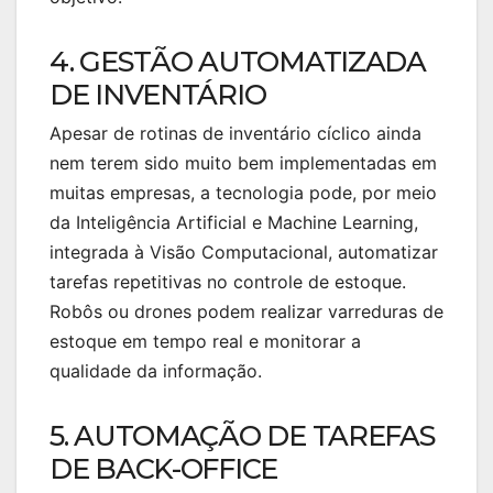
4. GESTÃO AUTOMATIZADA
DE INVENTÁRIO
Apesar de rotinas de inventário cíclico ainda
nem terem sido muito bem implementadas em
muitas empresas, a tecnologia pode, por meio
da Inteligência Artificial e Machine Learning,
integrada à Visão Computacional, automatizar
tarefas repetitivas no controle de estoque.
Robôs ou drones podem realizar varreduras de
estoque em tempo real e monitorar a
qualidade da informação.
5. AUTOMAÇÃO DE TAREFAS
DE BACK-OFFICE