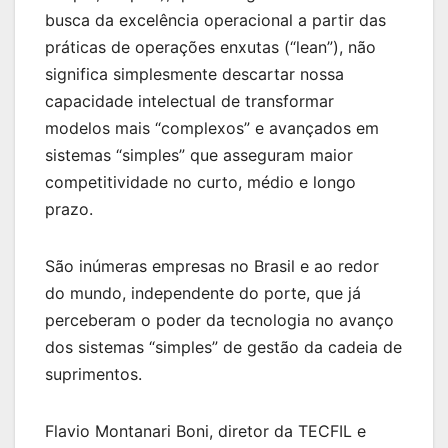
busca da excelência operacional a partir das
práticas de operações enxutas (“lean”), não
significa simplesmente descartar nossa
capacidade intelectual de transformar
modelos mais “complexos” e avançados em
sistemas “simples” que asseguram maior
competitividade no curto, médio e longo
prazo.
São inúmeras empresas no Brasil e ao redor
do mundo, independente do porte, que já
perceberam o poder da tecnologia no avanço
dos sistemas “simples” de gestão da cadeia de
suprimentos.
Flavio Montanari Boni, diretor da TECFIL e