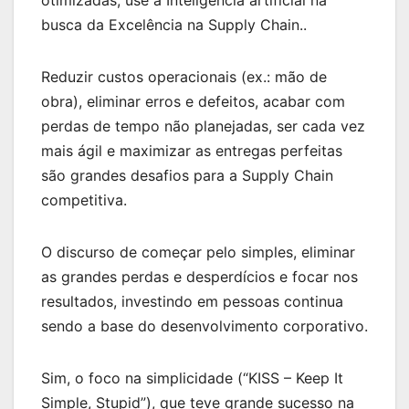
busca da Excelência na Supply Chain..
Reduzir custos operacionais (ex.: mão de
obra), eliminar erros e defeitos, acabar com
perdas de tempo não planejadas, ser cada vez
mais ágil e maximizar as entregas perfeitas
são grandes desafios para a Supply Chain
competitiva.
O discurso de começar pelo simples, eliminar
as grandes perdas e desperdícios e focar nos
resultados, investindo em pessoas continua
sendo a base do desenvolvimento corporativo.
Sim, o foco na simplicidade (“KISS – Keep It
Simple, Stupid”), que teve grande sucesso na