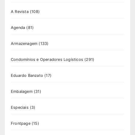
A Revista
(108)
Agenda
(81)
Armazenagem
(133)
Condomínios e Operadores Logísticos
(291)
Eduardo Banzato
(17)
Embalagem
(31)
Especiais
(3)
Frontpage
(15)