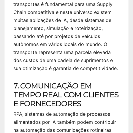
transportes é fundamental para uma Supply
Chain competitiva e neste universo existem
muitas aplicações de IA, desde sistemas de
planejamento, simulação e roteirização,
passando até por projetos de veículos
autônomos em vários locais do mundo. O
transporte representa uma parcela elevada
dos custos de uma cadeia de suprimentos e
sua otimização é garantia de competitividade.
7. COMUNICAÇÃO EM
TEMPO REAL COM CLIENTES
E FORNECEDORES
RPA, sistemas de automação de processos
alimentados por IA também podem contribuir
na automação das comunicações rotineiras