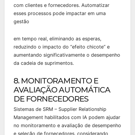
com clientes e fornecedores. Automatizar
esses processos pode impactar em uma
gestão
em tempo real, eliminando as esperas,
reduzindo o impacto do “efeito chicote” e
aumentando significativamente o desempenho
da cadeia de suprimentos.
8. MONITORAMENTO E
AVALIAÇÃO AUTOMÁTICA
DE FORNECEDORES
Sistemas de SRM – Supplier Relationship
Management habilitados com IA podem ajudar
no monitoramento e avaliação de desempenho
e seleção de fornecedores, considerando