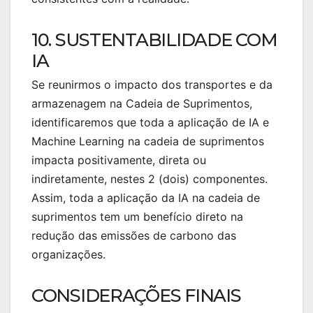
10. SUSTENTABILIDADE COM
IA
Se reunirmos o impacto dos transportes e da
armazenagem na Cadeia de Suprimentos,
identificaremos que toda a aplicação de IA e
Machine Learning na cadeia de suprimentos
impacta positivamente, direta ou
indiretamente, nestes 2 (dois) componentes.
Assim, toda a aplicação da IA na cadeia de
suprimentos tem um benefício direto na
redução das emissões de carbono das
organizações.
CONSIDERAÇÕES FINAIS