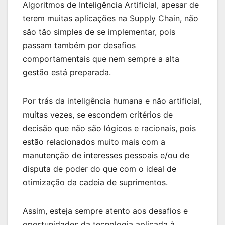
Algoritmos de Inteligência Artificial, apesar de
terem muitas aplicações na Supply Chain, não
são tão simples de se implementar, pois
passam também por desafios
comportamentais que nem sempre a alta
gestão está preparada.
Por trás da inteligência humana e não artificial,
muitas vezes, se escondem critérios de
decisão que não são lógicos e racionais, pois
estão relacionados muito mais com a
manutenção de interesses pessoais e/ou de
disputa de poder do que com o ideal de
otimização da cadeia de suprimentos.
Assim, esteja sempre atento aos desafios e
oportunidades da tecnologia aplicada à