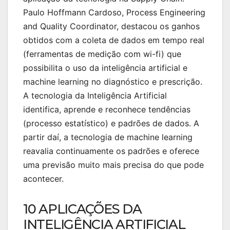
Paulo Hoffmann Cardoso, Process Engineering
and Quality Coordinator, destacou os ganhos
obtidos com a coleta de dados em tempo real
(ferramentas de medição com wi-fi) que
possibilita o uso da inteligência artificial e
machine learning no diagnóstico e prescrição.
A tecnologia da Inteligência Artificial
identifica, aprende e reconhece tendências
(processo estatístico) e padrões de dados. A
partir daí, a tecnologia de machine learning
reavalia continuamente os padrões e oferece
uma previsão muito mais precisa do que pode
acontecer.
10 APLICAÇÕES DA
INTELIGÊNCIA ARTIFICIAL