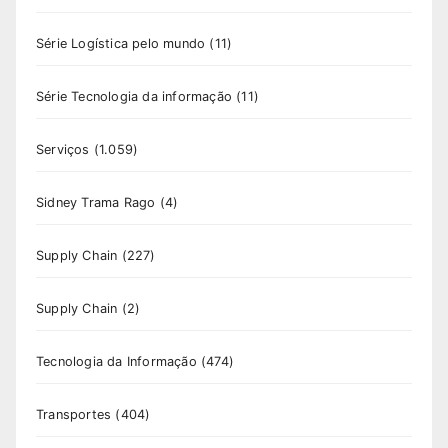
Série Logística pelo mundo
(11)
Série Tecnologia da informação
(11)
Serviços
(1.059)
Sidney Trama Rago
(4)
Supply Chain
(227)
Supply Chain
(2)
Tecnologia da Informação
(474)
Transportes
(404)