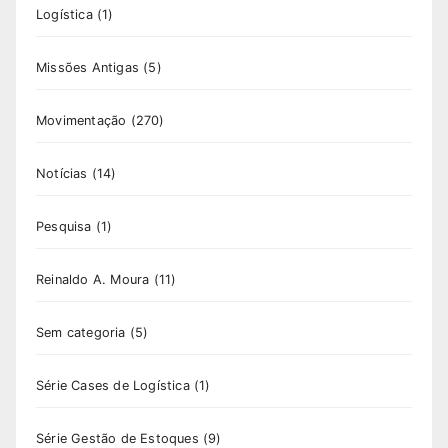
Logística
(1)
Missões Antigas
(5)
Movimentação
(270)
Notícias
(14)
Pesquisa
(1)
Reinaldo A. Moura
(11)
Sem categoria
(5)
Série Cases de Logística
(1)
Série Gestão de Estoques
(9)