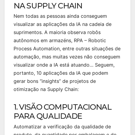
NA SUPPLY CHAIN
Nem todas as pessoas ainda conseguem
visualizar as aplicações da IA na cadeia de
suprimentos. A maioria observa robôs
autônomos em armazéns, RPA – Robotic
Process Automation, entre outras situações de
automação, mas muitas vezes não conseguem
visualizar onde a IA está atuando… Seguem,
portanto, 10 aplicações da IA que podem
gerar bons “insights” de projetos de
otimização na Supply Chain:
1. VISÃO COMPUTACIONAL
PARA QUALIDADE
Automatizar a verificação da qualidade de
produto, da quantidade por embalagem e do