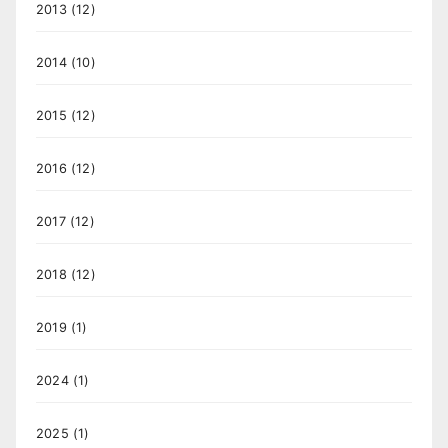
2013
(12)
2014
(10)
2015
(12)
2016
(12)
2017
(12)
2018
(12)
2019
(1)
2024
(1)
2025
(1)