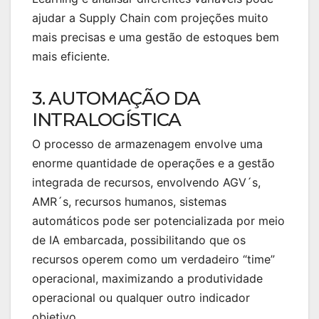
ajudar a Supply Chain com projeções muito
mais precisas e uma gestão de estoques bem
mais eficiente.
3. AUTOMAÇÃO DA
INTRALOGÍSTICA
O processo de armazenagem envolve uma
enorme quantidade de operações e a gestão
integrada de recursos, envolvendo AGV´s,
AMR´s, recursos humanos, sistemas
automáticos pode ser potencializada por meio
de IA embarcada, possibilitando que os
recursos operem como um verdadeiro “time”
operacional, maximizando a produtividade
operacional ou qualquer outro indicador
objetivo.