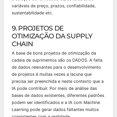
variáveis de preço, prazos, confiabilidade,
sustentabilidade etc.
9. PROJETOS DE
OTIMIZAÇÃO DA SUPPLY
CHAIN
A base de bons projetos de otimização da
cadeia de suprimentos são os DADOS. A falta
de dados relevantes para o desenvolvimento
de projetos é muitas vezes a lacuna que
precisa ser preenchida e neste contexto que a
IA pode contribuir. Por meio de análise das
bases de dados existentes, diferentes padrões
podem ser identificados e a IA com Machine
Learning pode gerar dados faltantes muitos
consistentes com a realidade.