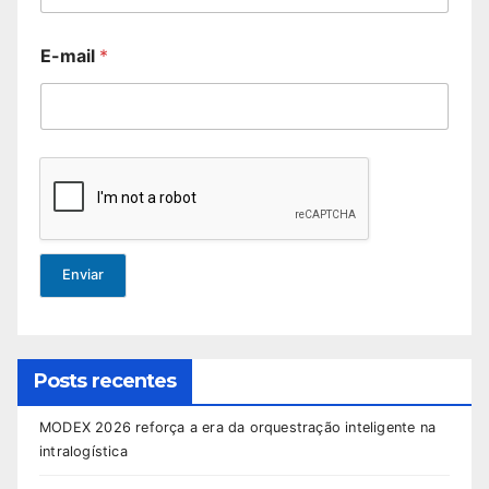
E-mail
*
Enviar
Posts recentes
MODEX 2026 reforça a era da orquestração inteligente na
intralogística