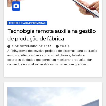
TECNOLOGIA DA INFORMAÇÃO
Tecnologia remota auxilia na gestão
de produção de fábrica
2 DE DEZEMBRO DE 2014
THAIS
A PhiSystems desenvolve projetos de sistemas para operação
em dispositivos móveis como smartphones, tablets e
coletores de dados que permitem monitorar produção, dar
comandos e visualizar relatórios inclusive com gráficos…