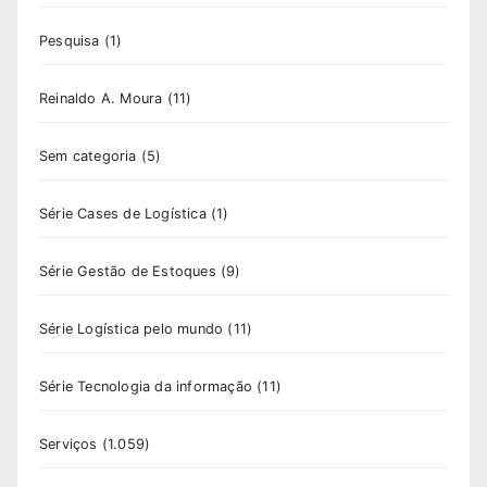
Pesquisa
(1)
Reinaldo A. Moura
(11)
Sem categoria
(5)
Série Cases de Logística
(1)
Série Gestão de Estoques
(9)
Série Logística pelo mundo
(11)
Série Tecnologia da informação
(11)
Serviços
(1.059)