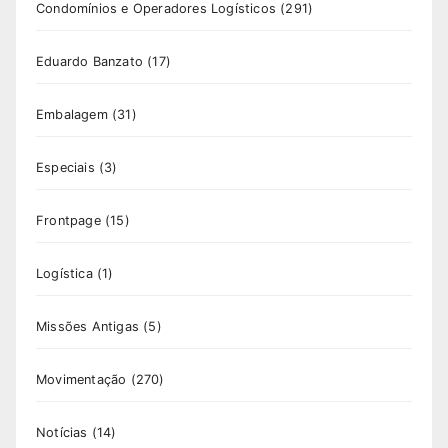
Condomínios e Operadores Logísticos
(291)
Eduardo Banzato
(17)
Embalagem
(31)
Especiais
(3)
Frontpage
(15)
Logística
(1)
Missões Antigas
(5)
Movimentação
(270)
Notícias
(14)