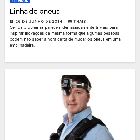
SERVIÇOS
Linha de pneus
26 DE JUNHO DE 2014
THAIS
Certos problemas parecem demasiadamente triviais para
inspirar inovações da mesma forma que algumas pessoas
podem não saber a hora certa de mudar os pneus em uma
empilhadeira.