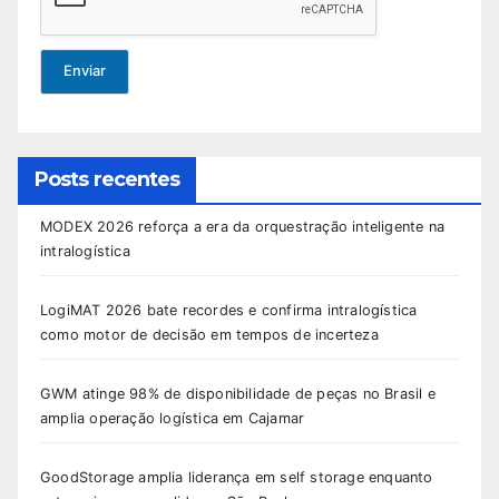
Enviar
Posts recentes
MODEX 2026 reforça a era da orquestração inteligente na
intralogística
LogiMAT 2026 bate recordes e confirma intralogística
como motor de decisão em tempos de incerteza
GWM atinge 98% de disponibilidade de peças no Brasil e
amplia operação logística em Cajamar
GoodStorage amplia liderança em self storage enquanto