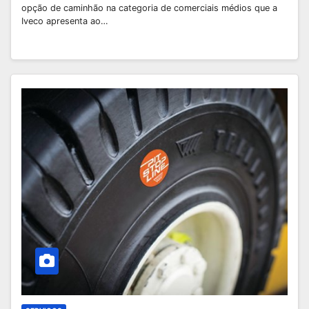
opção de caminhão na categoria de comerciais médios que a
Iveco apresenta ao…