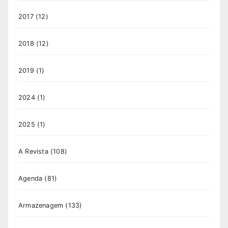
2017
(12)
2018
(12)
2019
(1)
2024
(1)
2025
(1)
A Revista
(108)
Agenda
(81)
Armazenagem
(133)