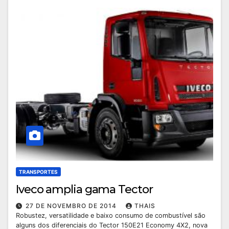
TRANSPORTES
Iveco amplia gama Tector
27 DE NOVEMBRO DE 2014
THAIS
Robustez, versatilidade e baixo consumo de combustível são
alguns dos diferenciais do Tector 150E21 Economy 4X2, nova