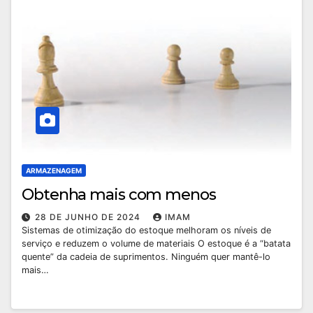
ARMAZENAGEM
Obtenha mais com menos
28 DE JUNHO DE 2024
IMAM
Sistemas de otimização do estoque melhoram os níveis de
serviço e reduzem o volume de materiais O estoque é a “batata
quente” da cadeia de suprimentos. Ninguém quer mantê-lo
mais…