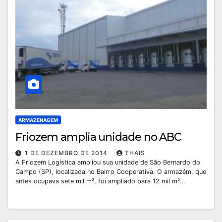
ARMAZENAGEM
Friozem amplia unidade no ABC
1 DE DEZEMBRO DE 2014
THAIS
A Friozem Logística ampliou sua unidade de São Bernardo do
Campo (SP), localizada no Bairro Cooperativa. O armazém, que
antes ocupava sete mil m², foi ampliado para 12 mil m²…