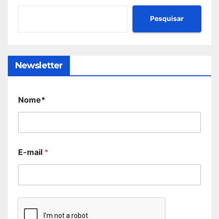
Pesquisar
Newsletter
Nome*
E-mail
*