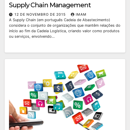
Supply Chain Management
12 DE NOVEMBRO DE 2015
IMAM
A Supply Chain (em português Cadeia de Abastecimento)
considera o conjunto de organizações que mantêm relações do
início ao fim da Cadeia Logística, criando valor como produtos
ou serviços, envolvendo…