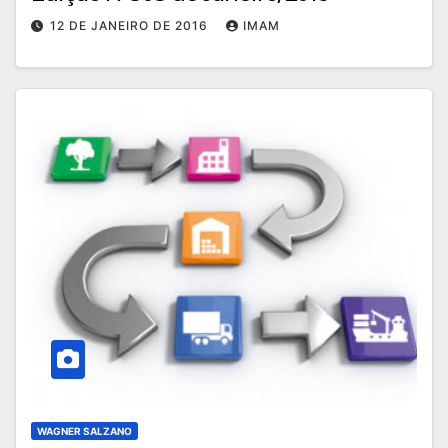
12 DE JANEIRO DE 2016
IMAM
WAGNER SALZANO