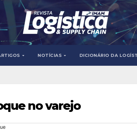
ARTIGOS
NOTÍCIAS
DICIONÁRIO DA LOGÍS
oque no varejo
que