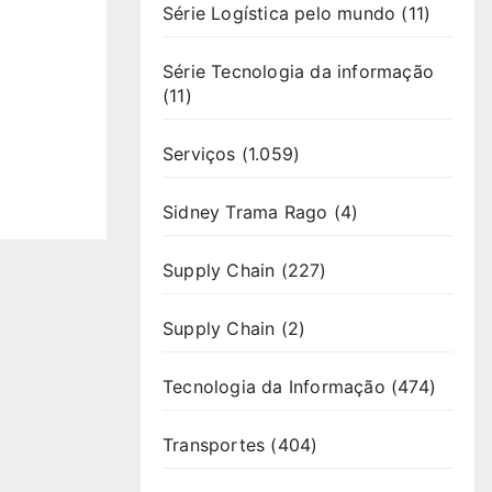
Série Logística pelo mundo
(11)
Série Tecnologia da informação
(11)
Serviços
(1.059)
Sidney Trama Rago
(4)
Supply Chain
(227)
Supply Chain
(2)
Tecnologia da Informação
(474)
Transportes
(404)