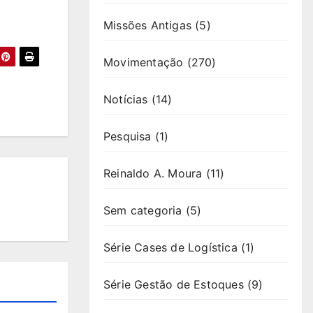
Missões Antigas
(5)
Movimentação
(270)
Notícias
(14)
Pesquisa
(1)
Reinaldo A. Moura
(11)
Sem categoria
(5)
Série Cases de Logística
(1)
Série Gestão de Estoques
(9)