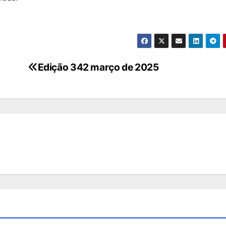
Edição 342 março de 2025