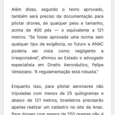
Além disso, segundo o texto aprovado,
também será preciso da documentação para
pilotar drones, de qualquer peso e tamanho,
acima de 400 pés — o equivalente a 121
metros. “Se fosse aprovada uma norma sem
qualquer tipo de exigência, no futuro a ANAC
poderia ser vista como negligente e
irresponsável”, afirmou ao Estado o advogado
especialista em Direito Aeronáutico, Felipe
Veneziano. “A regulamentação está robusta.”
Enquanto isso, para pilotar aeronaves não
tripuladas com menos de 25 quilogramas e
abaixo de 121 metros, brasileiros precisarão
apenas realizar um cadastro no site da Anac.
Para drones com menos de 250 gramas não é