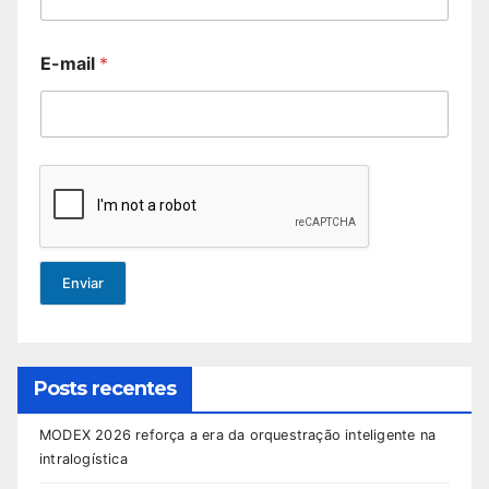
E-mail
*
Enviar
Posts recentes
MODEX 2026 reforça a era da orquestração inteligente na
intralogística