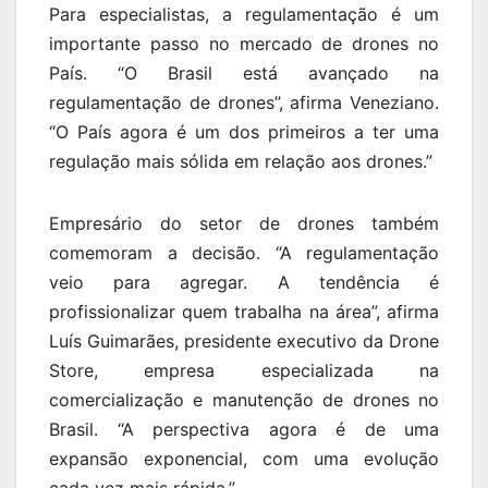
Para especialistas, a regulamentação é um
importante passo no mercado de drones no
País. “O Brasil está avançado na
regulamentação de drones”, afirma Veneziano.
“O País agora é um dos primeiros a ter uma
regulação mais sólida em relação aos drones.”
Empresário do setor de drones também
comemoram a decisão. “A regulamentação
veio para agregar. A tendência é
profissionalizar quem trabalha na área”, afirma
Luís Guimarães, presidente executivo da Drone
Store, empresa especializada na
comercialização e manutenção de drones no
Brasil. “A perspectiva agora é de uma
expansão exponencial, com uma evolução
cada vez mais rápida.”