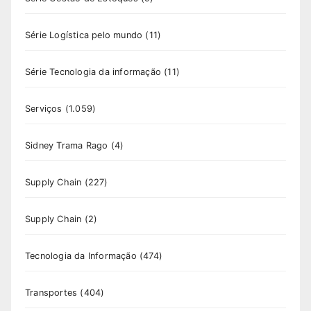
Série Logística pelo mundo
(11)
Série Tecnologia da informação
(11)
Serviços
(1.059)
Sidney Trama Rago
(4)
Supply Chain
(227)
Supply Chain
(2)
Tecnologia da Informação
(474)
Transportes
(404)