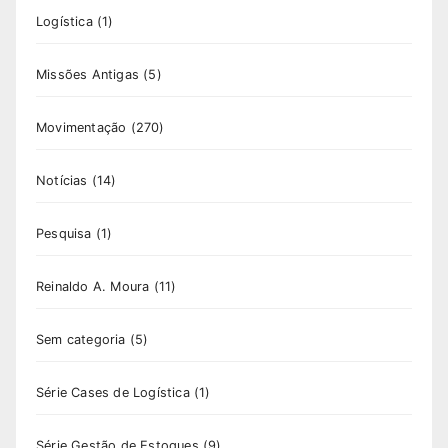
Logística
(1)
Missões Antigas
(5)
Movimentação
(270)
Notícias
(14)
Pesquisa
(1)
Reinaldo A. Moura
(11)
Sem categoria
(5)
Série Cases de Logística
(1)
Série Gestão de Estoques
(9)