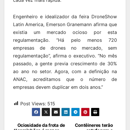
Engenheiro e idealizador da feira DroneShow
Latin America, Emerson Granemann afirma que
existia um mercado ocioso por esta
regulamentação. “Há pelo menos 720
empresas de drones no mercado, sem
regulamentação”, afirma o executivo. “No mês
passado, a gente previa crescimento de 30%
ao ano no setor. Agora, com a definição na
ANAC, acreditamos que o número de
empresas devem duplicar em dois anos.”
Post Views:
515
Navegação
Ociosidade da frota de
Contêineres terão