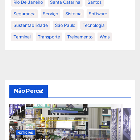
Rio De Janeiro
Santa Catarina
Santos
Segurança
Serviço
Sistema
Software
Sustentabilidade
São Paulo
Tecnologia
Terminal
Transporte
Treinamento
Wms
Não Perca!
NOTÍCIAS