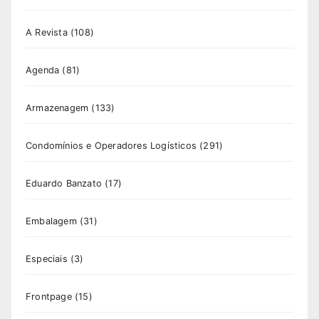
A Revista
(108)
Agenda
(81)
Armazenagem
(133)
Condomínios e Operadores Logísticos
(291)
Eduardo Banzato
(17)
Embalagem
(31)
Especiais
(3)
Frontpage
(15)