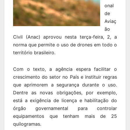
onal
de
Aviaç
ão
Civil (Anac) aprovou nesta terça-feira, 2, a
norma que permite o uso de drones em todo o
território brasileiro.
Com o texto, a agência espera facilitar o
crescimento do setor no País e instituir regras
que aprimorem a segurança durante o uso.
Dentre as novas obrigações, por exemplo,
está a exigência de licença e habilitação do
órgão governamental para controlar
equipamentos que tenham mais de 25
quilogramas.