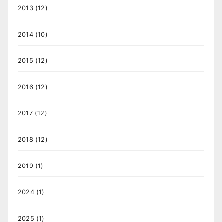
2013
(12)
2014
(10)
2015
(12)
2016
(12)
2017
(12)
2018
(12)
2019
(1)
2024
(1)
2025
(1)