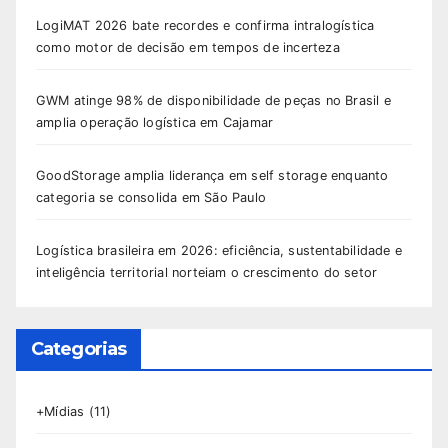
LogiMAT 2026 bate recordes e confirma intralogística
como motor de decisão em tempos de incerteza
GWM atinge 98% de disponibilidade de peças no Brasil e
amplia operação logística em Cajamar
GoodStorage amplia liderança em self storage enquanto
categoria se consolida em São Paulo
Logística brasileira em 2026: eficiência, sustentabilidade e
inteligência territorial norteiam o crescimento do setor
Categorias
+Mídias
(11)