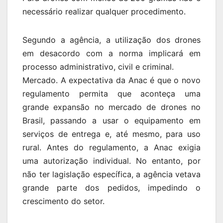
necessário realizar qualquer procedimento.
Segundo a agência, a utilização dos drones
em desacordo com a norma implicará em
processo administrativo, civil e criminal.
Mercado. A expectativa da Anac é que o novo
regulamento permita que aconteça uma
grande expansão no mercado de drones no
Brasil, passando a usar o equipamento em
serviços de entrega e, até mesmo, para uso
rural. Antes do regulamento, a Anac exigia
uma autorização individual. No entanto, por
não ter lagislação específica, a agência vetava
grande parte dos pedidos, impedindo o
crescimento do setor.