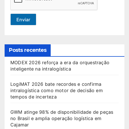
Enviar
Posts recentes
MODEX 2026 reforça a era da orquestração
inteligente na intralogística
LogiMAT 2026 bate recordes e confirma
intralogística como motor de decisão em
tempos de incerteza
GWM atinge 98% de disponibilidade de peças
no Brasil e amplia operação logística em
Cajamar