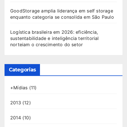
GoodStorage amplia liderança em self storage
enquanto categoria se consolida em São Paulo
Logística brasileira em 2026: eficiência,
sustentabilidade e inteligência territorial
norteiam o crescimento do setor
Categorias
+Mídias
(11)
2013
(12)
2014
(10)