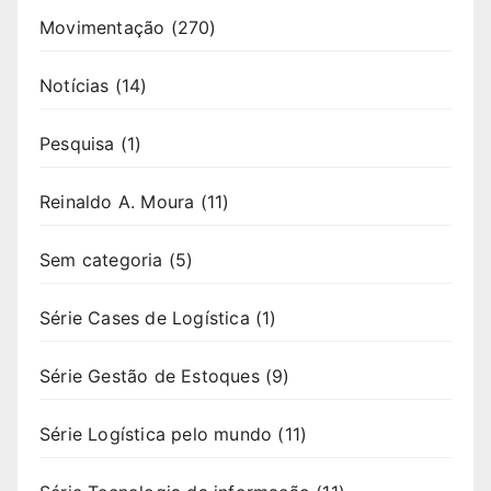
Movimentação
(270)
Notícias
(14)
Pesquisa
(1)
Reinaldo A. Moura
(11)
Sem categoria
(5)
Série Cases de Logística
(1)
Série Gestão de Estoques
(9)
Série Logística pelo mundo
(11)