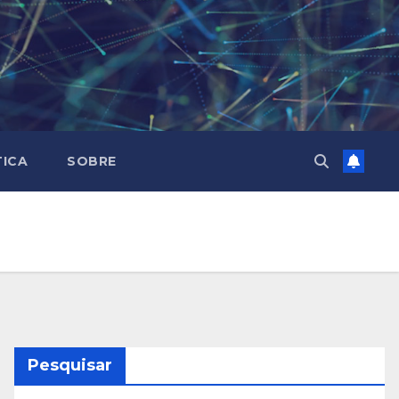
TICA
SOBRE
Pesquisar