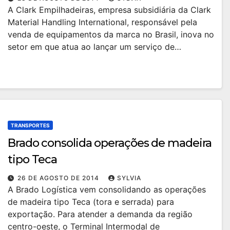
A Clark Empilhadeiras, empresa subsidiária da Clark
Material Handling International, responsável pela
venda de equipamentos da marca no Brasil, inova no
setor em que atua ao lançar um serviço de…
TRANSPORTES
Brado consolida operações de madeira
tipo Teca
26 DE AGOSTO DE 2014
SYLVIA
A Brado Logística vem consolidando as operações
de madeira tipo Teca (tora e serrada) para
exportação. Para atender a demanda da região
centro-oeste, o Terminal Intermodal de