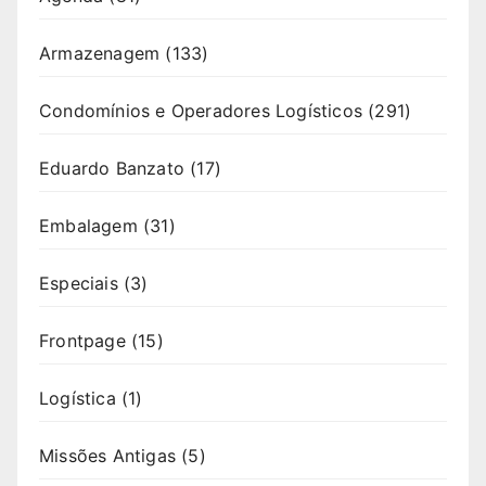
Armazenagem
(133)
Condomínios e Operadores Logísticos
(291)
Eduardo Banzato
(17)
Embalagem
(31)
Especiais
(3)
Frontpage
(15)
Logística
(1)
Missões Antigas
(5)