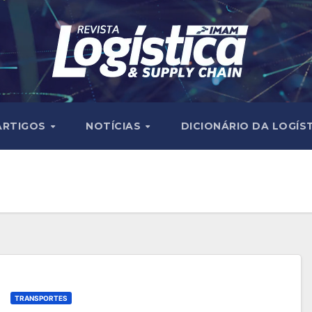
ARTIGOS
NOTÍCIAS
DICIONÁRIO DA LOGÍS
TRANSPORTES