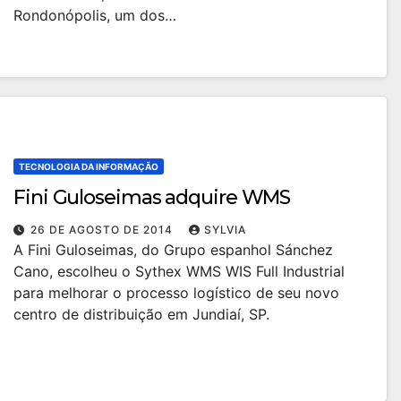
Rondonópolis, um dos…
TECNOLOGIA DA INFORMAÇÃO
Fini Guloseimas adquire WMS
26 DE AGOSTO DE 2014
SYLVIA
A Fini Guloseimas, do Grupo espanhol Sánchez
Cano, escolheu o Sythex WMS WIS Full Industrial
para melhorar o processo logístico de seu novo
centro de distribuição em Jundiaí, SP.