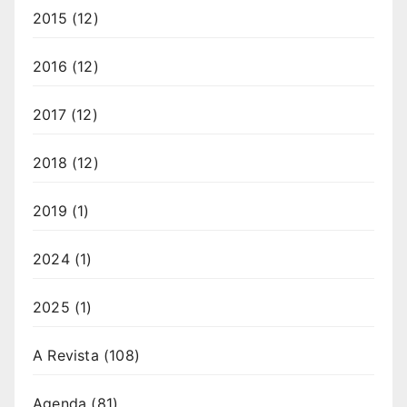
2015
(12)
2016
(12)
2017
(12)
2018
(12)
2019
(1)
2024
(1)
2025
(1)
A Revista
(108)
Agenda
(81)