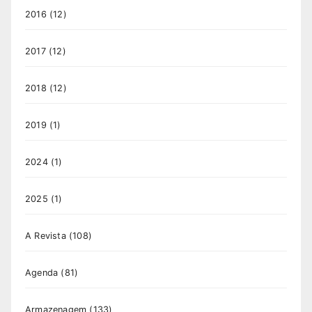
2016
(12)
2017
(12)
2018
(12)
2019
(1)
2024
(1)
2025
(1)
A Revista
(108)
Agenda
(81)
Armazenagem
(133)