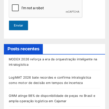
Enviar
Posts recentes
MODEX 2026 reforça a era da orquestração inteligente na
intralogística
LogiMAT 2026 bate recordes e confirma intralogística
como motor de decisão em tempos de incerteza
GWM atinge 98% de disponibilidade de peças no Brasil e
amplia operação logística em Cajamar