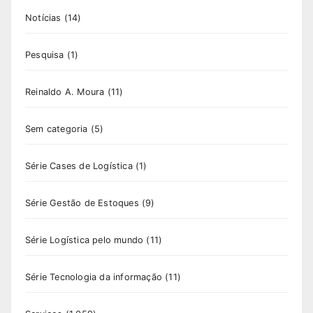
Notícias
(14)
Pesquisa
(1)
Reinaldo A. Moura
(11)
Sem categoria
(5)
Série Cases de Logística
(1)
Série Gestão de Estoques
(9)
Série Logística pelo mundo
(11)
Série Tecnologia da informação
(11)