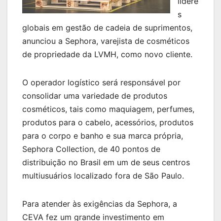
lídere
s
globais em gestão de cadeia de suprimentos,
anunciou a Sephora, varejista de cosméticos
de propriedade da LVMH, como novo cliente.
O operador logístico será responsável por
consolidar uma variedade de produtos
cosméticos, tais como maquiagem, perfumes,
produtos para o cabelo, acessórios, produtos
para o corpo e banho e sua marca própria,
Sephora Collection, de 40 pontos de
distribuição no Brasil em um de seus centros
multiusuários localizado fora de São Paulo.
Para atender às exigências da Sephora, a
CEVA fez um grande investimento em