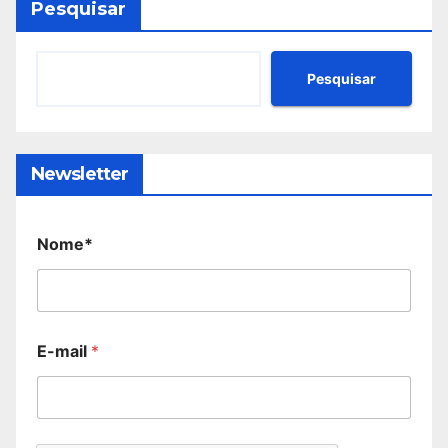
Pesquisar
Pesquisar
Newsletter
Nome*
E-mail
*