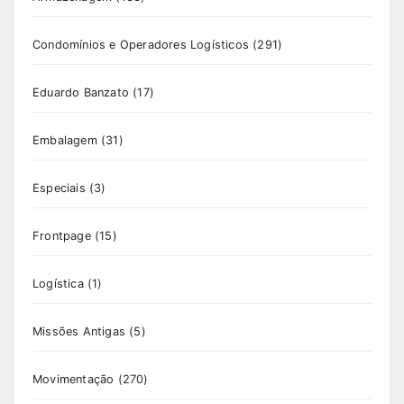
Condomínios e Operadores Logísticos
(291)
Eduardo Banzato
(17)
Embalagem
(31)
Especiais
(3)
Frontpage
(15)
Logística
(1)
Missões Antigas
(5)
Movimentação
(270)