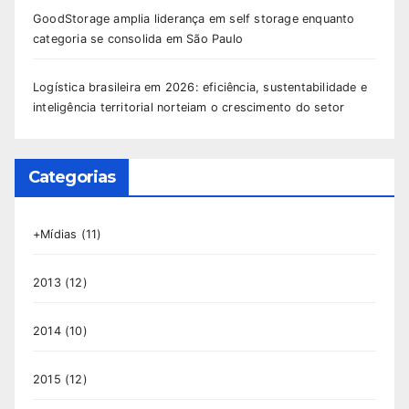
GoodStorage amplia liderança em self storage enquanto
categoria se consolida em São Paulo
Logística brasileira em 2026: eficiência, sustentabilidade e
inteligência territorial norteiam o crescimento do setor
Categorias
+Mídias
(11)
2013
(12)
2014
(10)
2015
(12)