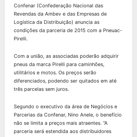
Confenar (Confederação Nacional das
Revendas da Ambev e das Empresas de
Logística da Distribuição) anuncia as
condições da parceria de 2015 com a Pneuac-
Pirelli.
Com a união, as associadas poderão adquirir
pneus da marca Pirelli para caminhões,
utilitários e motos. Os preços serão
diferenciados, podendo ser quitados em até
três parcelas sem juros.
Segundo o executivo da área de Negócios e
Parcerias da Confenar, Nino Anele, o benefício
não se limita a preços mais atraentes. “A
parceria será estendida aos distribuidores