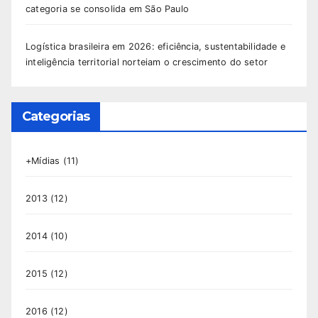
categoria se consolida em São Paulo
Logística brasileira em 2026: eficiência, sustentabilidade e
inteligência territorial norteiam o crescimento do setor
Categorias
+Mídias
(11)
2013
(12)
2014
(10)
2015
(12)
2016
(12)