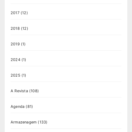
2017
(12)
2018
(12)
2019
(1)
2024
(1)
2025
(1)
A Revista
(108)
Agenda
(81)
Armazenagem
(133)