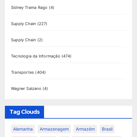
Sidney Trama Rago
(4)
Supply Chain
(227)
Supply Chain
(2)
Tecnologia da Informação
(474)
Transportes
(404)
Wagner Salzano
(4)
Tag Clouds
Alemanha
Armazenagem
Armazém
Brasil