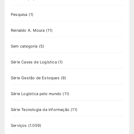
Pesquisa
(1)
Reinaldo A. Moura
(11)
Sem categoria
(5)
Série Cases de Logística
(1)
Série Gestão de Estoques
(9)
Série Logística pelo mundo
(11)
Série Tecnologia da informação
(11)
Serviços
(1.059)