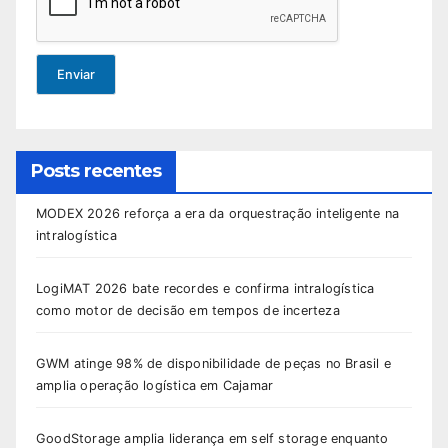
Enviar
Posts recentes
MODEX 2026 reforça a era da orquestração inteligente na
intralogística
LogiMAT 2026 bate recordes e confirma intralogística
como motor de decisão em tempos de incerteza
GWM atinge 98% de disponibilidade de peças no Brasil e
amplia operação logística em Cajamar
GoodStorage amplia liderança em self storage enquanto