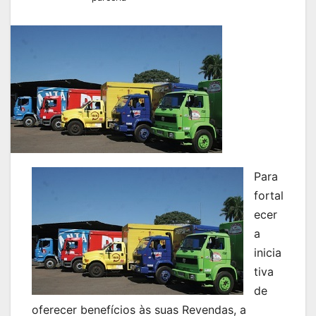
Para
fortal
ecer
a
inicia
tiva
de
oferecer benefícios às suas Revendas, a