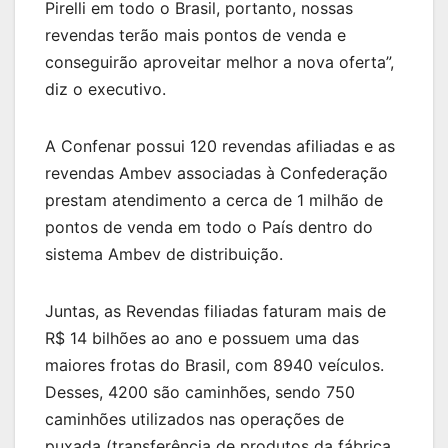
Pirelli em todo o Brasil, portanto, nossas
revendas terão mais pontos de venda e
conseguirão aproveitar melhor a nova oferta”,
diz o executivo.
A Confenar possui 120 revendas afiliadas e as
revendas Ambev associadas à Confederação
prestam atendimento a cerca de 1 milhão de
pontos de venda em todo o País dentro do
sistema Ambev de distribuição.
Juntas, as Revendas filiadas faturam mais de
R$ 14 bilhões ao ano e possuem uma das
maiores frotas do Brasil, com 8940 veículos.
Desses, 4200 são caminhões, sendo 750
caminhões utilizados nas operações de
puxada (transferência de produtos da fábrica