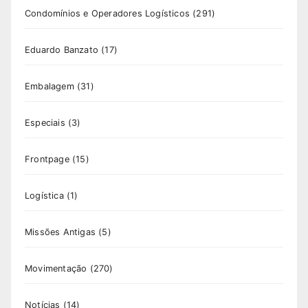
Condomínios e Operadores Logísticos
(291)
Eduardo Banzato
(17)
Embalagem
(31)
Especiais
(3)
Frontpage
(15)
Logística
(1)
Missões Antigas
(5)
Movimentação
(270)
Notícias
(14)