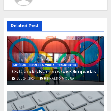
Related Post
NOTÍCIAS
REINALDO A. MOURA
TRANSPORTES
Os Grandes Números das Olimpíadas
JUL 24, 2024
REINALDO MOURA