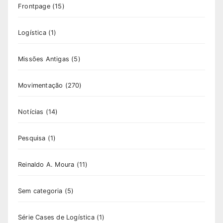
Frontpage
(15)
Logística
(1)
Missões Antigas
(5)
Movimentação
(270)
Notícias
(14)
Pesquisa
(1)
Reinaldo A. Moura
(11)
Sem categoria
(5)
Série Cases de Logística
(1)