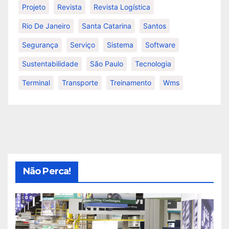
Projeto
Revista
Revista Logística
Rio De Janeiro
Santa Catarina
Santos
Segurança
Serviço
Sistema
Software
Sustentabilidade
São Paulo
Tecnologia
Terminal
Transporte
Treinamento
Wms
Não Perca!