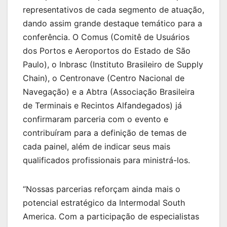
representativos de cada segmento de atuação,
dando assim grande destaque temático para a
conferência. O Comus (Comitê de Usuários
dos Portos e Aeroportos do Estado de São
Paulo), o Inbrasc (Instituto Brasileiro de Supply
Chain), o Centronave (Centro Nacional de
Navegação) e a Abtra (Associação Brasileira
de Terminais e Recintos Alfandegados) já
confirmaram parceria com o evento e
contribuíram para a definição de temas de
cada painel, além de indicar seus mais
qualificados profissionais para ministrá-los.
“Nossas parcerias reforçam ainda mais o
potencial estratégico da Intermodal South
America. Com a participação de especialistas