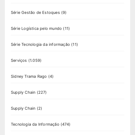
Série Gestão de Estoques
(9)
Série Logística pelo mundo
(11)
Série Tecnologia da informação
(11)
Serviços
(1.059)
Sidney Trama Rago
(4)
Supply Chain
(227)
Supply Chain
(2)
Tecnologia da Informação
(474)