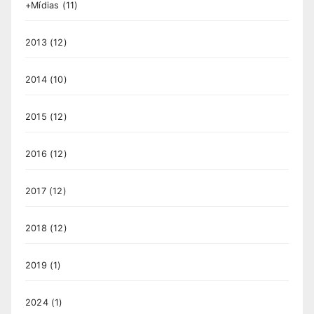
+Mídias
(11)
2013
(12)
2014
(10)
2015
(12)
2016
(12)
2017
(12)
2018
(12)
2019
(1)
2024
(1)