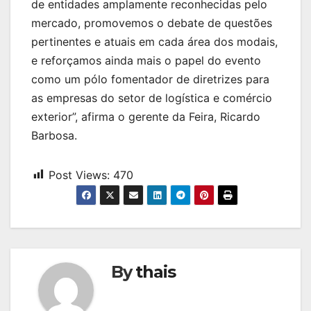
de entidades amplamente reconhecidas pelo
mercado, promovemos o debate de questões
pertinentes e atuais em cada área dos modais,
e reforçamos ainda mais o papel do evento
como um pólo fomentador de diretrizes para
as empresas do setor de logística e comércio
exterior”, afirma o gerente da Feira, Ricardo
Barbosa.
Post Views:
470
By
thais