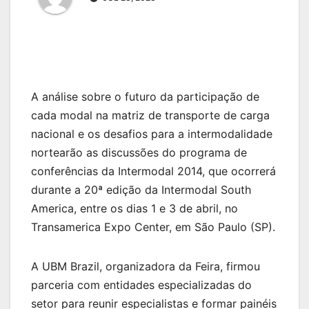
A análise sobre o futuro da participação de
cada modal na matriz de transporte de carga
nacional e os desafios para a intermodalidade
nortearão as discussões do programa de
conferências da Intermodal 2014, que ocorrerá
durante a 20ª edição da Intermodal South
America, entre os dias 1 e 3 de abril, no
Transamerica Expo Center, em São Paulo (SP).
A UBM Brazil, organizadora da Feira, firmou
parceria com entidades especializadas do
setor para reunir especialistas e formar painéis