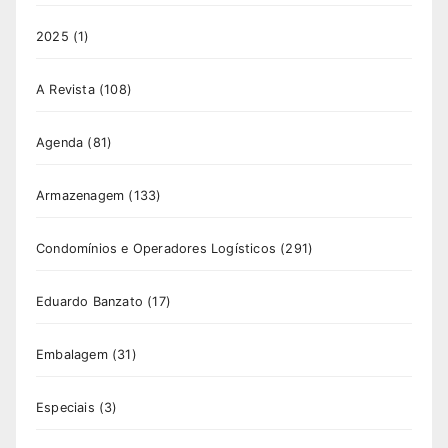
2025
(1)
A Revista
(108)
Agenda
(81)
Armazenagem
(133)
Condomínios e Operadores Logísticos
(291)
Eduardo Banzato
(17)
Embalagem
(31)
Especiais
(3)