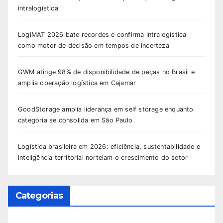
intralogística
LogiMAT 2026 bate recordes e confirma intralogística
como motor de decisão em tempos de incerteza
GWM atinge 98% de disponibilidade de peças no Brasil e
amplia operação logística em Cajamar
GoodStorage amplia liderança em self storage enquanto
categoria se consolida em São Paulo
Logística brasileira em 2026: eficiência, sustentabilidade e
inteligência territorial norteiam o crescimento do setor
Categorias