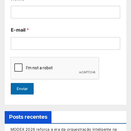
E-mail
*
Enviar
Posts recentes
MODEX 2026 reforça a era da orquestração inteligente na