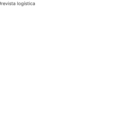
#revista logística