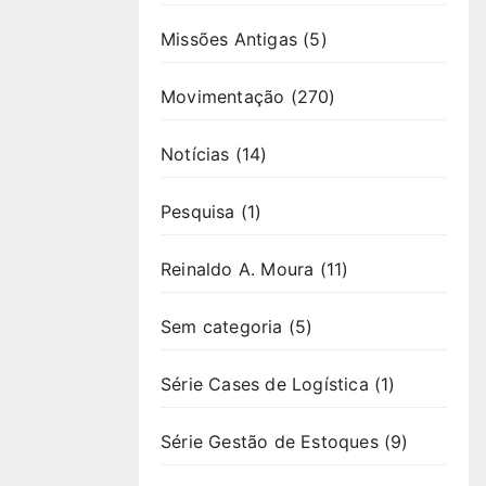
Missões Antigas
(5)
Movimentação
(270)
Notícias
(14)
Pesquisa
(1)
Reinaldo A. Moura
(11)
Sem categoria
(5)
Série Cases de Logística
(1)
Série Gestão de Estoques
(9)