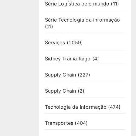
Série Logística pelo mundo
(11)
Série Tecnologia da informação
(11)
Serviços
(1.059)
Sidney Trama Rago
(4)
Supply Chain
(227)
Supply Chain
(2)
Tecnologia da Informação
(474)
Transportes
(404)