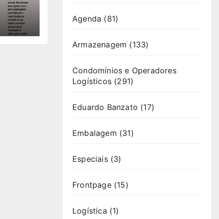
Agenda
(81)
Armazenagem
(133)
Condomínios e Operadores
Logísticos
(291)
Eduardo Banzato
(17)
Embalagem
(31)
Especiais
(3)
Frontpage
(15)
Logística
(1)