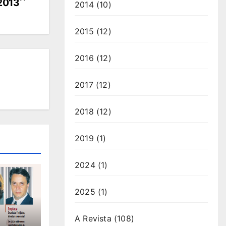
2013
2014
(10)
2015
(12)
2016
(12)
2017
(12)
2018
(12)
2019
(1)
2024
(1)
2025
(1)
A Revista
(108)