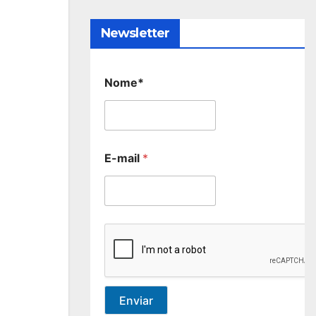
Newsletter
Nome*
E-mail
*
Enviar