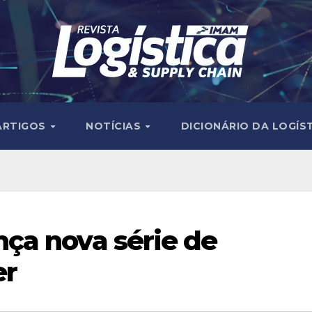
ARTIGOS
NOTÍCIAS
DICIONÁRIO DA LOGÍS
ça nova série de
er