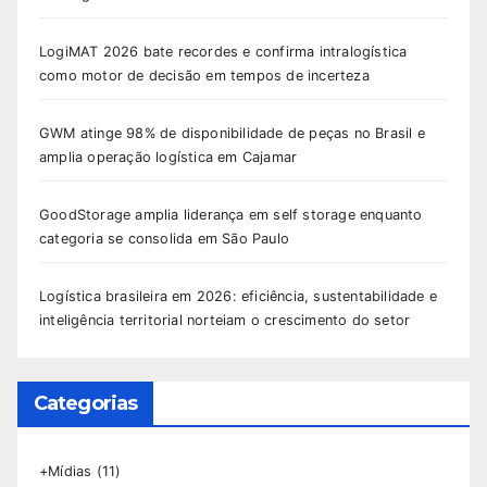
LogiMAT 2026 bate recordes e confirma intralogística
como motor de decisão em tempos de incerteza
GWM atinge 98% de disponibilidade de peças no Brasil e
amplia operação logística em Cajamar
GoodStorage amplia liderança em self storage enquanto
categoria se consolida em São Paulo
Logística brasileira em 2026: eficiência, sustentabilidade e
inteligência territorial norteiam o crescimento do setor
Categorias
+Mídias
(11)