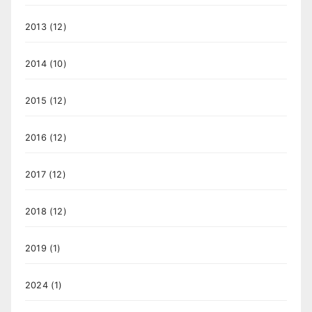
2013
(12)
2014
(10)
2015
(12)
2016
(12)
2017
(12)
2018
(12)
2019
(1)
2024
(1)