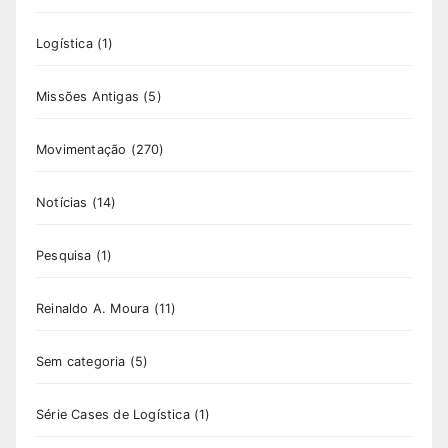
Logística
(1)
Missões Antigas
(5)
Movimentação
(270)
Notícias
(14)
Pesquisa
(1)
Reinaldo A. Moura
(11)
Sem categoria
(5)
Série Cases de Logística
(1)