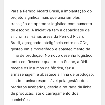
Para a Pernod Ricard Brasil, a implantação do
projeto significa mais que uma simples
transição de operador logístico com aumento
de escopo. A iniciativa tem a capacidade de
sincronizar várias áreas da Pernod Ricard
Brasil, agregando inteligência entre os CDs,
gestão em almoxarifado e abastecimento da
linha de produção. No novo desenho logístico,
tanto em Resende quanto em Suape, a DHL
recebe os insumos da fábrica, faz a
armazenagem e abastece a linha de produção,
sendo a única responsável pela gestão dos
produtos acabados, desde a retirada da linha
de produção, até o carregamento dos
caminhões.