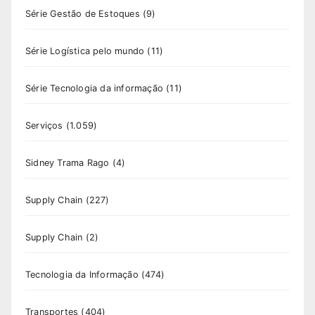
Série Gestão de Estoques
(9)
Série Logística pelo mundo
(11)
Série Tecnologia da informação
(11)
Serviços
(1.059)
Sidney Trama Rago
(4)
Supply Chain
(227)
Supply Chain
(2)
Tecnologia da Informação
(474)
Transportes
(404)