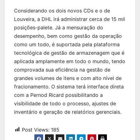
Considerando os dois novos CDs e o de
Louveira, a DHL irá administrar cerca de 15 mil
posições-palete. Já a mensuração do
desempenho, bem como gestão da operação
como um todo, é suportada pela plataforma
tecnológica de gestão de armazenagem que é
aplicada amplamente em todo o mundo, tendo
comprovada sua eficiência na gestão de
grandes volumes de itens e com alto nível de
fracionamento. O sistema terá interface direta
com a Pernod Ricard possibilitando a
visibilidade de todo o processo, ajustes de
inventário e geração de relatórios gerenciais.
Post Views:
185