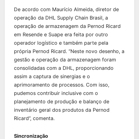
De acordo com Maurício Almeida, diretor de
operação da DHL Supply Chain Brasil, a
operação de armazenagem da Pernod Ricard
em Resende e Suape era feita por outro
operador logístico e também parte pela
própria Pernod Ricard. “Neste novo desenho, a
gestão e operação da armazenagem foram
consolidadas com a DHL, proporcionando
assim a captura de sinergias e o
aprimoramento de processos. Com isso,
pudemos contribuir inclusive com o
planejamento de produção e balanço de
inventário geral dos produtos da Pernod
Ricard”, comenta.
Sincronização