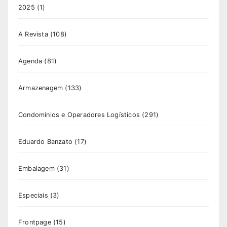
2025
(1)
A Revista
(108)
Agenda
(81)
Armazenagem
(133)
Condomínios e Operadores Logísticos
(291)
Eduardo Banzato
(17)
Embalagem
(31)
Especiais
(3)
Frontpage
(15)