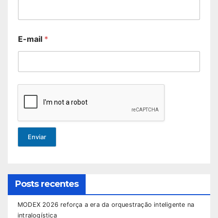
E-mail
*
Enviar
Posts recentes
MODEX 2026 reforça a era da orquestração inteligente na
intralogística