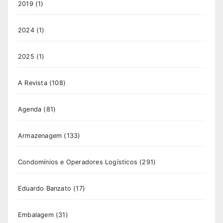
2019
(1)
2024
(1)
2025
(1)
A Revista
(108)
Agenda
(81)
Armazenagem
(133)
Condomínios e Operadores Logísticos
(291)
Eduardo Banzato
(17)
Embalagem
(31)