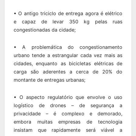
• O antigo triciclo de entrega agora é elétrico
e capaz de levar 350 kg pelas ruas
congestionadas da cidade;
• A problemática do congestionamento
urbano tende a estrangular cada vez mais as
cidades, enquanto as bicicletas elétricas de
carga são aderentes a cerca de 20% do
montante de entregas urbanas;
• O aspecto regulatório que envolve o uso
logístico de drones – de segurança a
privacidade – é complexo e demorado,
embora muitas empresas de tecnologia
insistam que rapidamente será viável a