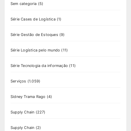
Sem categoria
(5)
Série Cases de Logística
(1)
Série Gestão de Estoques
(9)
Série Logística pelo mundo
(11)
Série Tecnologia da informação
(11)
Serviços
(1.059)
Sidney Trama Rago
(4)
Supply Chain
(227)
Supply Chain
(2)