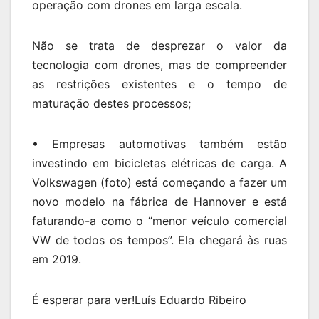
operação com drones em larga escala.
Não se trata de desprezar o valor da
tecnologia com drones, mas de compreender
as restrições existentes e o tempo de
maturação destes processos;
• Empresas automotivas também estão
investindo em bicicletas elétricas de carga. A
Volkswagen (foto) está começando a fazer um
novo modelo na fábrica de Hannover e está
faturando-a como o “menor veículo comercial
VW de todos os tempos”. Ela chegará às ruas
em 2019.
É esperar para ver!Luís Eduardo Ribeiro