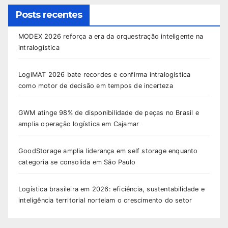
Posts recentes
MODEX 2026 reforça a era da orquestração inteligente na
intralogística
LogiMAT 2026 bate recordes e confirma intralogística
como motor de decisão em tempos de incerteza
GWM atinge 98% de disponibilidade de peças no Brasil e
amplia operação logística em Cajamar
GoodStorage amplia liderança em self storage enquanto
categoria se consolida em São Paulo
Logística brasileira em 2026: eficiência, sustentabilidade e
inteligência territorial norteiam o crescimento do setor