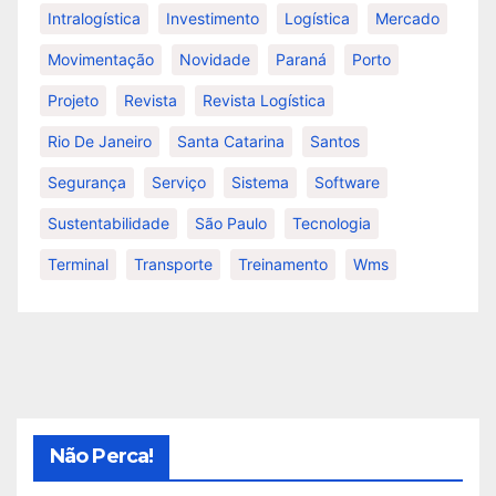
Intralogística
Investimento
Logística
Mercado
Movimentação
Novidade
Paraná
Porto
Projeto
Revista
Revista Logística
Rio De Janeiro
Santa Catarina
Santos
Segurança
Serviço
Sistema
Software
Sustentabilidade
São Paulo
Tecnologia
Terminal
Transporte
Treinamento
Wms
Não Perca!