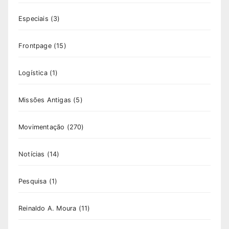
Especiais
(3)
Frontpage
(15)
Logística
(1)
Missões Antigas
(5)
Movimentação
(270)
Notícias
(14)
Pesquisa
(1)
Reinaldo A. Moura
(11)