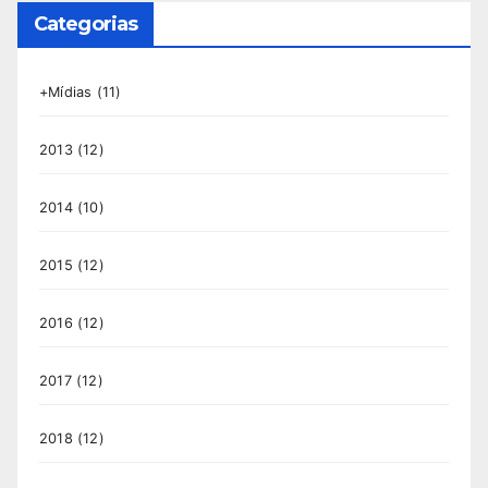
Categorias
+Mídias
(11)
2013
(12)
2014
(10)
2015
(12)
2016
(12)
2017
(12)
2018
(12)