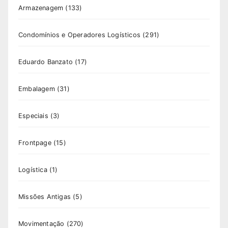
Armazenagem
(133)
Condomínios e Operadores Logísticos
(291)
Eduardo Banzato
(17)
Embalagem
(31)
Especiais
(3)
Frontpage
(15)
Logística
(1)
Missões Antigas
(5)
Movimentação
(270)