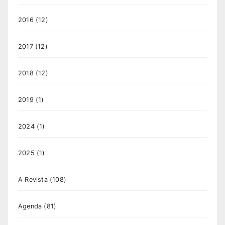
2016
(12)
2017
(12)
2018
(12)
2019
(1)
2024
(1)
2025
(1)
A Revista
(108)
Agenda
(81)