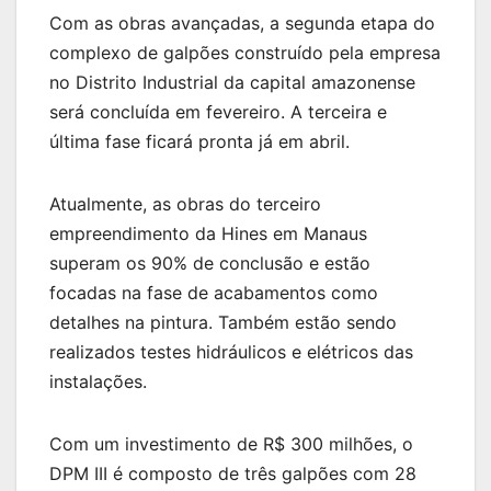
Com as obras avançadas, a segunda etapa do
complexo de galpões construído pela empresa
no Distrito Industrial da capital amazonense
será concluída em fevereiro. A terceira e
última fase ficará pronta já em abril.
Atualmente, as obras do terceiro
empreendimento da Hines em Manaus
superam os 90% de conclusão e estão
focadas na fase de acabamentos como
detalhes na pintura. Também estão sendo
realizados testes hidráulicos e elétricos das
instalações.
Com um investimento de R$ 300 milhões, o
DPM III é composto de três galpões com 28