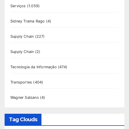
Serviços
(1.059)
Sidney Trama Rago
(4)
Supply Chain
(227)
Supply Chain
(2)
Tecnologia da Informação
(474)
Transportes
(404)
Wagner Salzano
(4)
Tag Clouds