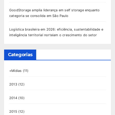
GoodStorage amplia liderança em self storage enquanto
categoria se consolida em São Paulo
Logística brasileira em 2026: eficiência, sustentabilidade e
inteligência territorial norteiam o crescimento do setor
Categorias
+Mídias
(11)
2013
(12)
2014
(10)
2015
(12)