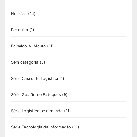
Notícias
(14)
Pesquisa
(1)
Reinaldo A. Moura
(11)
Sem categoria
(5)
Série Cases de Logística
(1)
Série Gestão de Estoques
(9)
Série Logística pelo mundo
(11)
Série Tecnologia da informação
(11)