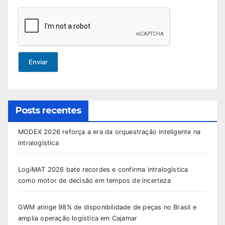
Enviar
Posts recentes
MODEX 2026 reforça a era da orquestração inteligente na
intralogística
LogiMAT 2026 bate recordes e confirma intralogística
como motor de decisão em tempos de incerteza
GWM atinge 98% de disponibilidade de peças no Brasil e
amplia operação logística em Cajamar