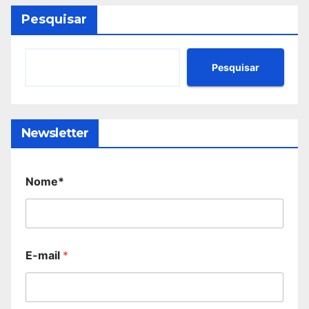
Pesquisar
Pesquisar
Newsletter
Nome*
E-mail
*