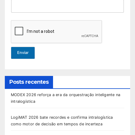
Enviar
Posts recentes
MODEX 2026 reforça a era da orquestração inteligente na
intralogística
LogiMAT 2026 bate recordes e confirma intralogística
como motor de decisão em tempos de incerteza