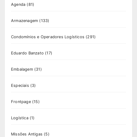
Agenda
(81)
Armazenagem
(133)
Condomínios e Operadores Logísticos
(291)
Eduardo Banzato
(17)
Embalagem
(31)
Especiais
(3)
Frontpage
(15)
Logística
(1)
Missões Antigas
(5)