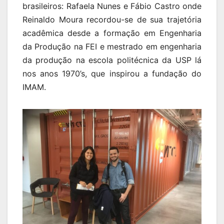
brasileiros: Rafaela Nunes e Fábio Castro onde
Reinaldo Moura recordou-se de sua trajetória
acadêmica desde a formação em Engenharia
da Produção na FEI e mestrado em engenharia
da produção na escola politécnica da USP lá
nos anos 1970’s, que inspirou a fundação do
IMAM.