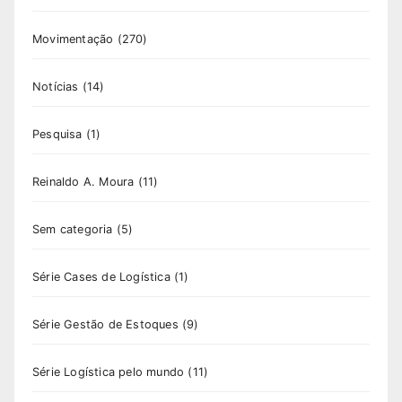
Movimentação
(270)
Notícias
(14)
Pesquisa
(1)
Reinaldo A. Moura
(11)
Sem categoria
(5)
Série Cases de Logística
(1)
Série Gestão de Estoques
(9)
Série Logística pelo mundo
(11)