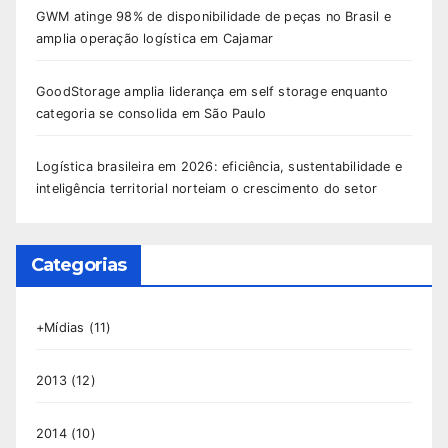
GWM atinge 98% de disponibilidade de peças no Brasil e
amplia operação logística em Cajamar
GoodStorage amplia liderança em self storage enquanto
categoria se consolida em São Paulo
Logística brasileira em 2026: eficiência, sustentabilidade e
inteligência territorial norteiam o crescimento do setor
Categorias
+Mídias
(11)
2013
(12)
2014
(10)