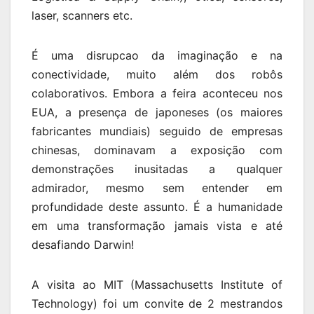
laser, scanners etc.
É uma disrupcao da imaginação e na
conectividade, muito além dos robôs
colaborativos. Embora a feira aconteceu nos
EUA, a presença de japoneses (os maiores
fabricantes mundiais) seguido de empresas
chinesas, dominavam a exposição com
demonstrações inusitadas a qualquer
admirador, mesmo sem entender em
profundidade deste assunto. É a humanidade
em uma transformação jamais vista e até
desafiando Darwin!
A visita ao MIT (Massachusetts Institute of
Technology) foi um convite de 2 mestrandos