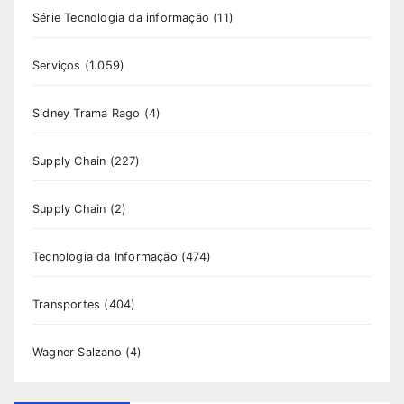
Série Tecnologia da informação
(11)
Serviços
(1.059)
Sidney Trama Rago
(4)
Supply Chain
(227)
Supply Chain
(2)
Tecnologia da Informação
(474)
Transportes
(404)
Wagner Salzano
(4)