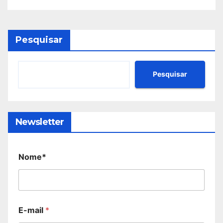
Pesquisar
Pesquisar
Newsletter
Nome*
E-mail
*