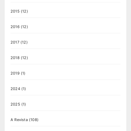
2015
(12)
2016
(12)
2017
(12)
2018
(12)
2019
(1)
2024
(1)
2025
(1)
A Revista
(108)