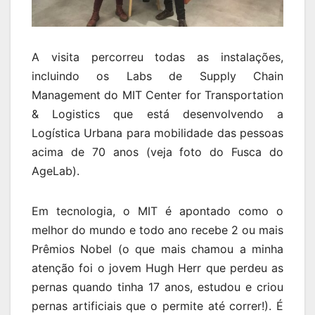
A visita percorreu todas as instalações,
incluindo os Labs de Supply Chain
Management do MIT Center for Transportation
& Logistics que está desenvolvendo a
Logística Urbana para mobilidade das pessoas
acima de 70 anos (veja foto do Fusca do
AgeLab).
Em tecnologia, o MIT é apontado como o
melhor do mundo e todo ano recebe 2 ou mais
Prêmios Nobel (o que mais chamou a minha
atenção foi o jovem Hugh Herr que perdeu as
pernas quando tinha 17 anos, estudou e criou
pernas artificiais que o permite até correr!). É