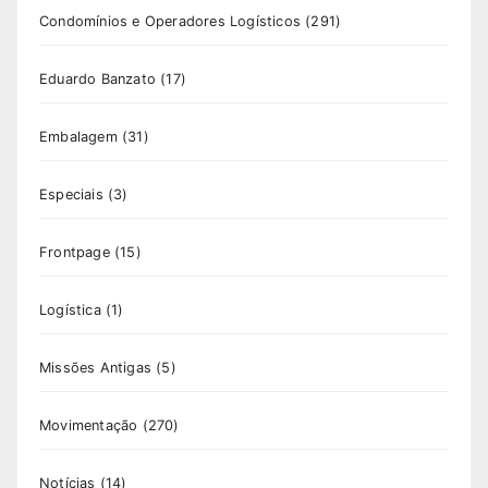
Condomínios e Operadores Logísticos
(291)
Eduardo Banzato
(17)
Embalagem
(31)
Especiais
(3)
Frontpage
(15)
Logística
(1)
Missões Antigas
(5)
Movimentação
(270)
Notícias
(14)