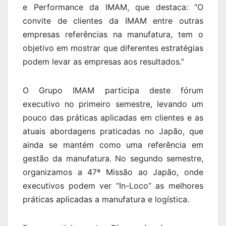
e Performance da IMAM, que destaca: “O
convite de clientes da IMAM entre outras
empresas referências na manufatura, tem o
objetivo em mostrar que diferentes estratégias
podem levar as empresas aos resultados.”
O Grupo IMAM participa deste fórum
executivo no primeiro semestre, levando um
pouco das práticas aplicadas em clientes e as
atuais abordagens praticadas no Japão, que
ainda se mantém como uma referência em
gestão da manufatura. No segundo semestre,
organizamos a 47ª Missão ao Japão, onde
executivos podem ver “In-Loco” as melhores
práticas aplicadas a manufatura e logística.