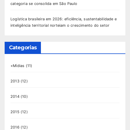
categoria se consolida em São Paulo
Logística brasileira em 2026: eficiência, sustentabilidade e
inteligência territorial norteiam o crescimento do setor
Categorias
+Mídias
(11)
2013
(12)
2014
(10)
2015
(12)
2016
(12)