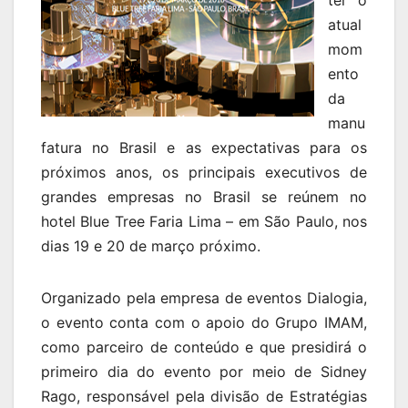
atual
mom
ento
da
manu
fatura no Brasil e as expectativas para os
próximos anos, os principais executivos de
grandes empresas no Brasil se reúnem no
hotel Blue Tree Faria Lima – em São Paulo, nos
dias 19 e 20 de março próximo.
Organizado pela empresa de eventos Dialogia,
o evento conta com o apoio do Grupo IMAM,
como parceiro de conteúdo e que presidirá o
primeiro dia do evento por meio de Sidney
Rago, responsável pela divisão de Estratégias