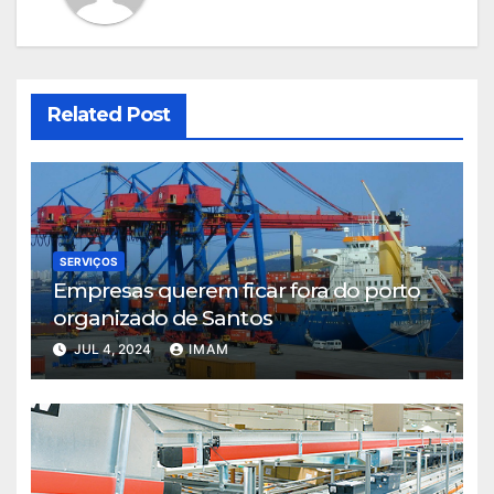
Related Post
SERVIÇOS
Empresas querem ficar fora do porto
organizado de Santos
JUL 4, 2024
IMAM