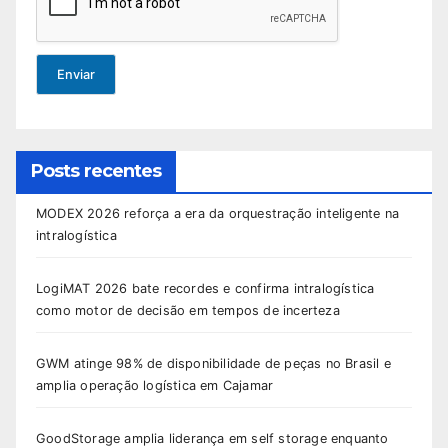
Enviar
Posts recentes
MODEX 2026 reforça a era da orquestração inteligente na
intralogística
LogiMAT 2026 bate recordes e confirma intralogística
como motor de decisão em tempos de incerteza
GWM atinge 98% de disponibilidade de peças no Brasil e
amplia operação logística em Cajamar
GoodStorage amplia liderança em self storage enquanto