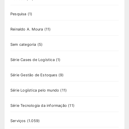
Pesquisa
(1)
Reinaldo A. Moura
(11)
Sem categoria
(5)
Série Cases de Logística
(1)
Série Gestão de Estoques
(9)
Série Logística pelo mundo
(11)
Série Tecnologia da informação
(11)
Serviços
(1.059)