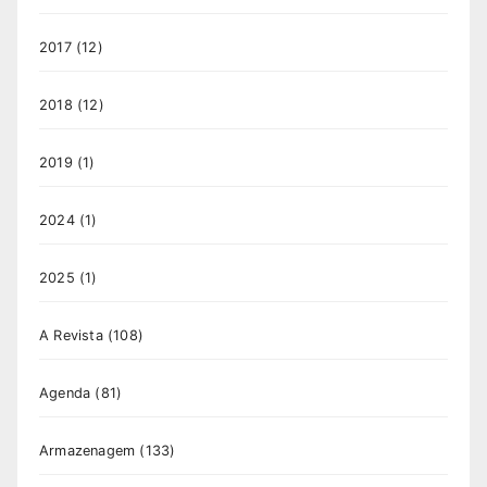
2017
(12)
2018
(12)
2019
(1)
2024
(1)
2025
(1)
A Revista
(108)
Agenda
(81)
Armazenagem
(133)