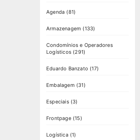
Agenda
(81)
Armazenagem
(133)
Condomínios e Operadores
Logísticos
(291)
Eduardo Banzato
(17)
Embalagem
(31)
Especiais
(3)
Frontpage
(15)
Logística
(1)