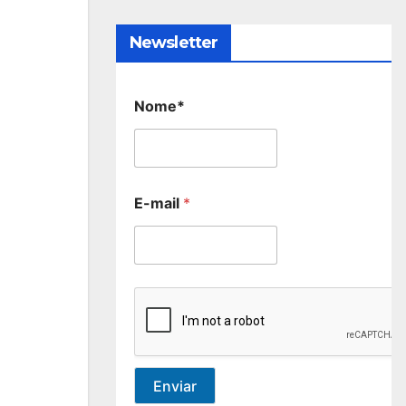
Newsletter
Nome*
E-mail
*
Enviar