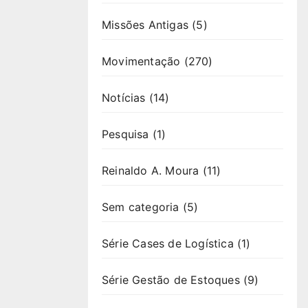
Missões Antigas
(5)
Movimentação
(270)
Notícias
(14)
Pesquisa
(1)
Reinaldo A. Moura
(11)
Sem categoria
(5)
Série Cases de Logística
(1)
Série Gestão de Estoques
(9)