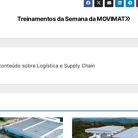
Treinamentos da Semana da MOVIMAT
onteúdo sobre Logística e Supply Chain