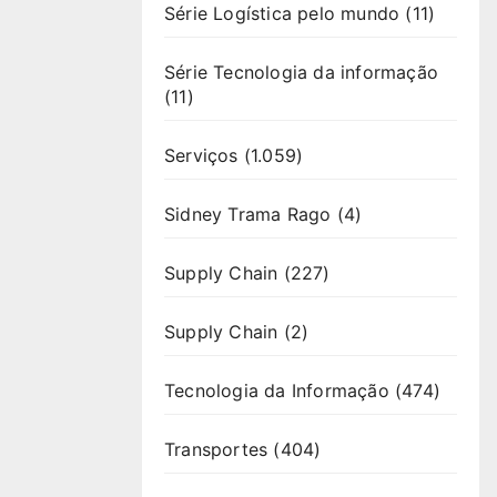
Série Logística pelo mundo
(11)
Série Tecnologia da informação
(11)
Serviços
(1.059)
Sidney Trama Rago
(4)
Supply Chain
(227)
Supply Chain
(2)
Tecnologia da Informação
(474)
Transportes
(404)