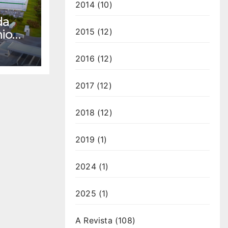
2014
(10)
da
2015
(12)
io
2016
(12)
2017
(12)
2018
(12)
2019
(1)
2024
(1)
2025
(1)
A Revista
(108)