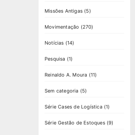
Missões Antigas
(5)
Movimentação
(270)
Notícias
(14)
Pesquisa
(1)
Reinaldo A. Moura
(11)
Sem categoria
(5)
Série Cases de Logística
(1)
Série Gestão de Estoques
(9)