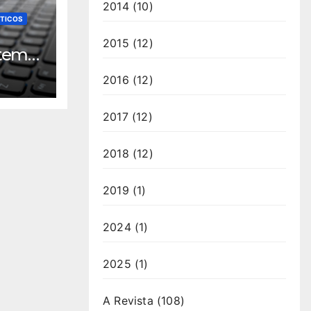
2014
(10)
STICOS
2015
(12)
tem
2016
(12)
e
2017
(12)
2018
(12)
2019
(1)
2024
(1)
2025
(1)
A Revista
(108)