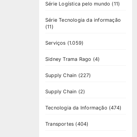
Série Logística pelo mundo
(11)
Série Tecnologia da informação
(11)
Serviços
(1.059)
Sidney Trama Rago
(4)
Supply Chain
(227)
Supply Chain
(2)
Tecnologia da Informação
(474)
Transportes
(404)