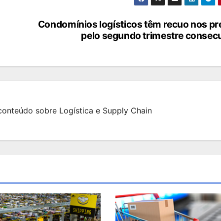
Condomínios logísticos têm recuo nos p
pelo segundo trimestre consec
onteúdo sobre Logística e Supply Chain