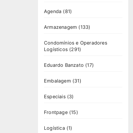
Agenda
(81)
Armazenagem
(133)
Condomínios e Operadores
Logísticos
(291)
Eduardo Banzato
(17)
Embalagem
(31)
Especiais
(3)
Frontpage
(15)
Logística
(1)