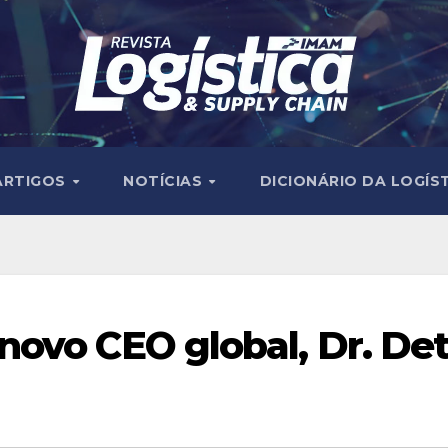
ARTIGOS
NOTÍCIAS
DICIONÁRIO DA LOGÍS
ovo CEO global, Dr. Det