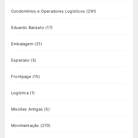
Condomínios e Operadores Logísticos
(291)
Eduardo Banzato
(17)
Embalagem
(31)
Especiais
(3)
Frontpage
(15)
Logística
(1)
Missões Antigas
(5)
Movimentação
(270)