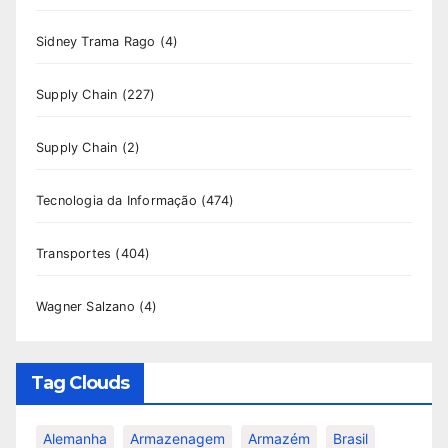
Sidney Trama Rago
(4)
Supply Chain
(227)
Supply Chain
(2)
Tecnologia da Informação
(474)
Transportes
(404)
Wagner Salzano
(4)
Tag Clouds
Alemanha
Armazenagem
Armazém
Brasil