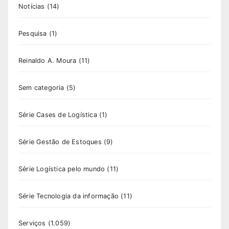
Notícias
(14)
Pesquisa
(1)
Reinaldo A. Moura
(11)
Sem categoria
(5)
Série Cases de Logística
(1)
Série Gestão de Estoques
(9)
Série Logística pelo mundo
(11)
Série Tecnologia da informação
(11)
Serviços
(1.059)