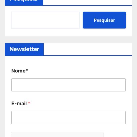
Pesquisar
Newsletter
Nome*
E-mail
*