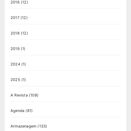
2016
(12)
2017
(12)
2018
(12)
2019
(1)
2024
(1)
2025
(1)
A Revista
(108)
Agenda
(81)
Armazenagem
(133)