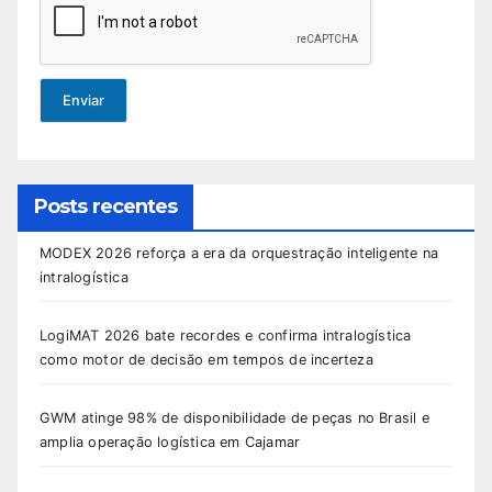
Enviar
Posts recentes
MODEX 2026 reforça a era da orquestração inteligente na
intralogística
LogiMAT 2026 bate recordes e confirma intralogística
como motor de decisão em tempos de incerteza
GWM atinge 98% de disponibilidade de peças no Brasil e
amplia operação logística em Cajamar