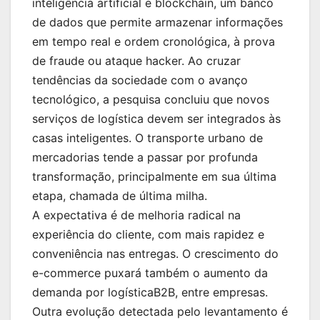
inteligência artificial e blockchain, um banco
de dados que permite armazenar informações
em tempo real e ordem cronológica, à prova
de fraude ou ataque hacker. Ao cruzar
tendências da sociedade com o avanço
tecnológico, a pesquisa concluiu que novos
serviços de logística devem ser integrados às
casas inteligentes. O transporte urbano de
mercadorias tende a passar por profunda
transformação, principalmente em sua última
etapa, chamada de última milha.
A expectativa é de melhoria radical na
experiência do cliente, com mais rapidez e
conveniência nas entregas. O crescimento do
e-commerce puxará também o aumento da
demanda por logísticaB2B, entre empresas.
Outra evolução detectada pelo levantamento é