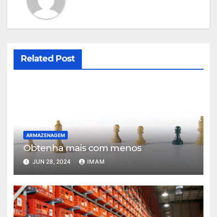
Related Post
ARMAZENAGEM
Obtenha mais com menos
JUN 28, 2024
IMAM