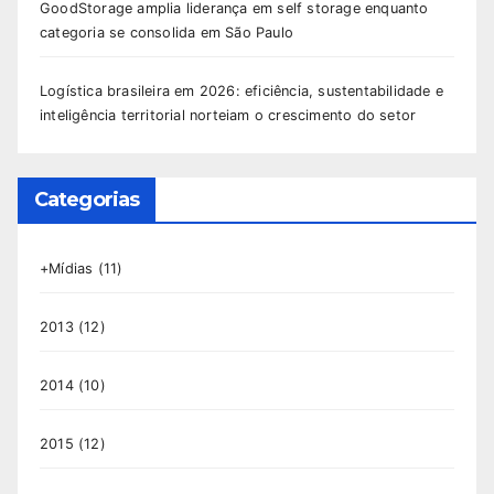
GoodStorage amplia liderança em self storage enquanto
categoria se consolida em São Paulo
Logística brasileira em 2026: eficiência, sustentabilidade e
inteligência territorial norteiam o crescimento do setor
Categorias
+Mídias
(11)
2013
(12)
2014
(10)
2015
(12)