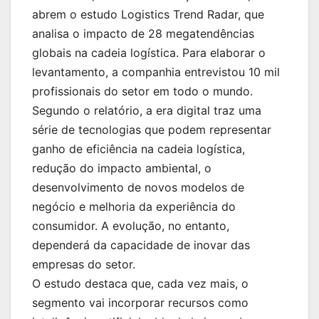
abrem o estudo Logistics Trend Radar, que
analisa o impacto de 28 megatendências
globais na cadeia logística. Para elaborar o
levantamento, a companhia entrevistou 10 mil
profissionais do setor em todo o mundo.
Segundo o relatório, a era digital traz uma
série de tecnologias que podem representar
ganho de eficiência na cadeia logística,
redução do impacto ambiental, o
desenvolvimento de novos modelos de
negócio e melhoria da experiência do
consumidor. A evolução, no entanto,
dependerá da capacidade de inovar das
empresas do setor.
O estudo destaca que, cada vez mais, o
segmento vai incorporar recursos como