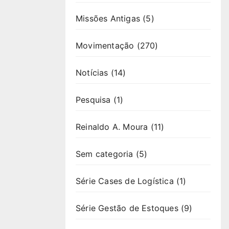
Missões Antigas
(5)
Movimentação
(270)
Notícias
(14)
Pesquisa
(1)
Reinaldo A. Moura
(11)
Sem categoria
(5)
Série Cases de Logística
(1)
Série Gestão de Estoques
(9)