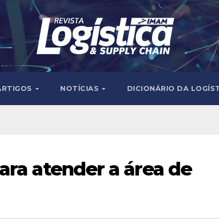
ARTIGOS
NOTÍCIAS
DICIONÁRIO DA LOGÍS
ara atender a área de