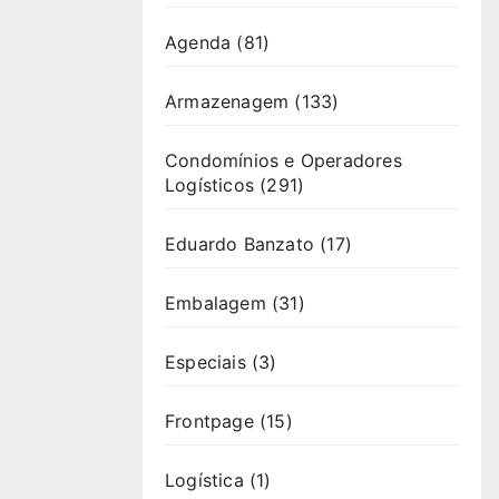
Agenda
(81)
Armazenagem
(133)
Condomínios e Operadores
Logísticos
(291)
Eduardo Banzato
(17)
Embalagem
(31)
Especiais
(3)
Frontpage
(15)
Logística
(1)