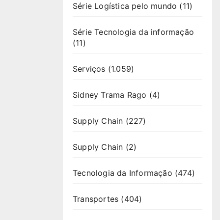
Série Logística pelo mundo
(11)
Série Tecnologia da informação
(11)
Serviços
(1.059)
Sidney Trama Rago
(4)
Supply Chain
(227)
Supply Chain
(2)
Tecnologia da Informação
(474)
Transportes
(404)