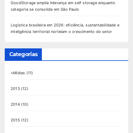
GoodStorage amplia liderança em self storage enquanto
categoria se consolida em São Paulo
Logística brasileira em 2026: eficiência, sustentabilidade e
inteligência territorial norteiam o crescimento do setor
Categorias
+Mídias
(11)
2013
(12)
2014
(10)
2015
(12)