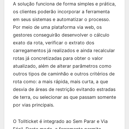
A solução funciona de forma simples e prática,
os clientes poderão incorporar a ferramenta
em seus sistemas e automatizar o processo.
Por meio de uma plataforma via web, os
gestores conseguirão desenvolver o cálculo
exato da rota, verificar o extrato dos
carregamentos já realizados e ainda recalcular
rotas já concretizadas para obter o valor
atualizado, além de alterar parâmetros como
outros tipos de caminhão e outros critérios de
rota como: a mais rápida, mais curta, a que
desvia de áreas de restrição evitando estradas
de terra, ou selecionar as que passam somente
por vias principais.
O Tollticket é integrado ao Sem Parar e Via
Fácil. Deste modo, a ferramenta permite