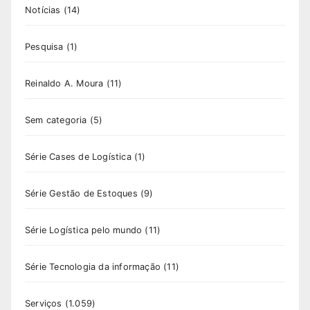
Notícias
(14)
Pesquisa
(1)
Reinaldo A. Moura
(11)
Sem categoria
(5)
Série Cases de Logística
(1)
Série Gestão de Estoques
(9)
Série Logística pelo mundo
(11)
Série Tecnologia da informação
(11)
Serviços
(1.059)