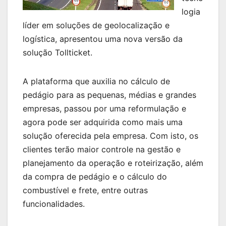
logia
líder em soluções de geolocalização e
logística, apresentou uma nova versão da
solução Tollticket.
A plataforma que auxilia no cálculo de
pedágio para as pequenas, médias e grandes
empresas, passou por uma reformulação e
agora pode ser adquirida como mais uma
solução oferecida pela empresa. Com isto, os
clientes terão maior controle na gestão e
planejamento da operação e roteirização, além
da compra de pedágio e o cálculo do
combustível e frete, entre outras
funcionalidades.