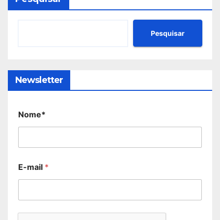
Pesquisar
Newsletter
Nome*
E-mail
*