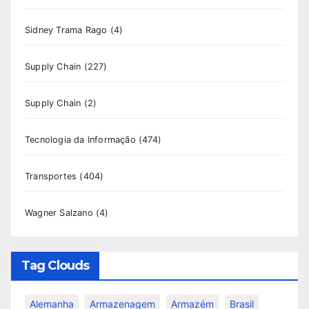
Sidney Trama Rago
(4)
Supply Chain
(227)
Supply Chain
(2)
Tecnologia da Informação
(474)
Transportes
(404)
Wagner Salzano
(4)
Tag Clouds
Alemanha
Armazenagem
Armazém
Brasil