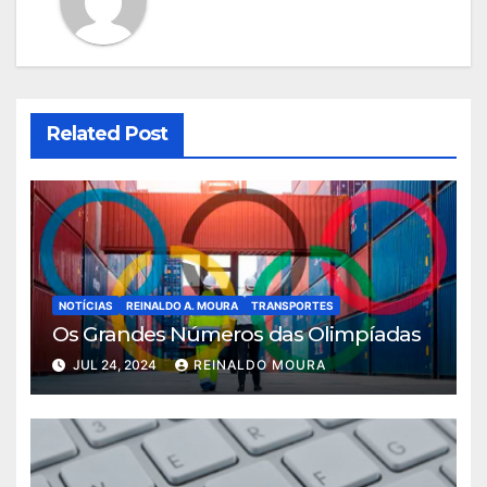
Related Post
NOTÍCIAS
REINALDO A. MOURA
TRANSPORTES
Os Grandes Números das Olimpíadas
JUL 24, 2024
REINALDO MOURA