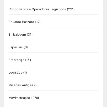
Condomínios e Operadores Logísticos
(291)
Eduardo Banzato
(17)
Embalagem
(31)
Especiais
(3)
Frontpage
(15)
Logística
(1)
Missões Antigas
(5)
Movimentação
(270)