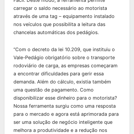
carregar o saldo necessário ao motorista
através de uma tag – equipamento instalado
nos veículos que possibilita a leitura das
chancelas automáticas dos pedágios.
“Com o decreto da lei 10.209, que instituiu o
Vale-Pedágio obrigatório sobre o transporte
rodoviário de carga, as empresas começaram
a encontrar dificuldades para gerir essa
demanda. Além do cálculo, existia também
uma questão de pagamento. Como
disponibilizar esse dinheiro para o motorista?
Nossa ferramenta surgiu como uma resposta
para o mercado e agora está aprimorada para
ser uma solução de negócio inteligente que
melhora a produtividade e a redução nos