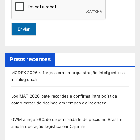
Enviar
Posts recentes
MODEX 2026 reforça a era da orquestração inteligente na
intralogística
LogiMAT 2026 bate recordes e confirma intralogística
como motor de decisão em tempos de incerteza
GWM atinge 98% de disponibilidade de peças no Brasil e
amplia operação logística em Cajamar