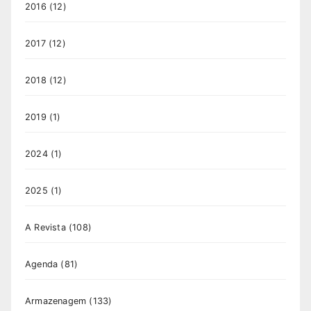
2016
(12)
2017
(12)
2018
(12)
2019
(1)
2024
(1)
2025
(1)
A Revista
(108)
Agenda
(81)
Armazenagem
(133)