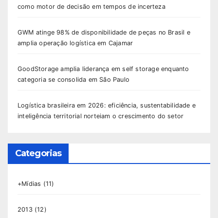
como motor de decisão em tempos de incerteza
GWM atinge 98% de disponibilidade de peças no Brasil e
amplia operação logística em Cajamar
GoodStorage amplia liderança em self storage enquanto
categoria se consolida em São Paulo
Logística brasileira em 2026: eficiência, sustentabilidade e
inteligência territorial norteiam o crescimento do setor
Categorias
+Mídias
(11)
2013
(12)