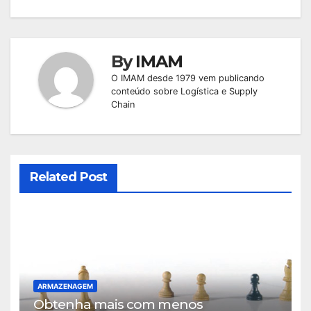
By
IMAM
O IMAM desde 1979 vem publicando
conteúdo sobre Logística e Supply
Chain
Related Post
ARMAZENAGEM
Obtenha mais com menos