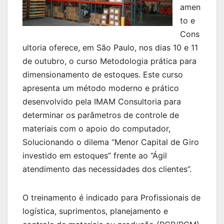
amen
to e
Cons
ultoria oferece, em São Paulo, nos dias 10 e 11
de outubro, o curso Metodologia prática para
dimensionamento de estoques. Este curso
apresenta um método moderno e prático
desenvolvido pela IMAM Consultoria para
determinar os parâmetros de controle de
materiais com o apoio do computador,
Solucionando o dilema “Menor Capital de Giro
investido em estoques” frente ao “Ágil
atendimento das necessidades dos clientes”.
O treinamento é indicado para Profissionais de
logística, suprimentos, planejamento e