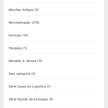
Missões Antigas
(5)
Movimentação
(270)
Notícias
(14)
Pesquisa
(1)
Reinaldo A. Moura
(11)
Sem categoria
(5)
Série Cases de Logística
(1)
Série Gestão de Estoques
(9)