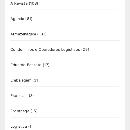
A Revista
(108)
Agenda
(81)
Armazenagem
(133)
Condomínios e Operadores Logísticos
(291)
Eduardo Banzato
(17)
Embalagem
(31)
Especiais
(3)
Frontpage
(15)
Logística
(1)