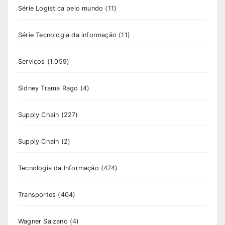
Série Logística pelo mundo
(11)
Série Tecnologia da informação
(11)
Serviços
(1.059)
Sidney Trama Rago
(4)
Supply Chain
(227)
Supply Chain
(2)
Tecnologia da Informação
(474)
Transportes
(404)
Wagner Salzano
(4)