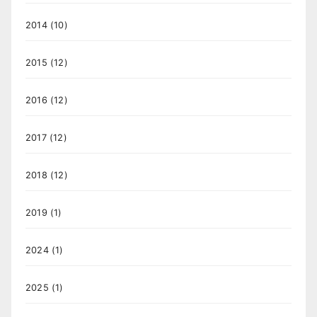
2014
(10)
2015
(12)
2016
(12)
2017
(12)
2018
(12)
2019
(1)
2024
(1)
2025
(1)