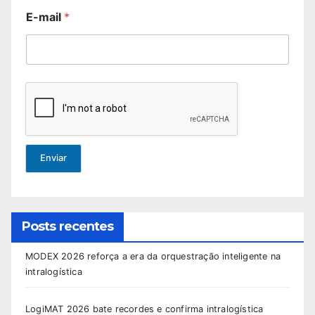
E-mail
*
Enviar
Posts recentes
MODEX 2026 reforça a era da orquestração inteligente na
intralogística
LogiMAT 2026 bate recordes e confirma intralogística