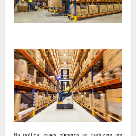
Na prática, esses números se traduzem em