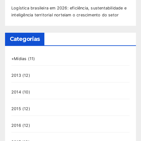
Logística brasileira em 2026: eficiência, sustentabilidade e
inteligência territorial norteiam o crescimento do setor
Categorias
+Mídias
(11)
2013
(12)
2014
(10)
2015
(12)
2016
(12)