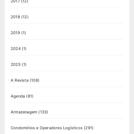
2017
(12)
2018
(12)
2019
(1)
2024
(1)
2025
(1)
A Revista
(108)
Agenda
(81)
Armazenagem
(133)
Condomínios e Operadores Logísticos
(291)