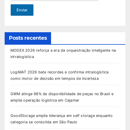
Enviar
Posts recentes
MODEX 2026 reforça a era da orquestração inteligente na
intralogística
LogiMAT 2026 bate recordes e confirma intralogística
como motor de decisão em tempos de incerteza
GWM atinge 98% de disponibilidade de peças no Brasil e
amplia operação logística em Cajamar
GoodStorage amplia liderança em self storage enquanto
categoria se consolida em São Paulo