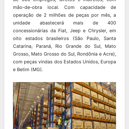
mão-de-obra local. Com capacidade de
operação de 2 milhões de peças por mês, a
unidade abastecerá mais de 400
concessionárias da Fiat, Jeep e Chrysler, em
oito estados brasileiros (São Paulo, Santa
Catarina, Paraná, Rio Grande do Sul, Mato
Grosso, Mato Grosso do Sul, Rondônia e Acre),
com peças vindas dos Estados Unidos, Europa
e Betim (MG).