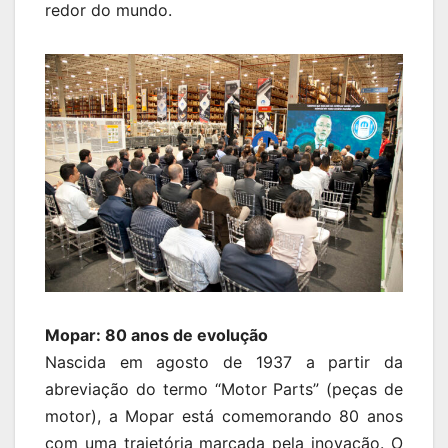
redor do mundo.
Mopar: 80 anos de evolução
Nascida em agosto de 1937 a partir da
abreviação do termo “Motor Parts” (peças de
motor), a Mopar está comemorando 80 anos
com uma trajetória marcada pela inovação. O