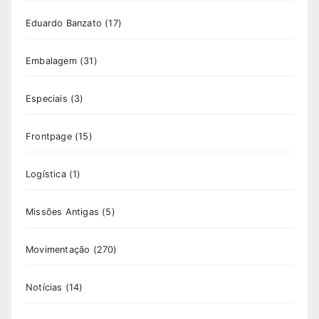
Eduardo Banzato
(17)
Embalagem
(31)
Especiais
(3)
Frontpage
(15)
Logística
(1)
Missões Antigas
(5)
Movimentação
(270)
Notícias
(14)