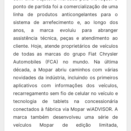
ponto de partida foi a comercialização de uma
linha de produtos anticongelantes para o
sistema de arrefecimento e, ao longo dos
anos, a marca evoluiu para abranger
assistência técnica, peças e atendimento ao
cliente. Hoje, atende proprietários de veículos
de todas as marcas do grupo Fiat Chrysler
Automobiles (FCA) no mundo. Na última
década, a Mopar abriu caminhos com várias
novidades da indústria, incluindo os primeiros
aplicativos com informações dos veículos,
recarregamento sem fio de celular no veículo e
tecnologia de tablets na concessionária
conectados à fábrica via Mopar wiADVISOR. A
marca também desenvolveu uma série de
veículos Mopar de edição limitada,