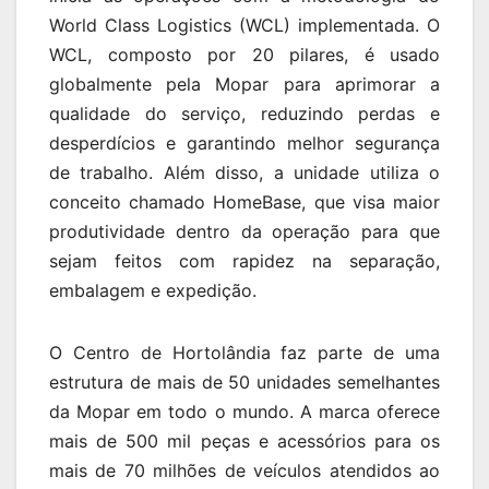
World Class Logistics (WCL) implementada. O
WCL, composto por 20 pilares, é usado
globalmente pela Mopar para aprimorar a
qualidade do serviço, reduzindo perdas e
desperdícios e garantindo melhor segurança
de trabalho. Além disso, a unidade utiliza o
conceito chamado HomeBase, que visa maior
produtividade dentro da operação para que
sejam feitos com rapidez na separação,
embalagem e expedição.
O Centro de Hortolândia faz parte de uma
estrutura de mais de 50 unidades semelhantes
da Mopar em todo o mundo. A marca oferece
mais de 500 mil peças e acessórios para os
mais de 70 milhões de veículos atendidos ao