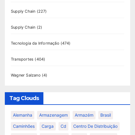
Supply Chain
(227)
Supply Chain
(2)
Tecnologia da Informação
(474)
Transportes
(404)
Wagner Salzano
(4)
Tag Clouds
Alemanha
Armazenagem
Armazém
Brasil
Caminhões
Carga
Cd
Centro De Distribuição