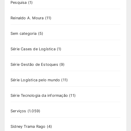
Pesquisa
(1)
Reinaldo A. Moura
(11)
Sem categoria
(5)
Série Cases de Logística
(1)
Série Gestão de Estoques
(9)
Série Logística pelo mundo
(11)
Série Tecnologia da informação
(11)
Serviços
(1.059)
Sidney Trama Rago
(4)