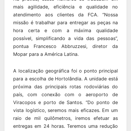
mais agilidade, eficiência e qualidade no
atendimento aos clientes da FCA. “Nossa
missão é trabalhar para entregar as peças na
hora certa e com a máxima qualidade
possível, simplificando a vida das pessoas”,
pontua Francesco Abbruzzesi, diretor da
Mopar para a América Latina.
A localização geográfica foi o ponto principal
para a escolha de Hortolândia. A unidade está
próxima das principais rotas rodoviárias do
país, com conexão com o aeroporto de
Viracopos e porto de Santos. “Do ponto de
vista logístico, seremos mais eficazes. Em um
raio de mil quilômetros, iremos efetuar as
entregas em 24 horas. Teremos uma redução