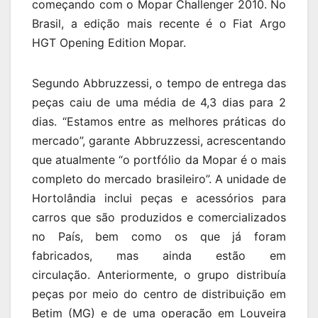
começando com o Mopar Challenger 2010. No
Brasil, a edição mais recente é o Fiat Argo
HGT Opening Edition Mopar.
Segundo Abbruzzessi, o tempo de entrega das
peças caiu de uma média de 4,3 dias para 2
dias. “Estamos entre as melhores práticas do
mercado”, garante Abbruzzessi, acrescentando
que atualmente “o portfólio da Mopar é o mais
completo do mercado brasileiro”. A unidade de
Hortolândia inclui peças e acessórios para
carros que são produzidos e comercializados
no País, bem como os que já foram
fabricados, mas ainda estão em
circulação. Anteriormente, o grupo distribuía
peças por meio do centro de distribuição em
Betim (MG) e de uma operação em Louveira