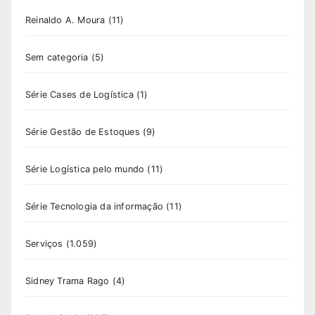
Reinaldo A. Moura
(11)
Sem categoria
(5)
Série Cases de Logística
(1)
Série Gestão de Estoques
(9)
Série Logística pelo mundo
(11)
Série Tecnologia da informação
(11)
Serviços
(1.059)
Sidney Trama Rago
(4)