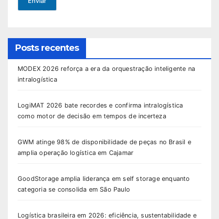
Enviar
Posts recentes
MODEX 2026 reforça a era da orquestração inteligente na
intralogística
LogiMAT 2026 bate recordes e confirma intralogística
como motor de decisão em tempos de incerteza
GWM atinge 98% de disponibilidade de peças no Brasil e
amplia operação logística em Cajamar
GoodStorage amplia liderança em self storage enquanto
categoria se consolida em São Paulo
Logística brasileira em 2026: eficiência, sustentabilidade e