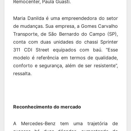
Remocenter, Paula Guasti.
Maria Danilda é uma empreendedora do setor
de mudanças. Sua empresa, a Gomes Carvalho
Transporte, de São Bernardo do Campo (SP),
conta com duas unidades do chassi Sprinter
311 CDI Street equipados com baú. “Esse
modelo é referência em termos de qualidade,
conforto e segurança, além de ser resistente”,
ressalta.
Reconhecimento do mercado
A Mercedes-Benz tem uma trajetória de