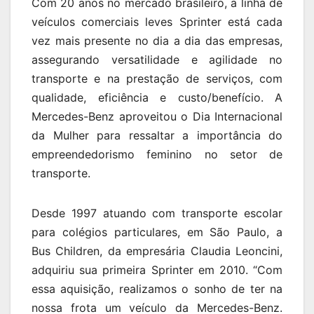
Com 20 anos no mercado brasileiro, a linha de
veículos comerciais leves Sprinter está cada
vez mais presente no dia a dia das empresas,
assegurando versatilidade e agilidade no
transporte e na prestação de serviços, com
qualidade, eficiência e custo/benefício. A
Mercedes-Benz aproveitou o Dia Internacional
da Mulher para ressaltar a importância do
empreendedorismo feminino no setor de
transporte.
Desde 1997 atuando com transporte escolar
para colégios particulares, em São Paulo, a
Bus Children, da empresária Claudia Leoncini,
adquiriu sua primeira Sprinter em 2010. “Com
essa aquisição, realizamos o sonho de ter na
nossa frota um veículo da Mercedes-Benz.