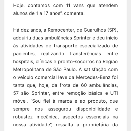
Hoje, contamos com 11 vans que atendem
alunos de 1 a 17 anos”, comenta.
Há dez anos, a Remocenter, de Guarulhos (SP),
adquiriu duas ambulâncias Sprinter e deu início
às atividades de transporte especializado de
pacientes, realizando transferências entre
hospitais, clínicas e pronto-socorros na Região
Metropolitana de São Paulo. A satisfação com
o veículo comercial leve da Mercedes-Benz foi
tanta que, hoje, da frota de 60 ambulâncias,
57 são Sprinter, entre remoção básica e UTI
móvel. “Sou fiel à marca e ao produto, que
sempre nos assegurou disponibilidade e
robustez mecânica, aspectos essenciais na
nossa atividade”, ressalta a proprietária da