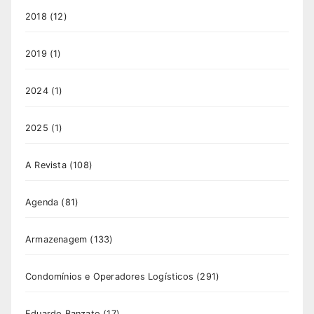
2018
(12)
2019
(1)
2024
(1)
2025
(1)
A Revista
(108)
Agenda
(81)
Armazenagem
(133)
Condomínios e Operadores Logísticos
(291)
Eduardo Banzato
(17)