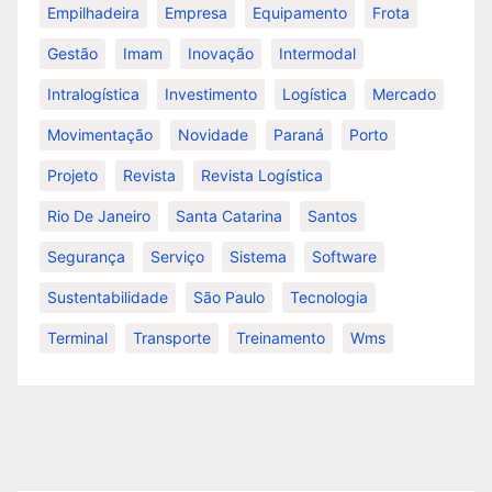
Empilhadeira
Empresa
Equipamento
Frota
Gestão
Imam
Inovação
Intermodal
Intralogística
Investimento
Logística
Mercado
Movimentação
Novidade
Paraná
Porto
Projeto
Revista
Revista Logística
Rio De Janeiro
Santa Catarina
Santos
Segurança
Serviço
Sistema
Software
Sustentabilidade
São Paulo
Tecnologia
Terminal
Transporte
Treinamento
Wms