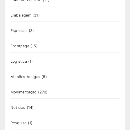
Embalagem
(31)
Especiais
(3)
Frontpage
(15)
Logística
(1)
Missões Antigas
(5)
Movimentação
(270)
Notícias
(14)
Pesquisa
(1)