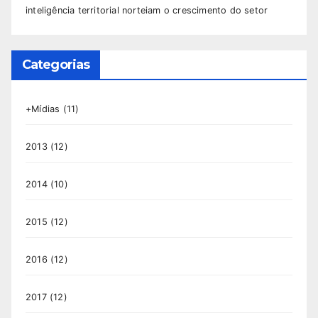
inteligência territorial norteiam o crescimento do setor
Categorias
+Mídias
(11)
2013
(12)
2014
(10)
2015
(12)
2016
(12)
2017
(12)