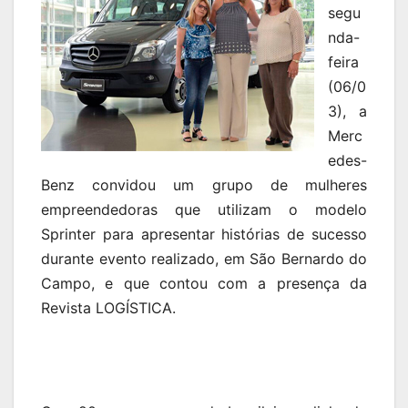
segu
nda-
feira
(06/0
3), a
Merc
edes-
Benz convidou um grupo de mulheres
empreendedoras que utilizam o modelo
Sprinter para apresentar histórias de sucesso
durante evento realizado, em São Bernardo do
Campo, e que contou com a presença da
Revista LOGÍSTICA.