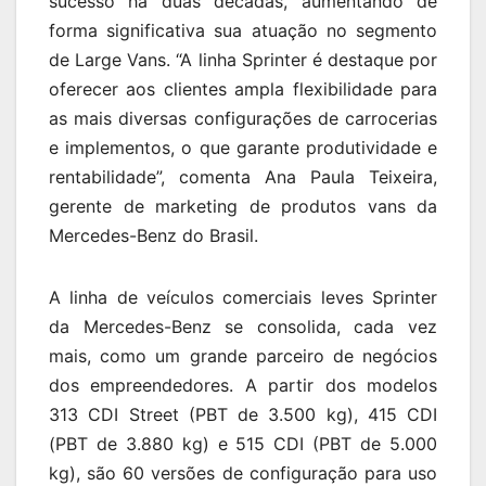
sucesso há duas décadas, aumentando de
forma significativa sua atuação no segmento
de Large Vans. “A linha Sprinter é destaque por
oferecer aos clientes ampla flexibilidade para
as mais diversas configurações de carrocerias
e implementos, o que garante produtividade e
rentabilidade”, comenta Ana Paula Teixeira,
gerente de marketing de produtos vans da
Mercedes-Benz do Brasil.
A linha de veículos comerciais leves Sprinter
da Mercedes-Benz se consolida, cada vez
mais, como um grande parceiro de negócios
dos empreendedores. A partir dos modelos
313 CDI Street (PBT de 3.500 kg), 415 CDI
(PBT de 3.880 kg) e 515 CDI (PBT de 5.000
kg), são 60 versões de configuração para uso