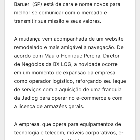
Barueri (SP) está de cara e nome novos para
melhor se comunicar com o mercado e
transmitir sua missão e seus valores.
A mudança vem acompanhada de um website
remodelado e mais amigável à navegação. De
acordo com Mauro Henrique Pereira, Diretor
de Negócios da BX LOG, a novidade ocorre
em um momento de expansão da empresa
como operador logístico, reforçando seu leque
de serviços com a aquisição de uma franquia
da Jadlog para operar no e-commerce e com
a licença de armazéns gerais.
A empresa, que opera para equipamentos de
tecnologia e telecom, móveis corporativos, e-