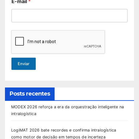
E-mail
*
Enviar
Posts recentes
MODEX 2026 reforça a era da orquestração inteligente na
intralogística
LogiMAT 2026 bate recordes e confirma intralogística
como motor de decisão em tempos de incerteza