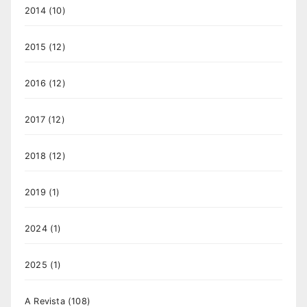
2014
(10)
2015
(12)
2016
(12)
2017
(12)
2018
(12)
2019
(1)
2024
(1)
2025
(1)
A Revista
(108)