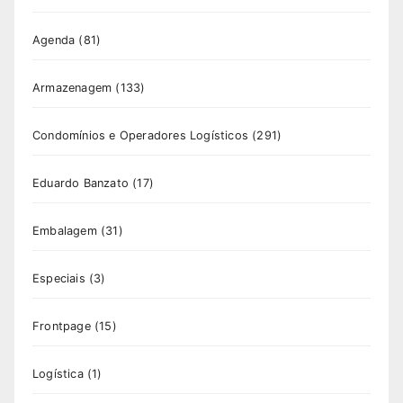
Agenda
(81)
Armazenagem
(133)
Condomínios e Operadores Logísticos
(291)
Eduardo Banzato
(17)
Embalagem
(31)
Especiais
(3)
Frontpage
(15)
Logística
(1)