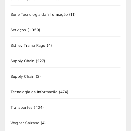
Série Tecnologia da informação
(11)
Serviços
(1.059)
Sidney Trama Rago
(4)
Supply Chain
(227)
Supply Chain
(2)
Tecnologia da Informação
(474)
Transportes
(404)
Wagner Salzano
(4)