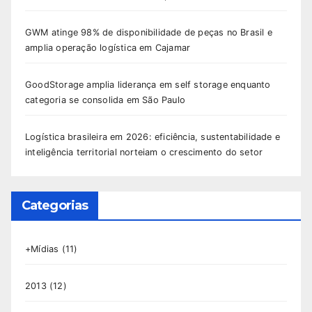
GWM atinge 98% de disponibilidade de peças no Brasil e
amplia operação logística em Cajamar
GoodStorage amplia liderança em self storage enquanto
categoria se consolida em São Paulo
Logística brasileira em 2026: eficiência, sustentabilidade e
inteligência territorial norteiam o crescimento do setor
Categorias
+Mídias
(11)
2013
(12)