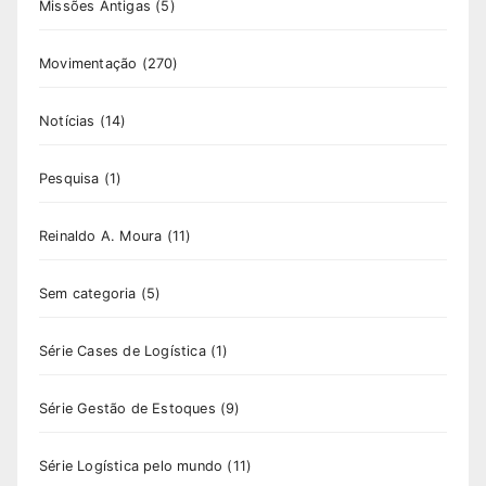
Missões Antigas
(5)
Movimentação
(270)
Notícias
(14)
Pesquisa
(1)
Reinaldo A. Moura
(11)
Sem categoria
(5)
Série Cases de Logística
(1)
Série Gestão de Estoques
(9)
Série Logística pelo mundo
(11)