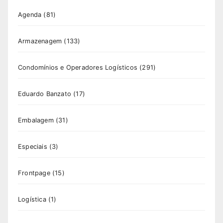
Agenda
(81)
Armazenagem
(133)
Condomínios e Operadores Logísticos
(291)
Eduardo Banzato
(17)
Embalagem
(31)
Especiais
(3)
Frontpage
(15)
Logística
(1)