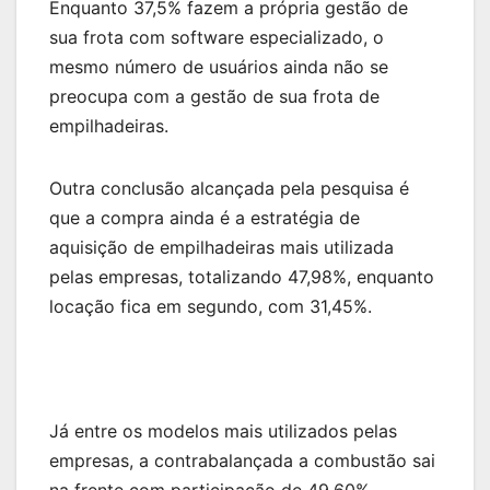
Enquanto 37,5% fazem a própria gestão de
sua frota com software especializado, o
mesmo número de usuários ainda não se
preocupa com a gestão de sua frota de
empilhadeiras.
Outra conclusão alcançada pela pesquisa é
que a compra ainda é a estratégia de
aquisição de empilhadeiras mais utilizada
pelas empresas, totalizando 47,98%, enquanto
locação fica em segundo, com 31,45%.
Já entre os modelos mais utilizados pelas
empresas, a contrabalançada a combustão sai
na frente com participação de 49,60%,