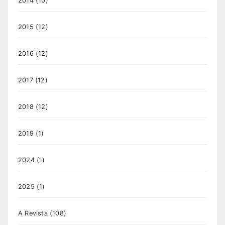
2014
(10)
2015
(12)
2016
(12)
2017
(12)
2018
(12)
2019
(1)
2024
(1)
2025
(1)
A Revista
(108)