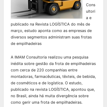
Cons
ultori
a e
publicado na Revista LOGÍSTICA do mês de
março, estudo aponta como as empresas de
diversos segmentos administram suas frotas
de empilhadeiras
A IMAM Consultoria realizou uma pesquisa
inédita sobre gestão da frota de empilhadeiras
com cerca de 220 companhias entre
montadoras, farmacêuticas, têxteis, de bebida,
de cosméticos e de logística. O estudo,
publicado na revista LOGÍSTICA, apontou que,
no Brasil, ainda há muita divergência sobre
como gerir uma frota de empilhadeiras.