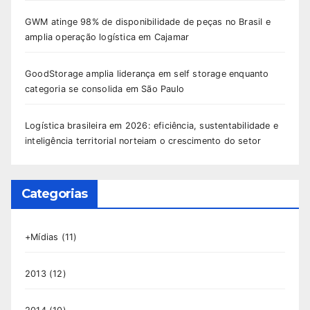
GWM atinge 98% de disponibilidade de peças no Brasil e
amplia operação logística em Cajamar
GoodStorage amplia liderança em self storage enquanto
categoria se consolida em São Paulo
Logística brasileira em 2026: eficiência, sustentabilidade e
inteligência territorial norteiam o crescimento do setor
Categorias
+Mídias
(11)
2013
(12)