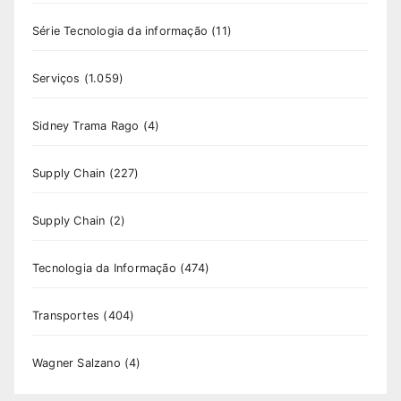
Série Tecnologia da informação
(11)
Serviços
(1.059)
Sidney Trama Rago
(4)
Supply Chain
(227)
Supply Chain
(2)
Tecnologia da Informação
(474)
Transportes
(404)
Wagner Salzano
(4)