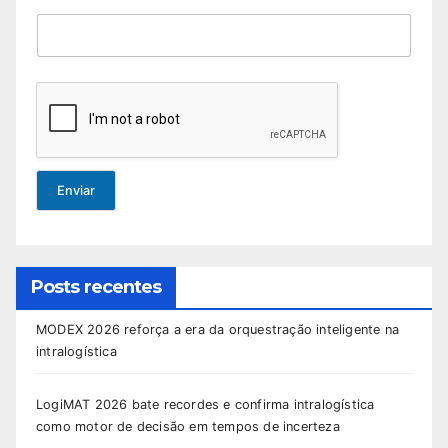
Enviar
Posts recentes
MODEX 2026 reforça a era da orquestração inteligente na
intralogística
LogiMAT 2026 bate recordes e confirma intralogística
como motor de decisão em tempos de incerteza