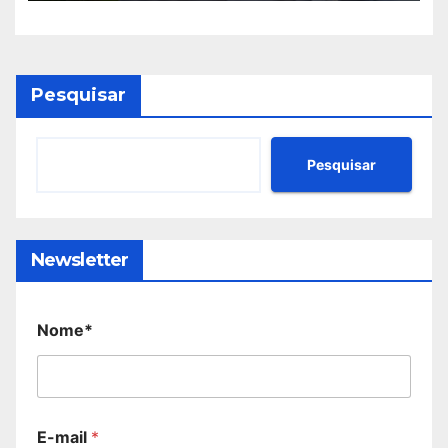
Pesquisar
Pesquisar
Newsletter
Nome*
E-mail
*