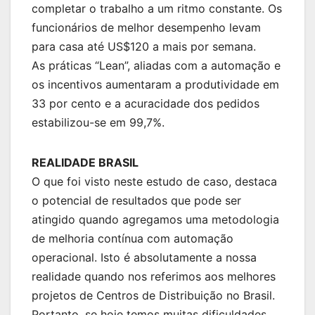
completar o trabalho a um ritmo constante. Os
funcionários de melhor desempenho levam
para casa até US$120 a mais por semana.
As práticas “Lean”, aliadas com a automação e
os incentivos aumentaram a produtividade em
33 por cento e a acuracidade dos pedidos
estabilizou-se em 99,7%.
REALIDADE BRASIL
O que foi visto neste estudo de caso, destaca
o potencial de resultados que pode ser
atingido quando agregamos uma metodologia
de melhoria contínua com automação
operacional. Isto é absolutamente a nossa
realidade quando nos referimos aos melhores
projetos de Centros de Distribuição no Brasil.
Portanto, se hoje temos muitas dificuldades