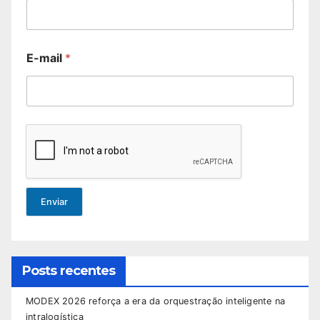
E-mail
*
Enviar
Posts recentes
MODEX 2026 reforça a era da orquestração inteligente na
intralogística