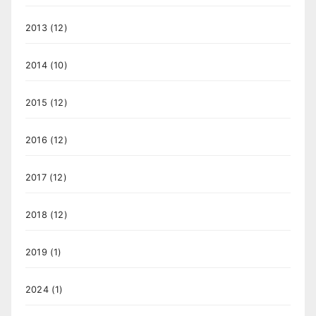
2013
(12)
2014
(10)
2015
(12)
2016
(12)
2017
(12)
2018
(12)
2019
(1)
2024
(1)