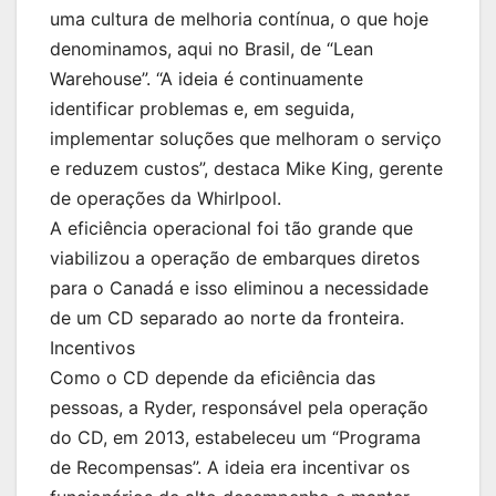
uma cultura de melhoria contínua, o que hoje
denominamos, aqui no Brasil, de “Lean
Warehouse”. “A ideia é continuamente
identificar problemas e, em seguida,
implementar soluções que melhoram o serviço
e reduzem custos”, destaca Mike King, gerente
de operações da Whirlpool.
A eficiência operacional foi tão grande que
viabilizou a operação de embarques diretos
para o Canadá e isso eliminou a necessidade
de um CD separado ao norte da fronteira.
Incentivos
Como o CD depende da eficiência das
pessoas, a Ryder, responsável pela operação
do CD, em 2013, estabeleceu um “Programa
de Recompensas”. A ideia era incentivar os