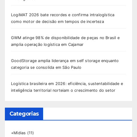
LogiMAT 2026 bate recordes e confirma intralogística
como motor de decisão em tempos de incerteza
GWM atinge 98% de disponibilidade de peças no Brasil e
amplia operação logística em Cajamar
GoodStorage amplia liderança em self storage enquanto
categoria se consolida em São Paulo
Logística brasileira em 2026: eficiência, sustentabilidade e
inteligência territorial norteiam o crescimento do setor
Categorias
+Mídias
(11)