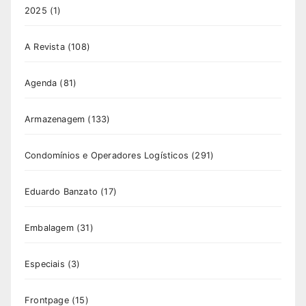
2025
(1)
A Revista
(108)
Agenda
(81)
Armazenagem
(133)
Condomínios e Operadores Logísticos
(291)
Eduardo Banzato
(17)
Embalagem
(31)
Especiais
(3)
Frontpage
(15)