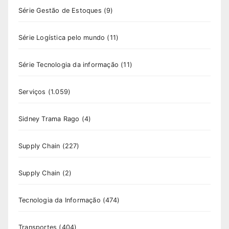
Série Gestão de Estoques
(9)
Série Logística pelo mundo
(11)
Série Tecnologia da informação
(11)
Serviços
(1.059)
Sidney Trama Rago
(4)
Supply Chain
(227)
Supply Chain
(2)
Tecnologia da Informação
(474)
Transportes
(404)