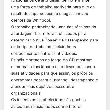
funcionários de alto desempenho e manter
uma força de trabalho motivada para que os
resultados aparececem e chegassem aos
clientes da Whirlpool.
O trabalho padronizado, uma das técnicas da
abordagem “Lean” foram utilizados ​​para
determinar o nível “base” de desempenho para
cada tipo de trabalho, incluindo os
deslocamentos entre as atividades.
Painéis montados ao longo do CD mostram
como cada funcionário está desempenhando
suas atividades para que assim, os próprios
operadores possam ajustar seu desempenho e
atender seus objetivos pessoais e
organizacionais.
Os incentivos estabelecidos são ganhos
adicionais relacionados com o fato de