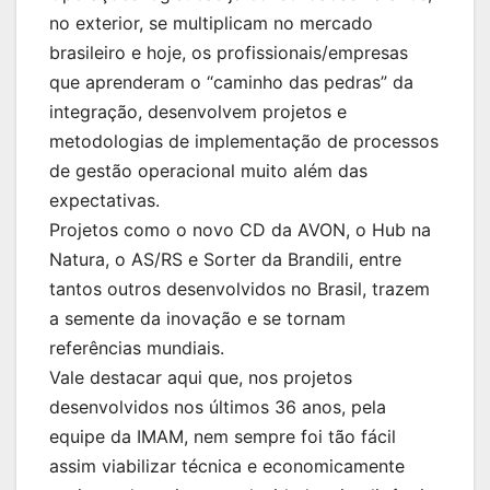
no exterior, se multiplicam no mercado
brasileiro e hoje, os profissionais/empresas
que aprenderam o “caminho das pedras” da
integração, desenvolvem projetos e
metodologias de implementação de processos
de gestão operacional muito além das
expectativas.
Projetos como o novo CD da AVON, o Hub na
Natura, o AS/RS e Sorter da Brandili, entre
tantos outros desenvolvidos no Brasil, trazem
a semente da inovação e se tornam
referências mundiais.
Vale destacar aqui que, nos projetos
desenvolvidos nos últimos 36 anos, pela
equipe da IMAM, nem sempre foi tão fácil
assim viabilizar técnica e economicamente