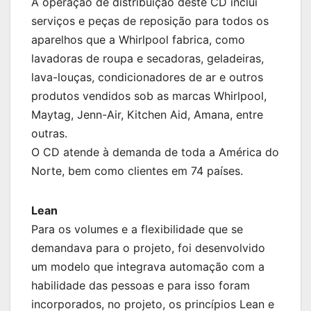
A operação de distribuição deste CD inclui
serviços e peças de reposição para todos os
aparelhos que a Whirlpool fabrica, como
lavadoras de roupa e secadoras, geladeiras,
lava-louças, condicionadores de ar e outros
produtos vendidos sob as marcas Whirlpool,
Maytag, Jenn-Air, Kitchen Aid, Amana, entre
outras.
O CD atende à demanda de toda a América do
Norte, bem como clientes em 74 países.
Lean
Para os volumes e a flexibilidade que se
demandava para o projeto, foi desenvolvido
um modelo que integrava automação com a
habilidade das pessoas e para isso foram
incorporados, no projeto, os princípios Lean e