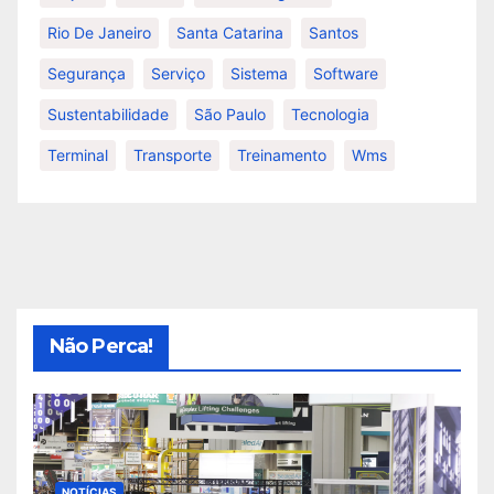
Rio De Janeiro
Santa Catarina
Santos
Segurança
Serviço
Sistema
Software
Sustentabilidade
São Paulo
Tecnologia
Terminal
Transporte
Treinamento
Wms
Não Perca!
NOTÍCIAS