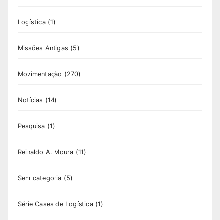
Logística
(1)
Missões Antigas
(5)
Movimentação
(270)
Notícias
(14)
Pesquisa
(1)
Reinaldo A. Moura
(11)
Sem categoria
(5)
Série Cases de Logística
(1)