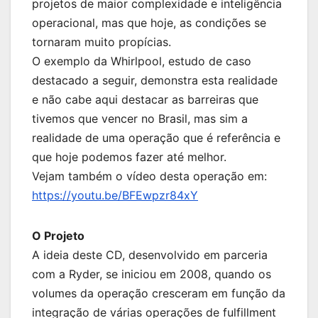
projetos de maior complexidade e inteligência
operacional, mas que hoje, as condições se
tornaram muito propícias.
O exemplo da Whirlpool, estudo de caso
destacado a seguir, demonstra esta realidade
e não cabe aqui destacar as barreiras que
tivemos que vencer no Brasil, mas sim a
realidade de uma operação que é referência e
que hoje podemos fazer até melhor.
Vejam também o vídeo desta operação em:
https://youtu.be/BFEwpzr84xY
O Projeto
A ideia deste CD, desenvolvido em parceria
com a Ryder, se iniciou em 2008, quando os
volumes da operação cresceram em função da
integração de várias operações de fulfillment