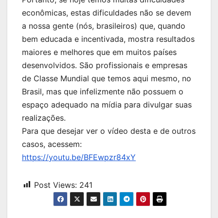
econômicas, estas dificuldades não se devem
a nossa gente (nós, brasileiros) que, quando
bem educada e incentivada, mostra resultados
maiores e melhores que em muitos países
desenvolvidos. São profissionais e empresas
de Classe Mundial que temos aqui mesmo, no
Brasil, mas que infelizmente não possuem o
espaço adequado na mídia para divulgar suas
realizações.
Para que desejar ver o vídeo desta e de outros
casos, acessem:
https://youtu.be/BFEwpzr84xY
Post Views:
241