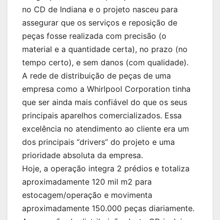
no CD de Indiana e o projeto nasceu para
assegurar que os serviços e reposição de
peças fosse realizada com precisão (o
material e a quantidade certa), no prazo (no
tempo certo), e sem danos (com qualidade).
A rede de distribuição de peças de uma
empresa como a Whirlpool Corporation tinha
que ser ainda mais confiável do que os seus
principais aparelhos comercializados. Essa
excelência no atendimento ao cliente era um
dos principais “drivers” do projeto e uma
prioridade absoluta da empresa.
Hoje, a operação integra 2 prédios e totaliza
aproximadamente 120 mil m2 para
estocagem/operação e movimenta
aproximadamente 150.000 peças diariamente.