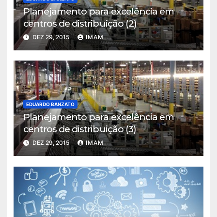
Planejamento para excelência em
centros de distribuição (2)
DEZ 29, 2015
IMAM
EDUARDO BANZATO
Planejamento para excelência em
centros de distribuição (3)
DEZ 29, 2015
IMAM