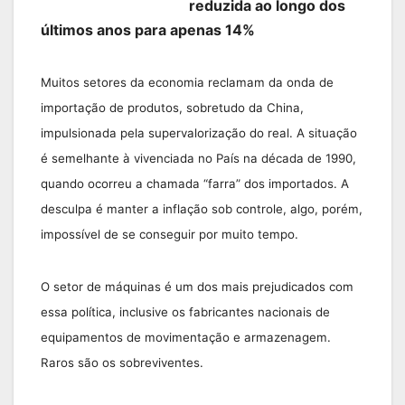
reduzida ao longo dos
últimos anos para apenas 14%
Muitos setores da economia reclamam da onda de
importação de produtos, sobretudo da China,
impulsionada pela supervalorização do real. A situação
é semelhante à vivenciada no País na década de 1990,
quando ocorreu a chamada “farra” dos importados. A
desculpa é manter a inflação sob controle, algo, porém,
impossível de se conseguir por muito tempo.
O setor de máquinas é um dos mais prejudicados com
essa política, inclusive os fabricantes nacionais de
equipamentos de movimentação e armazenagem.
Raros são os sobreviventes.