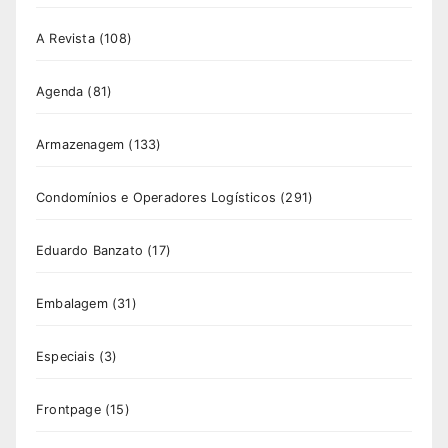
A Revista
(108)
Agenda
(81)
Armazenagem
(133)
Condomínios e Operadores Logísticos
(291)
Eduardo Banzato
(17)
Embalagem
(31)
Especiais
(3)
Frontpage
(15)