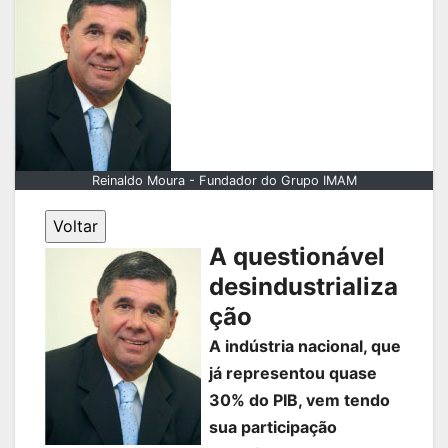
Reinaldo Moura - Fundador do Grupo IMAM
A questionável
desindustrializa
ção
A indústria nacional, que
já representou quase
30% do PIB, vem tendo
sua participação