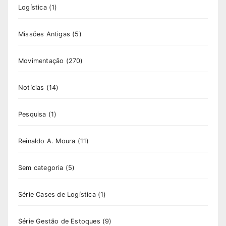
Logística
(1)
Missões Antigas
(5)
Movimentação
(270)
Notícias
(14)
Pesquisa
(1)
Reinaldo A. Moura
(11)
Sem categoria
(5)
Série Cases de Logística
(1)
Série Gestão de Estoques
(9)