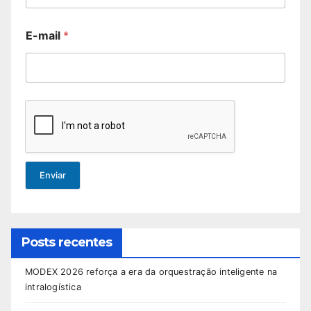
E-mail
*
Enviar
Posts recentes
MODEX 2026 reforça a era da orquestração inteligente na
intralogística