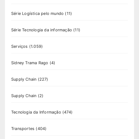
Série Logística pelo mundo
(11)
Série Tecnologia da informação
(11)
Serviços
(1.059)
Sidney Trama Rago
(4)
Supply Chain
(227)
Supply Chain
(2)
Tecnologia da Informação
(474)
Transportes
(404)