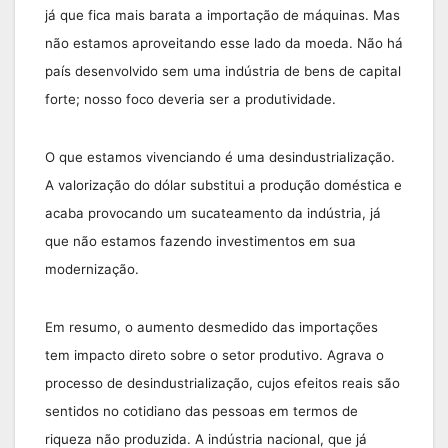
já que fica mais barata a importação de máquinas. Mas
não estamos aproveitando esse lado da moeda. Não há
país desenvolvido sem uma indústria de bens de capital
forte; nosso foco deveria ser a produtividade.
O que estamos vivenciando é uma desindustrialização.
A valorização do dólar substitui a produção doméstica e
acaba provocando um sucateamento da indústria, já
que não estamos fazendo investimentos em sua
modernização.
Em resumo, o aumento desmedido das importações
tem impacto direto sobre o setor produtivo. Agrava o
processo de desindustrialização, cujos efeitos reais são
sentidos no cotidiano das pessoas em termos de
riqueza não produzida. A indústria nacional, que já