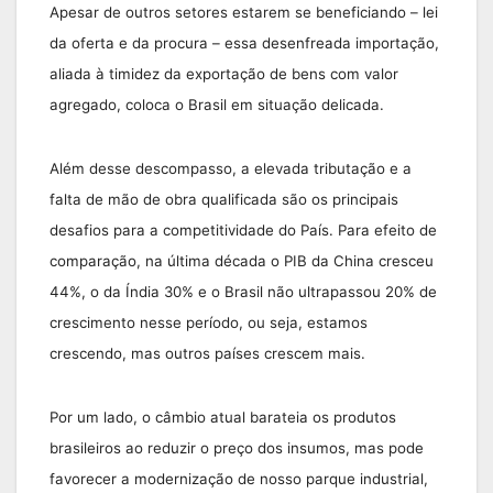
Apesar de outros setores estarem se beneficiando – lei
da oferta e da procura – essa desenfreada importação,
aliada à timidez da exportação de bens com valor
agregado, coloca o Brasil em situação delicada.
Além desse descompasso, a elevada tributação e a
falta de mão de obra qualificada são os principais
desafios para a competitividade do País. Para efeito de
comparação, na última década o PIB da China cresceu
44%, o da Índia 30% e o Brasil não ultrapassou 20% de
crescimento nesse período, ou seja, estamos
crescendo, mas outros países crescem mais.
Por um lado, o câmbio atual barateia os produtos
brasileiros ao reduzir o preço dos insumos, mas pode
favorecer a modernização de nosso parque industrial,