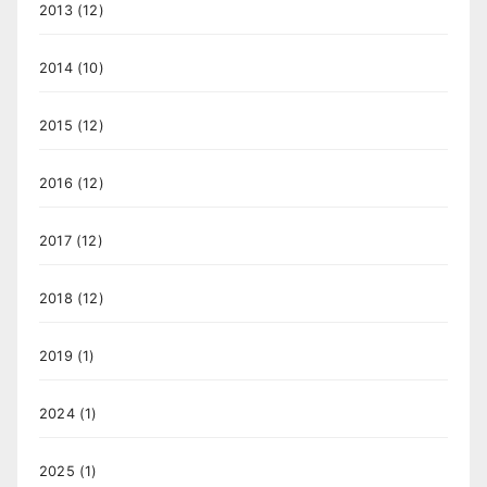
2013
(12)
2014
(10)
2015
(12)
2016
(12)
2017
(12)
2018
(12)
2019
(1)
2024
(1)
2025
(1)