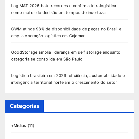
LogiMAT 2026 bate recordes e confirma intralogística
como motor de decisão em tempos de incerteza
GWM atinge 98% de disponibilidade de peças no Brasil e
amplia operação logística em Cajamar
GoodStorage amplia liderança em self storage enquanto
categoria se consolida em São Paulo
Logística brasileira em 2026: eficiência, sustentabilidade e
inteligência territorial norteiam o crescimento do setor
Categorias
+Mídias
(11)