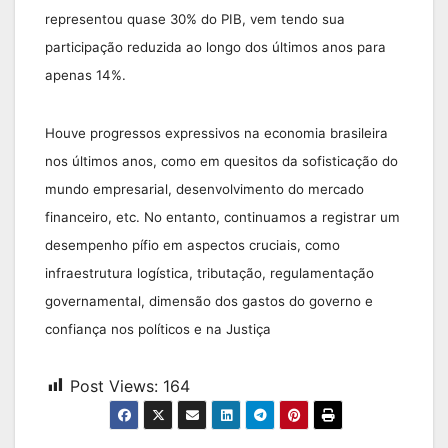
representou quase 30% do PIB, vem tendo sua
participação reduzida ao longo dos últimos anos para
apenas 14%.
Houve progressos expressivos na economia brasileira
nos últimos anos, como em quesitos da sofisticação do
mundo empresarial, desenvolvimento do mercado
financeiro, etc. No entanto, continuamos a registrar um
desempenho pífio em aspectos cruciais, como
infraestrutura logística, tributação, regulamentação
governamental, dimensão dos gastos do governo e
confiança nos políticos e na Justiça
Post Views:
164