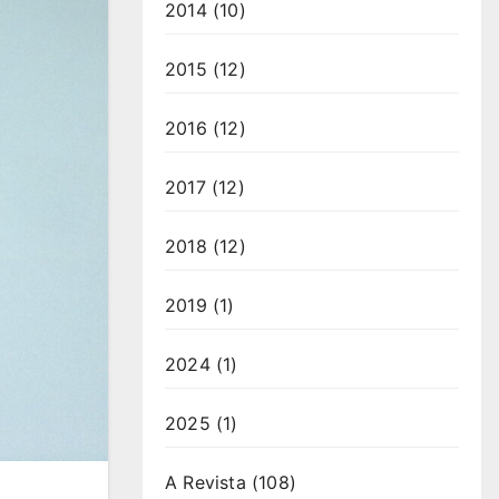
2014
(10)
2015
(12)
2016
(12)
2017
(12)
2018
(12)
2019
(1)
2024
(1)
2025
(1)
A Revista
(108)