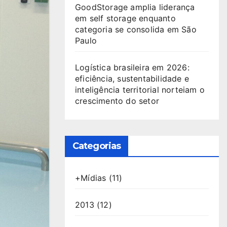
GoodStorage amplia liderança
em self storage enquanto
categoria se consolida em São
Paulo
Logística brasileira em 2026:
eficiência, sustentabilidade e
inteligência territorial norteiam o
crescimento do setor
Categorias
+Mídias
(11)
2013
(12)