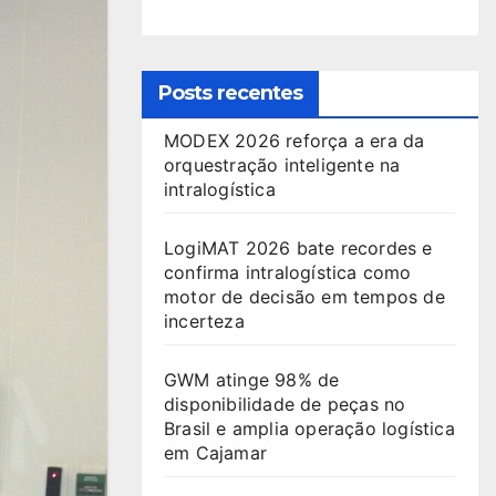
Posts recentes
MODEX 2026 reforça a era da
orquestração inteligente na
intralogística
LogiMAT 2026 bate recordes e
confirma intralogística como
motor de decisão em tempos de
incerteza
GWM atinge 98% de
disponibilidade de peças no
Brasil e amplia operação logística
em Cajamar