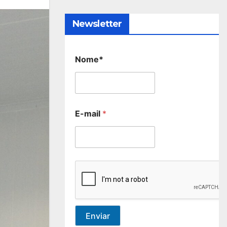
Newsletter
Nome*
E-mail
*
Enviar