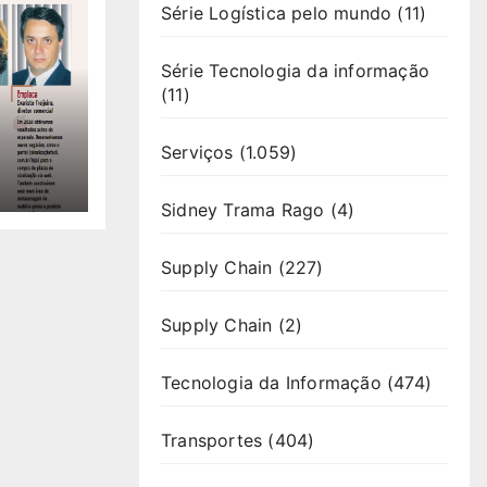
Série Logística pelo mundo
(11)
Série Tecnologia da informação
(11)
Serviços
(1.059)
Sidney Trama Rago
(4)
Supply Chain
(227)
Supply Chain
(2)
Tecnologia da Informação
(474)
Transportes
(404)