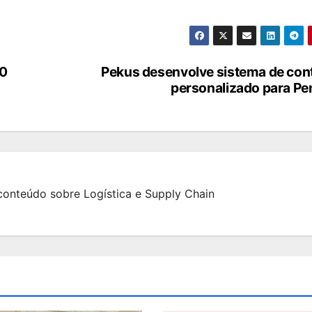
20
Pekus desenvolve sistema de con
personalizado para Pe
onteúdo sobre Logística e Supply Chain