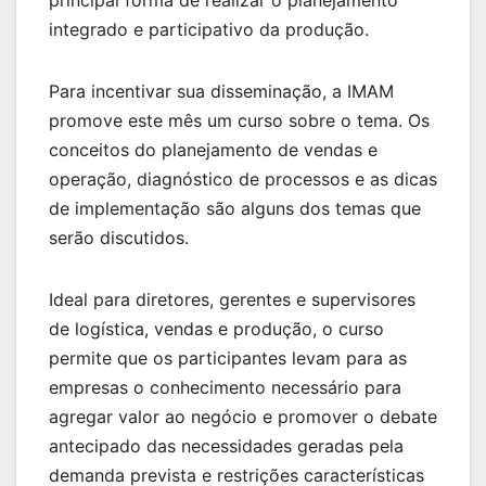
integrado e participativo da produção.
Para incentivar sua disseminação, a IMAM
promove este mês um curso sobre o tema. Os
conceitos do planejamento de vendas e
operação, diagnóstico de processos e as dicas
de implementação são alguns dos temas que
serão discutidos.
Ideal para diretores, gerentes e supervisores
de logística, vendas e produção, o curso
permite que os participantes levam para as
empresas o conhecimento necessário para
agregar valor ao negócio e promover o debate
antecipado das necessidades geradas pela
demanda prevista e restrições características