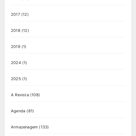
2017
(12)
2018
(12)
2019
(1)
2024
(1)
2025
(1)
A Revista
(108)
Agenda
(81)
Armazenagem
(133)