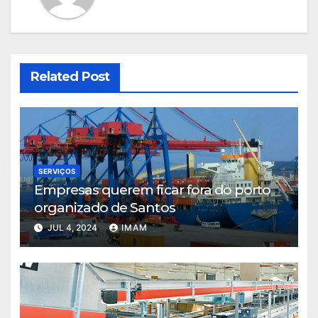
Related Post
SERVIÇOS
Empresas querem ficar fora do porto
organizado de Santos
JUL 4, 2024
IMAM