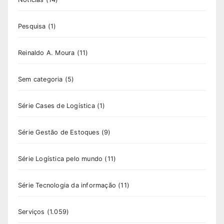
Pesquisa
(1)
Reinaldo A. Moura
(11)
Sem categoria
(5)
Série Cases de Logística
(1)
Série Gestão de Estoques
(9)
Série Logística pelo mundo
(11)
Série Tecnologia da informação
(11)
Serviços
(1.059)