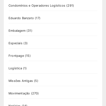
Condomínios e Operadores Logísticos
(291)
Eduardo Banzato
(17)
Embalagem
(31)
Especiais
(3)
Frontpage
(15)
Logística
(1)
Missões Antigas
(5)
Movimentação
(270)
Notícias
(14)