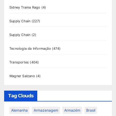
Sidney Trama Rago
(4)
Supply Chain
(227)
Supply Chain
(2)
Tecnologia da Informação
(474)
Transportes
(404)
Wagner Salzano
(4)
Tag Clouds
Alemanha
Armazenagem
Armazém
Brasil