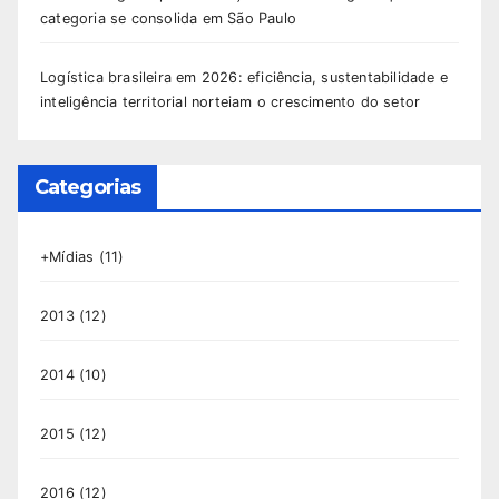
categoria se consolida em São Paulo
Logística brasileira em 2026: eficiência, sustentabilidade e
inteligência territorial norteiam o crescimento do setor
Categorias
+Mídias
(11)
2013
(12)
2014
(10)
2015
(12)
2016
(12)