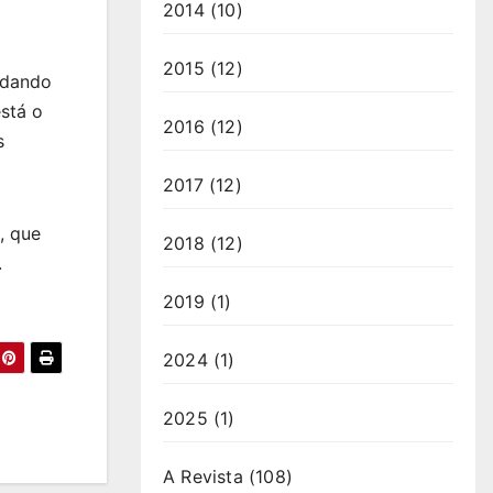
2014
(10)
2015
(12)
odando
stá o
2016
(12)
s
2017
(12)
, que
2018
(12)
.
2019
(1)
2024
(1)
2025
(1)
A Revista
(108)