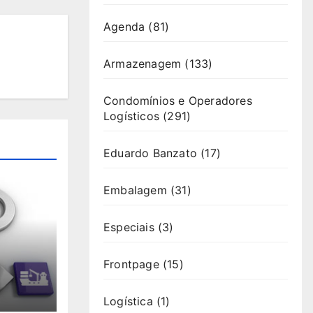
Agenda
(81)
Armazenagem
(133)
Condomínios e Operadores
Logísticos
(291)
Eduardo Banzato
(17)
Embalagem
(31)
Especiais
(3)
Frontpage
(15)
Logística
(1)