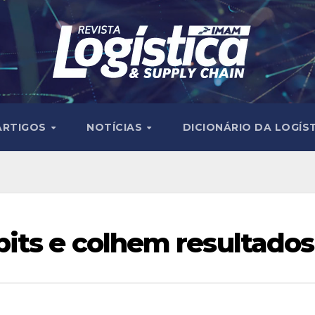
ARTIGOS
NOTÍCIAS
DICIONÁRIO DA LOGÍS
its e colhem resultados