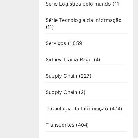
Série Logística pelo mundo
(11)
Série Tecnologia da informação
(11)
Serviços
(1.059)
Sidney Trama Rago
(4)
Supply Chain
(227)
Supply Chain
(2)
Tecnologia da Informação
(474)
Transportes
(404)