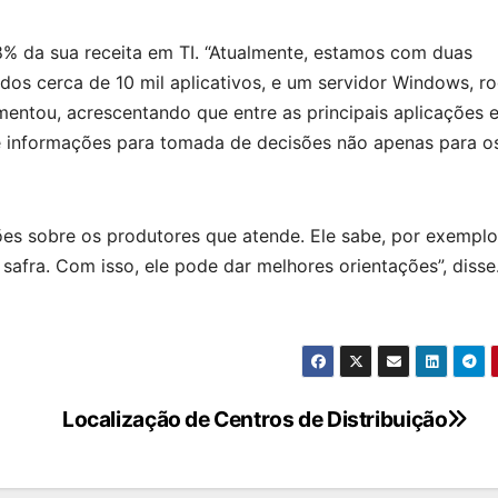
% da sua receita em TI. “Atualmente, estamos com duas
os cerca de 10 mil aplicativos, e um servidor Windows, r
entou, acrescentando que entre as principais aplicações e
ce informações para tomada de decisões não apenas para o
es sobre os produtores que atende. Ele sabe, por exemplo
a safra. Com isso, ele pode dar melhores orientações”, disse
Localização de Centros de Distribuição