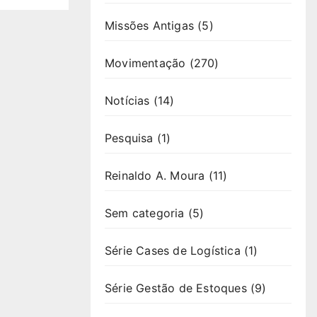
Missões Antigas
(5)
Movimentação
(270)
Notícias
(14)
Pesquisa
(1)
Reinaldo A. Moura
(11)
Sem categoria
(5)
Série Cases de Logística
(1)
Série Gestão de Estoques
(9)