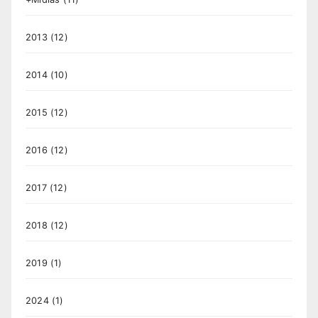
2013
(12)
2014
(10)
2015
(12)
2016
(12)
2017
(12)
2018
(12)
2019
(1)
2024
(1)