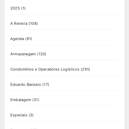
2025
(1)
A Revista
(108)
Agenda
(81)
Armazenagem
(133)
Condomínios e Operadores Logísticos
(291)
Eduardo Banzato
(17)
Embalagem
(31)
Especiais
(3)