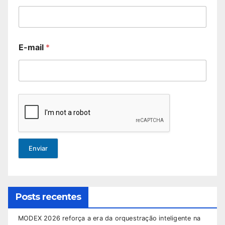
E-mail
*
Enviar
Posts recentes
MODEX 2026 reforça a era da orquestração inteligente na