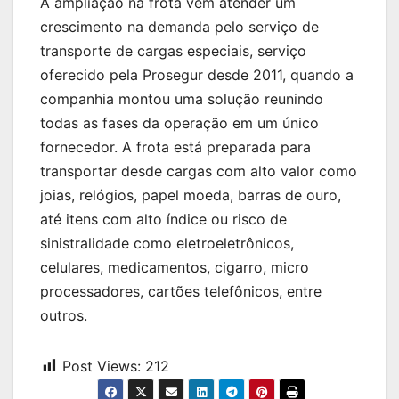
A ampliação na frota vem atender um
crescimento na demanda pelo serviço de
transporte de cargas especiais, serviço
oferecido pela Prosegur desde 2011, quando a
companhia montou uma solução reunindo
todas as fases da operação em um único
fornecedor. A frota está preparada para
transportar desde cargas com alto valor como
joias, relógios, papel moeda, barras de ouro,
até itens com alto índice ou risco de
sinistralidade como eletroeletrônicos,
celulares, medicamentos, cigarro, micro
processadores, cartões telefônicos, entre
outros.
Post Views:
212