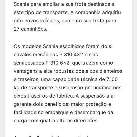
Scania para ampliar a sua frota destinada a
este tipo de transporte. A companhia adquiriu
oito novos veículos, aumento sua frota para
27 caminhões.
Os modelos Scania escolhidos foram dois
cavalos mecânicos P 310 4×2 e seis
semipesados P 310 6×2, que trazem como
vantagens a alta robustez dos eixos dianteiros
e traseiros, uma capacidade técnica de 7.100
kg de transporte e suspensão pneumática nos
eixos traseiros de fábrica. A suspensão a ar
garante dois benefícios: maior proteção e
facilidade no embarque e desembarque da
carga com quatro alturas diferentes.