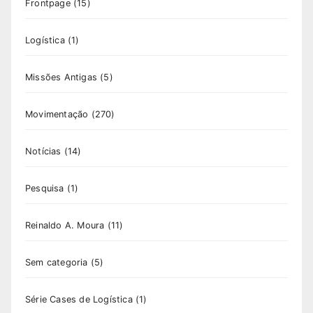
Frontpage
(15)
Logística
(1)
Missões Antigas
(5)
Movimentação
(270)
Notícias
(14)
Pesquisa
(1)
Reinaldo A. Moura
(11)
Sem categoria
(5)
Série Cases de Logística
(1)