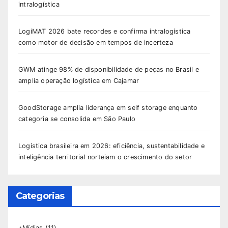
intralogística
LogiMAT 2026 bate recordes e confirma intralogística
como motor de decisão em tempos de incerteza
GWM atinge 98% de disponibilidade de peças no Brasil e
amplia operação logística em Cajamar
GoodStorage amplia liderança em self storage enquanto
categoria se consolida em São Paulo
Logística brasileira em 2026: eficiência, sustentabilidade e
inteligência territorial norteiam o crescimento do setor
Categorias
+Mídias
(11)