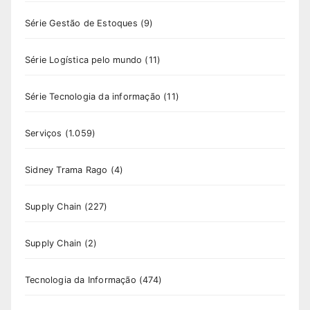
Série Gestão de Estoques
(9)
Série Logística pelo mundo
(11)
Série Tecnologia da informação
(11)
Serviços
(1.059)
Sidney Trama Rago
(4)
Supply Chain
(227)
Supply Chain
(2)
Tecnologia da Informação
(474)