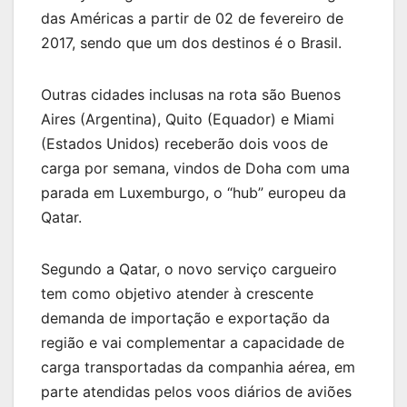
das Américas a partir de 02 de fevereiro de
2017, sendo que um dos destinos é o Brasil.
Outras cidades inclusas na rota são Buenos
Aires (Argentina), Quito (Equador) e Miami
(Estados Unidos) receberão dois voos de
carga por semana, vindos de Doha com uma
parada em Luxemburgo, o “hub” europeu da
Qatar.
Segundo a Qatar, o novo serviço cargueiro
tem como objetivo atender à crescente
demanda de importação e exportação da
região e vai complementar a capacidade de
carga transportadas da companhia aérea, em
parte atendidas pelos voos diários de aviões