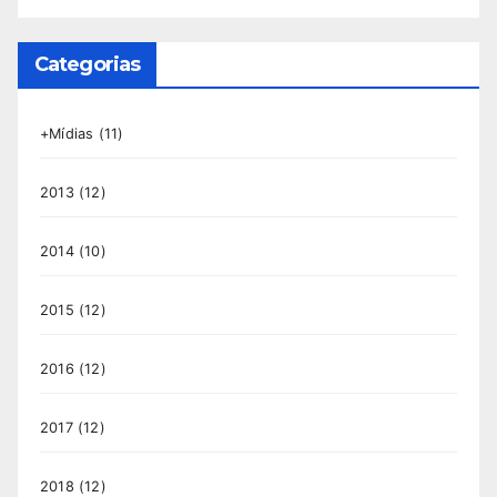
Categorias
+Mídias
(11)
2013
(12)
2014
(10)
2015
(12)
2016
(12)
2017
(12)
2018
(12)