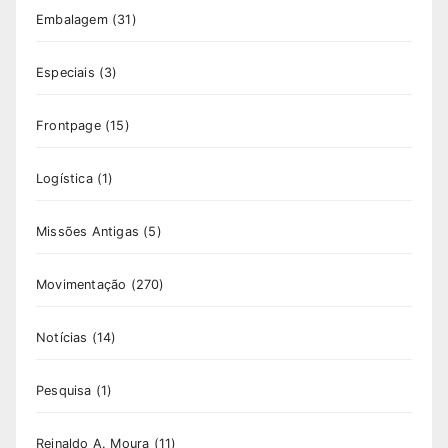
Embalagem
(31)
Especiais
(3)
Frontpage
(15)
Logística
(1)
Missões Antigas
(5)
Movimentação
(270)
Notícias
(14)
Pesquisa
(1)
Reinaldo A. Moura
(11)