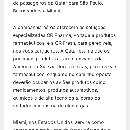
de passageiros da Qatar para São Paulo,
Buenos Aires e Miami.
A companhia aérea oferecerá as soluções
especializadas QR Pharma, voltada a produtos
farmacêuticos, e a QR Fresh, para perecíveis,
nos voos cargueiros. A Qatar estima que os
principais produtos a serem enviados da
América do Sul são flores frescas, perecíveis e
farmacêuticos, enquanto no caminho oposto
deverão ocupar os aviões produtos como
medicamentos, produtos automotivos,
químicos e de alta tecnologia, como os
voltados à indústria de óleo e gás.
Miami, nos Estados Unidos, servirá como
centro de distribuição de fretes aéreos de e