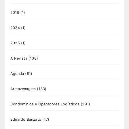
2019
(1)
2024
(1)
2025
(1)
A Revista
(108)
Agenda
(81)
Armazenagem
(133)
Condomínios e Operadores Logísticos
(291)
Eduardo Banzato
(17)