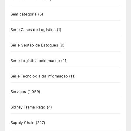
Sem categoria
(5)
Série Cases de Logística
(1)
Série Gestão de Estoques
(9)
Série Logística pelo mundo
(11)
Série Tecnologia da informação
(11)
Serviços
(1.059)
Sidney Trama Rago
(4)
Supply Chain
(227)