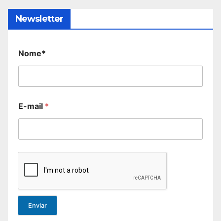
Newsletter
Nome*
E-mail
*
Enviar