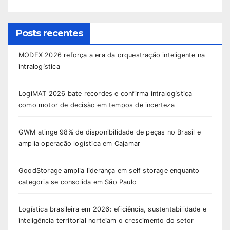
Posts recentes
MODEX 2026 reforça a era da orquestração inteligente na
intralogística
LogiMAT 2026 bate recordes e confirma intralogística
como motor de decisão em tempos de incerteza
GWM atinge 98% de disponibilidade de peças no Brasil e
amplia operação logística em Cajamar
GoodStorage amplia liderança em self storage enquanto
categoria se consolida em São Paulo
Logística brasileira em 2026: eficiência, sustentabilidade e
inteligência territorial norteiam o crescimento do setor