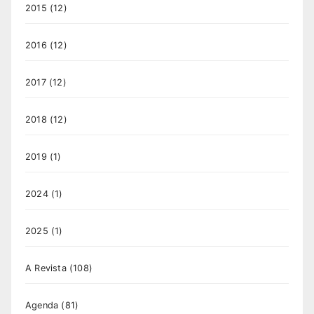
2015
(12)
2016
(12)
2017
(12)
2018
(12)
2019
(1)
2024
(1)
2025
(1)
A Revista
(108)
Agenda
(81)