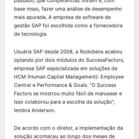
passado, que competências tinham e, com
base nisso, fazer uma análise de desempenho
mais apurada. A empresa de software de
gestão SAP foi escolhida como a fornecedora
de tecnologia.
Usuária SAP desde 2008, a Rodobens acabou
optando por dois módulos do SuccessFactors,
empresa SAP especializada em soluções de
HCM (Human Capital Management): Employee
Central e Performance & Goals. “O Success
Factors se mostrou muito fácil de manusear e
isso colaborou para a escolha da solução”,
lembra Anderson.
De acordo com o diretor, a implementação da
solução aconteceu ao longo dos meses de