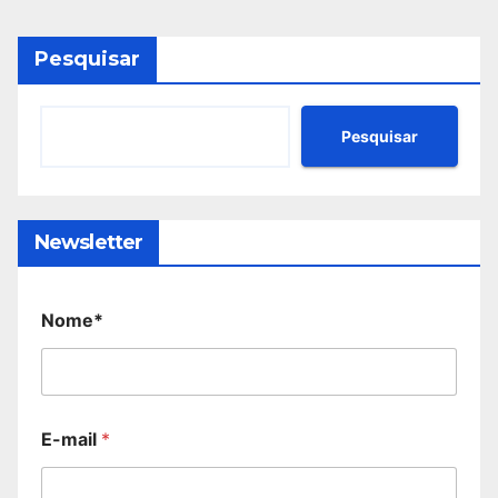
Pesquisar
Pesquisar
Newsletter
Nome*
E-mail
*