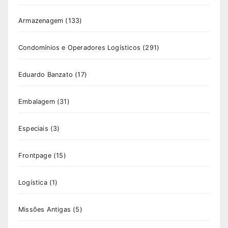
Armazenagem
(133)
Condomínios e Operadores Logísticos
(291)
Eduardo Banzato
(17)
Embalagem
(31)
Especiais
(3)
Frontpage
(15)
Logística
(1)
Missões Antigas
(5)