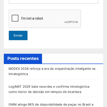
Enviar
Posts recentes
MODEX 2026 reforça a era da orquestração inteligente na
intralogística
LogiMAT 2026 bate recordes e confirma intralogística
como motor de decisão em tempos de incerteza
GWM atinge 98% de disponibilidade de peças no Brasil e