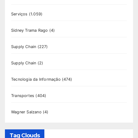
Serviços
(1.059)
Sidney Trama Rago
(4)
Supply Chain
(227)
Supply Chain
(2)
Tecnologia da Informação
(474)
Transportes
(404)
Wagner Salzano
(4)
Tag Clouds