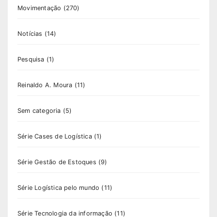
Movimentação
(270)
Notícias
(14)
Pesquisa
(1)
Reinaldo A. Moura
(11)
Sem categoria
(5)
Série Cases de Logística
(1)
Série Gestão de Estoques
(9)
Série Logística pelo mundo
(11)
Série Tecnologia da informação
(11)