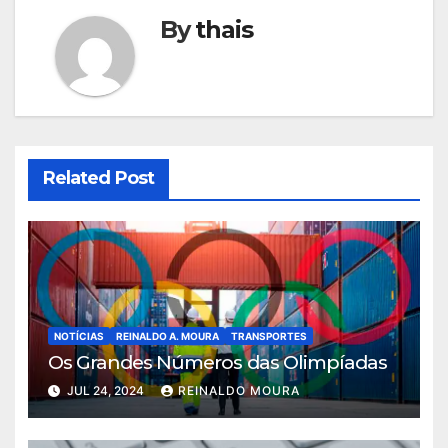
By
thais
Related Post
NOTÍCIAS
REINALDO A. MOURA
TRANSPORTES
Os Grandes Números das Olimpíadas
JUL 24, 2024
REINALDO MOURA