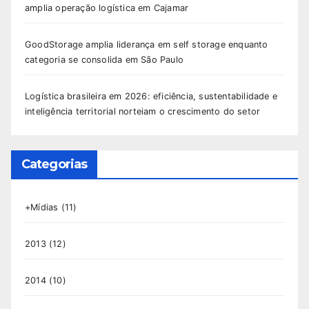
amplia operação logística em Cajamar
GoodStorage amplia liderança em self storage enquanto
categoria se consolida em São Paulo
Logística brasileira em 2026: eficiência, sustentabilidade e
inteligência territorial norteiam o crescimento do setor
Categorias
+Mídias
(11)
2013
(12)
2014
(10)