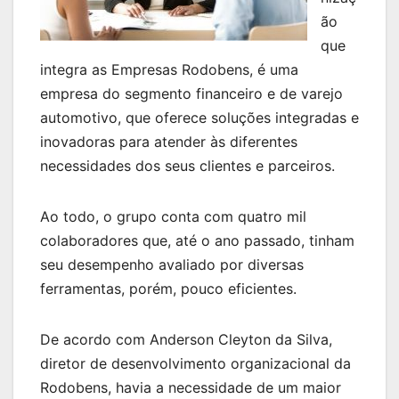
ão
que
integra as Empresas Rodobens, é uma
empresa do segmento financeiro e de varejo
automotivo, que oferece soluções integradas e
inovadoras para atender às diferentes
necessidades dos seus clientes e parceiros.
Ao todo, o grupo conta com quatro mil
colaboradores que, até o ano passado, tinham
seu desempenho avaliado por diversas
ferramentas, porém, pouco eficientes.
De acordo com Anderson Cleyton da Silva,
diretor de desenvolvimento organizacional da
Rodobens, havia a necessidade de um maior