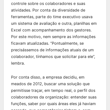
controle sobre os colaboradores e suas
atividades. Por conta da diversidade de
ferramentas, parte do time executivo usava
um sistema de avaliação e outra, planilhas em
Excel com acompanhamento dos gestores.
Por este motivo, nem sempre as informações
ficavam atualizadas. “Pontualmente, se
precisássemos de informações atuais de um
colaborador, tínhamos que solicitar para ele”,
lembra.
Por conta disso, a empresa decidiu, em
meados de 2012, buscar uma solução que
permitisse traçar, em tempo real, o perfil dos
colaboradores da organização: entender suas
funções, saber por quais áreas eles já haviam