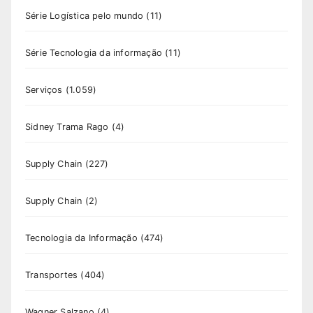
Série Logística pelo mundo
(11)
Série Tecnologia da informação
(11)
Serviços
(1.059)
Sidney Trama Rago
(4)
Supply Chain
(227)
Supply Chain
(2)
Tecnologia da Informação
(474)
Transportes
(404)
Wagner Salzano
(4)