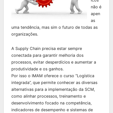
não é
apen
as
uma tendência, mas sim o futuro de todas as
organizações.
A Supply Chain precisa estar sempre
conectada para garantir melhoria dos
processos, evitar desperdícios e aumentar a
produtividade e os ganhos.
Por isso o IMAM oferece o curso “Logística
integrada”, que permite conhecer as diversas
alternativas para a implementação da SCM,
como alinhar processos, treinamento e
desenvolvimento focado na competência,
indicadores de desempenho e sistemas de