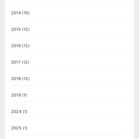
2014
(10)
2015
(12)
2016
(12)
2017
(12)
2018
(12)
2019
(1)
2024
(1)
2025
(1)