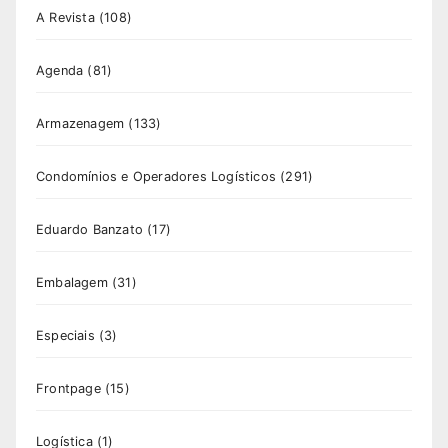
A Revista
(108)
Agenda
(81)
Armazenagem
(133)
Condomínios e Operadores Logísticos
(291)
Eduardo Banzato
(17)
Embalagem
(31)
Especiais
(3)
Frontpage
(15)
Logística
(1)