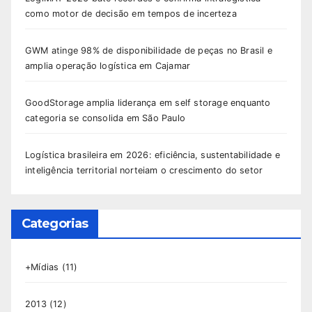
como motor de decisão em tempos de incerteza
GWM atinge 98% de disponibilidade de peças no Brasil e
amplia operação logística em Cajamar
GoodStorage amplia liderança em self storage enquanto
categoria se consolida em São Paulo
Logística brasileira em 2026: eficiência, sustentabilidade e
inteligência territorial norteiam o crescimento do setor
Categorias
+Mídias
(11)
2013
(12)