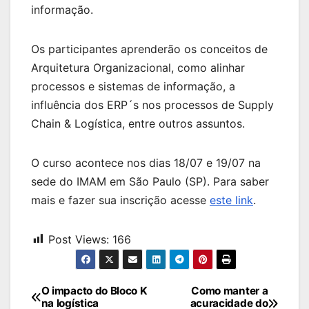
informação.
Os participantes aprenderão os conceitos de
Arquitetura Organizacional, como alinhar
processos e sistemas de informação, a
influência dos ERP´s nos processos de Supply
Chain & Logística, entre outros assuntos.
O curso acontece nos dias 18/07 e 19/07 na
sede do IMAM em São Paulo (SP). Para saber
mais e fazer sua inscrição acesse
este link
.
Post Views:
166
Navegação
O impacto do Bloco K
Como manter a
na logística
acuracidade do