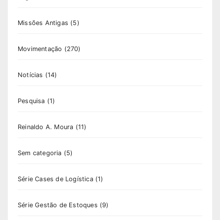
Missões Antigas
(5)
Movimentação
(270)
Notícias
(14)
Pesquisa
(1)
Reinaldo A. Moura
(11)
Sem categoria
(5)
Série Cases de Logística
(1)
Série Gestão de Estoques
(9)