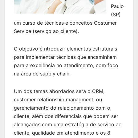
Paulo
(SP)
um curso de técnicas e conceitos Costumer
Service (serviço ao cliente).
O objetivo é ntroduzir elementos estruturais
para implementar técnicas que encaminhem
para a excelência no atendimento, com foco
na área de supply chain.
Um dos temas abordados será o CRM,
customer relationship managment, ou
gerenciamento do relacionamento com o
cliente, além dos diferenciais que podem ser
alcançados com uma estratégia de serviço ao
cliente, qualidade em atendimento e os 8