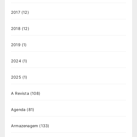
2017
(12)
2018
(12)
2019
(1)
2024
(1)
2025
(1)
A Revista
(108)
Agenda
(81)
Armazenagem
(133)