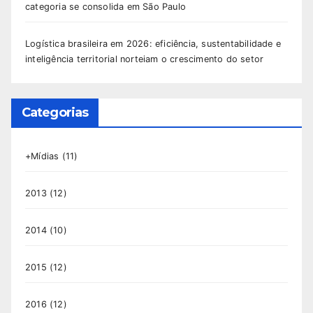
categoria se consolida em São Paulo
Logística brasileira em 2026: eficiência, sustentabilidade e
inteligência territorial norteiam o crescimento do setor
Categorias
+Mídias
(11)
2013
(12)
2014
(10)
2015
(12)
2016
(12)