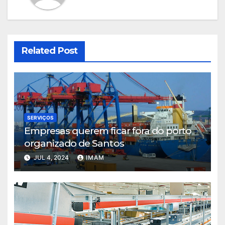
Related Post
SERVIÇOS
Empresas querem ficar fora do porto
organizado de Santos
JUL 4, 2024
IMAM