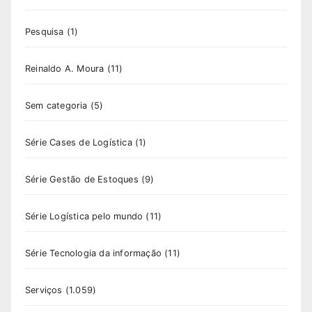
Pesquisa
(1)
Reinaldo A. Moura
(11)
Sem categoria
(5)
Série Cases de Logística
(1)
Série Gestão de Estoques
(9)
Série Logística pelo mundo
(11)
Série Tecnologia da informação
(11)
Serviços
(1.059)