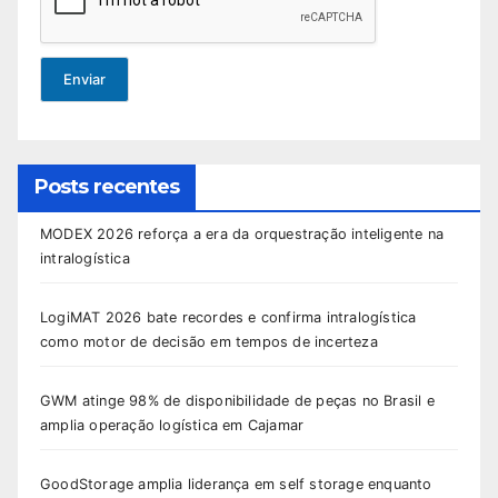
Enviar
Posts recentes
MODEX 2026 reforça a era da orquestração inteligente na
intralogística
LogiMAT 2026 bate recordes e confirma intralogística
como motor de decisão em tempos de incerteza
GWM atinge 98% de disponibilidade de peças no Brasil e
amplia operação logística em Cajamar
GoodStorage amplia liderança em self storage enquanto