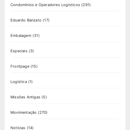
Condomínios e Operadores Logísticos
(291)
Eduardo Banzato
(17)
Embalagem
(31)
Especiais
(3)
Frontpage
(15)
Logística
(1)
Missões Antigas
(5)
Movimentação
(270)
Notícias
(14)