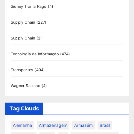
Sidney Trama Rago
(4)
Supply Chain
(227)
Supply Chain
(2)
Tecnologia da Informação
(474)
Transportes
(404)
Wagner Salzano
(4)
Tag Clouds
Alemanha
Armazenagem
Armazém
Brasil