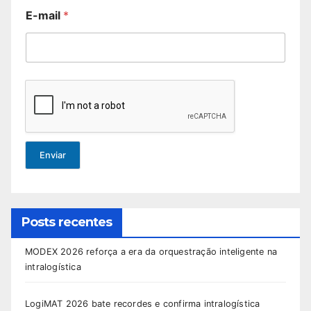
E-mail
*
Enviar
Posts recentes
MODEX 2026 reforça a era da orquestração inteligente na
intralogística
LogiMAT 2026 bate recordes e confirma intralogística