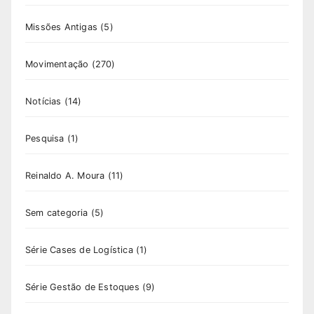
Missões Antigas
(5)
Movimentação
(270)
Notícias
(14)
Pesquisa
(1)
Reinaldo A. Moura
(11)
Sem categoria
(5)
Série Cases de Logística
(1)
Série Gestão de Estoques
(9)