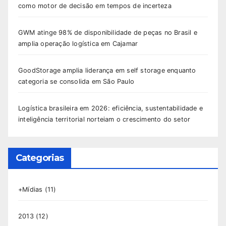
como motor de decisão em tempos de incerteza
GWM atinge 98% de disponibilidade de peças no Brasil e
amplia operação logística em Cajamar
GoodStorage amplia liderança em self storage enquanto
categoria se consolida em São Paulo
Logística brasileira em 2026: eficiência, sustentabilidade e
inteligência territorial norteiam o crescimento do setor
Categorias
+Mídias
(11)
2013
(12)