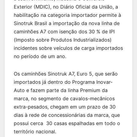
Exterior (MDIC), no Diário Oficial da União, a
habilitação na categoria importador permite à
Sinotruk Brasil a importação da nova linha de
caminhões A7 com isenção dos 30 % de IPI
(Imposto sobre Produtos Industrializados)
incidentes sobre veículos de carga importados
no período de um ano.
Os caminhões Sinotruk A7, Euro 5, que serão
importados já dentro do Programa Inovar-
Auto e fazem parte da linha Premium da
marca, no segmento de cavalos-mecânicos
extra-pesados, chegam em um prazo de 30
dias à rede de concessionárias da marca, que
possui cerca 30 casas espalhadas em todo o
território nacional.