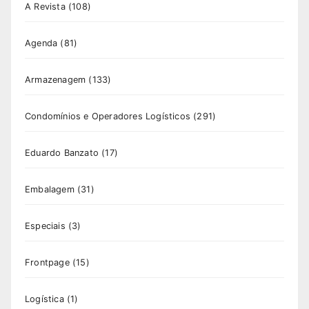
A Revista
(108)
Agenda
(81)
Armazenagem
(133)
Condomínios e Operadores Logísticos
(291)
Eduardo Banzato
(17)
Embalagem
(31)
Especiais
(3)
Frontpage
(15)
Logística
(1)