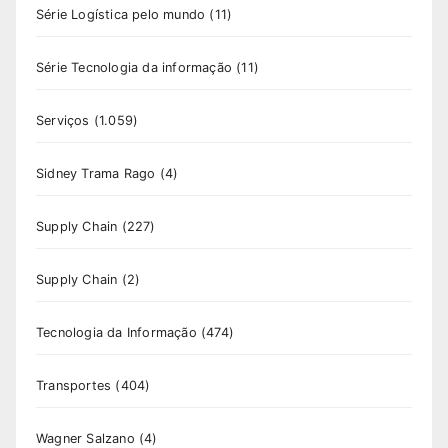
Série Logística pelo mundo
(11)
Série Tecnologia da informação
(11)
Serviços
(1.059)
Sidney Trama Rago
(4)
Supply Chain
(227)
Supply Chain
(2)
Tecnologia da Informação
(474)
Transportes
(404)
Wagner Salzano
(4)