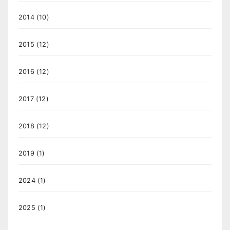
2014
(10)
2015
(12)
2016
(12)
2017
(12)
2018
(12)
2019
(1)
2024
(1)
2025
(1)