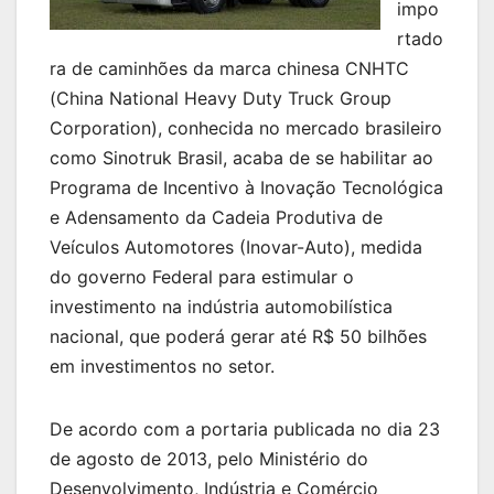
impo
rtado
ra de caminhões da marca chinesa CNHTC
(China National Heavy Duty Truck Group
Corporation), conhecida no mercado brasileiro
como Sinotruk Brasil, acaba de se habilitar ao
Programa de Incentivo à Inovação Tecnológica
e Adensamento da Cadeia Produtiva de
Veículos Automotores (Inovar-Auto), medida
do governo Federal para estimular o
investimento na indústria automobilística
nacional, que poderá gerar até R$ 50 bilhões
em investimentos no setor.
De acordo com a portaria publicada no dia 23
de agosto de 2013, pelo Ministério do
Desenvolvimento, Indústria e Comércio