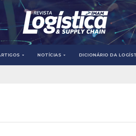
ARTIGOS
NOTÍCIAS
DICIONÁRIO DA LOGÍS