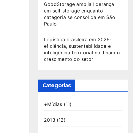
GoodStorage amplia liderança
em self storage enquanto
categoria se consolida em São
Paulo
Logística brasileira em 2026:
eficiência, sustentabilidade e
inteligência territorial norteiam o
crescimento do setor
Categorias
+Mídias
(11)
2013
(12)