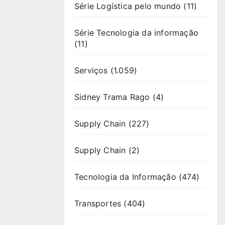
Série Logística pelo mundo
(11)
Série Tecnologia da informação
(11)
Serviços
(1.059)
Sidney Trama Rago
(4)
Supply Chain
(227)
Supply Chain
(2)
Tecnologia da Informação
(474)
Transportes
(404)