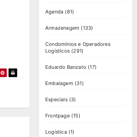
Agenda
(81)
Armazenagem
(133)
Condomínios e Operadores
Logísticos
(291)
Eduardo Banzato
(17)
Embalagem
(31)
Especiais
(3)
Frontpage
(15)
Logística
(1)