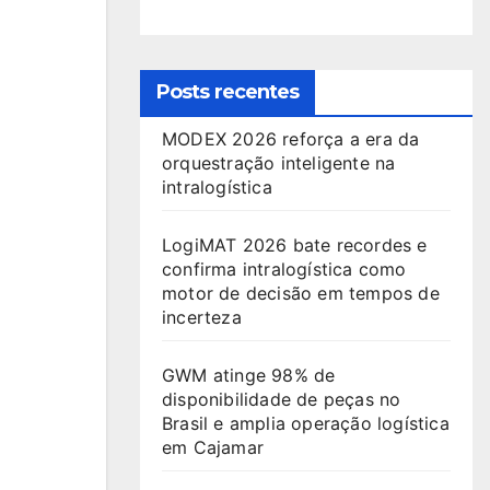
Posts recentes
MODEX 2026 reforça a era da
orquestração inteligente na
intralogística
LogiMAT 2026 bate recordes e
confirma intralogística como
motor de decisão em tempos de
incerteza
GWM atinge 98% de
disponibilidade de peças no
Brasil e amplia operação logística
em Cajamar