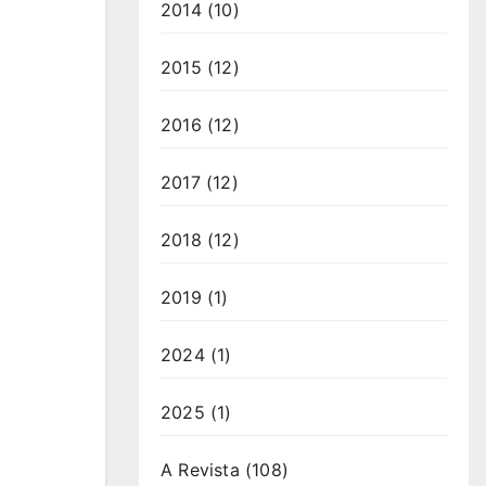
2014
(10)
2015
(12)
2016
(12)
2017
(12)
2018
(12)
2019
(1)
2024
(1)
2025
(1)
A Revista
(108)