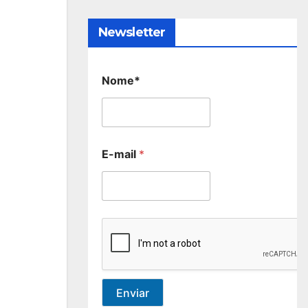
Newsletter
Nome*
E-mail
*
Enviar