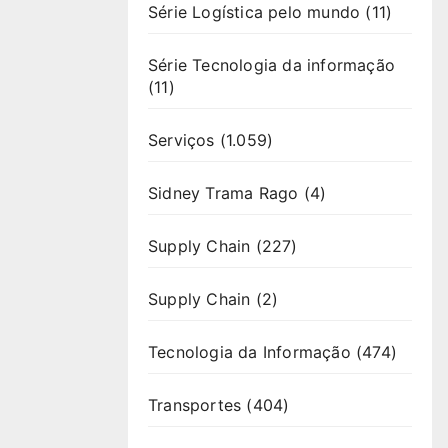
Série Logística pelo mundo
(11)
Série Tecnologia da informação
(11)
Serviços
(1.059)
Sidney Trama Rago
(4)
Supply Chain
(227)
Supply Chain
(2)
Tecnologia da Informação
(474)
Transportes
(404)