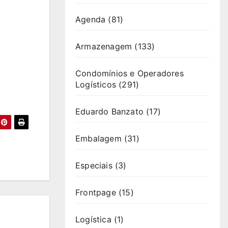
Agenda
(81)
Armazenagem
(133)
Condomínios e Operadores
Logísticos
(291)
Eduardo Banzato
(17)
Embalagem
(31)
Especiais
(3)
Frontpage
(15)
Logística
(1)