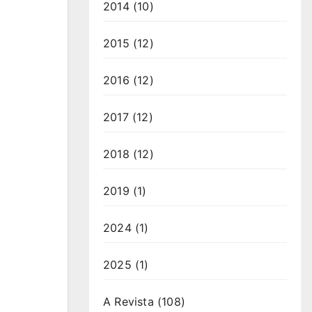
2014
(10)
2015
(12)
2016
(12)
2017
(12)
2018
(12)
2019
(1)
2024
(1)
2025
(1)
A Revista
(108)