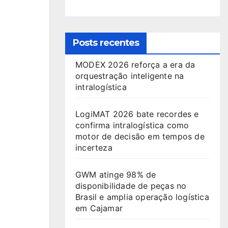
Posts recentes
MODEX 2026 reforça a era da
orquestração inteligente na
intralogística
LogiMAT 2026 bate recordes e
confirma intralogística como
motor de decisão em tempos de
incerteza
GWM atinge 98% de
disponibilidade de peças no
Brasil e amplia operação logística
em Cajamar