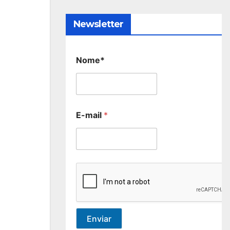
Newsletter
Nome*
E-mail
*
Enviar