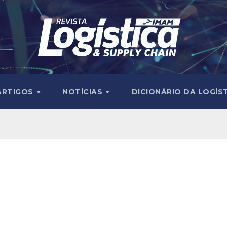
ARTIGOS
NOTÍCIAS
DICIONÁRIO DA LOGÍS