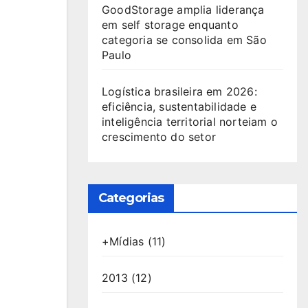
GoodStorage amplia liderança
em self storage enquanto
categoria se consolida em São
Paulo
Logística brasileira em 2026:
eficiência, sustentabilidade e
inteligência territorial norteiam o
crescimento do setor
Categorias
+Mídias
(11)
2013
(12)