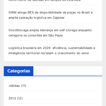
GWM atinge 98% de disponibilidade de peças no Brasil e
amplia operação logística em Cajamar
GoodStorage amplia liderança em self storage enquanto
categoria se consolida em São Paulo
Logística brasileira em 2026: eficiência, sustentabilidade e
inteligência territorial norteiam o crescimento do setor
Categorias
+Mídias
(11)
2013
(12)