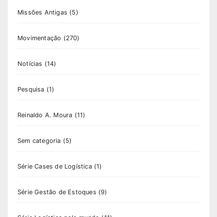
Missões Antigas
(5)
Movimentação
(270)
Notícias
(14)
Pesquisa
(1)
Reinaldo A. Moura
(11)
Sem categoria
(5)
Série Cases de Logística
(1)
Série Gestão de Estoques
(9)