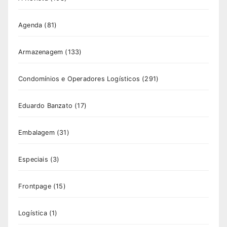
Agenda
(81)
Armazenagem
(133)
Condomínios e Operadores Logísticos
(291)
Eduardo Banzato
(17)
Embalagem
(31)
Especiais
(3)
Frontpage
(15)
Logística
(1)