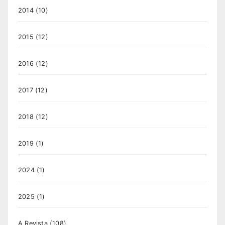
2014
(10)
2015
(12)
2016
(12)
2017
(12)
2018
(12)
2019
(1)
2024
(1)
2025
(1)
A Revista
(108)