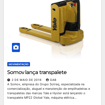
MOVIMENTAÇÃO
Somov lança transpalete
2 DE MAIO DE 2016
GAB
A Somov, empresa do Grupo Sotreq, especializada na
comercialização, aluguel e manutenção de empilhadeiras e
transpaletes das marcas Yale e Hyster está lançando o
transpalete MP22 Global Yale, máquina elétrica…