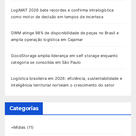
LogiMAT 2026 bate recordes e confirma intralogística
como motor de decisão em tempos de incerteza
GWM atinge 98% de disponibilidade de peças no Brasil e
amplia operação logística em Cajamar
GoodStorage amplia liderança em self storage enquanto
categoria se consolida em São Paulo
Logística brasileira em 2026: eficiência, sustentabilidade e
inteligência territorial norteiam o crescimento do setor
Categorias
+Mídias
(11)