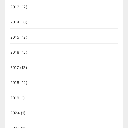
2013
(12)
2014
(10)
2015
(12)
2016
(12)
2017
(12)
2018
(12)
2019
(1)
2024
(1)