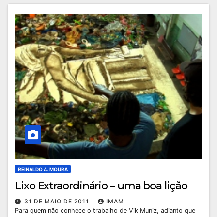
REINALDO A. MOURA
Lixo Extraordinário – uma boa lição
31 DE MAIO DE 2011
IMAM
Para quem não conhece o trabalho de Vik Muniz, adianto que