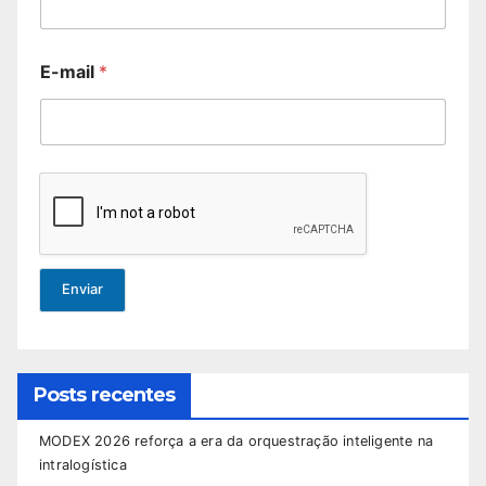
E-mail
*
Enviar
Posts recentes
MODEX 2026 reforça a era da orquestração inteligente na
intralogística