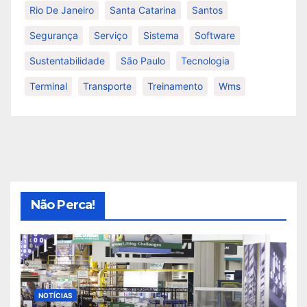
Rio De Janeiro
Santa Catarina
Santos
Segurança
Serviço
Sistema
Software
Sustentabilidade
São Paulo
Tecnologia
Terminal
Transporte
Treinamento
Wms
Não Perca!
NOTÍCIAS