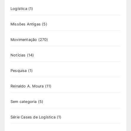
Logística
(1)
Missões Antigas
(5)
Movimentação
(270)
Notícias
(14)
Pesquisa
(1)
Reinaldo A. Moura
(11)
Sem categoria
(5)
Série Cases de Logística
(1)