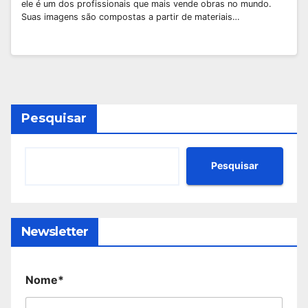
ele é um dos profissionais que mais vende obras no mundo.
Suas imagens são compostas a partir de materiais…
Pesquisar
Pesquisar
Newsletter
Nome*