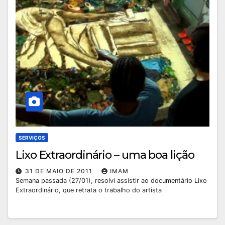
SERVIÇOS
Lixo Extraordinário – uma boa lição
31 DE MAIO DE 2011
IMAM
Semana passada (27/01), resolvi assistir ao documentário Lixo
Extraordinário, que retrata o trabalho do artista