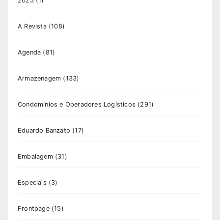
2025
(1)
A Revista
(108)
Agenda
(81)
Armazenagem
(133)
Condomínios e Operadores Logísticos
(291)
Eduardo Banzato
(17)
Embalagem
(31)
Especiais
(3)
Frontpage
(15)