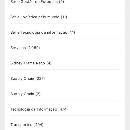
Série Gestão de Estoques
(9)
Série Logística pelo mundo
(11)
Série Tecnologia da informação
(11)
Serviços
(1.059)
Sidney Trama Rago
(4)
Supply Chain
(227)
Supply Chain
(2)
Tecnologia da Informação
(474)
Transportes
(404)