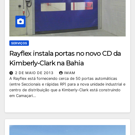
SERVIÇOS
Rayflex instala portas no novo CD da
Kimberly-Clark na Bahia
2 DE MAIO DE 2013
IMAM
A Rayflex está fornecendo cerca de 50 portas automáticas
(entre Seccionais e rápidas RP) para a nova unidade industrial e
centro de distribuição que a Kimberly-Clark está construindo
em Camaçari…