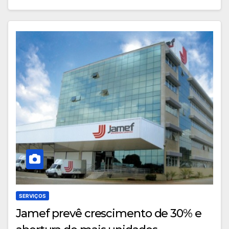
SERVIÇOS
Jamef prevê crescimento de 30% e