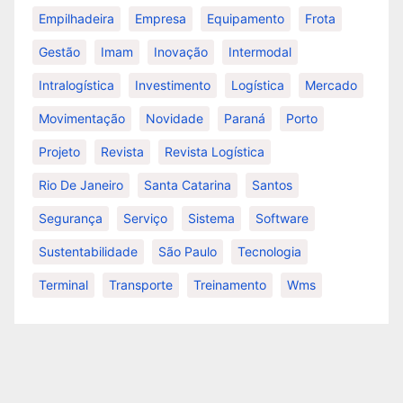
Empilhadeira
Empresa
Equipamento
Frota
Gestão
Imam
Inovação
Intermodal
Intralogística
Investimento
Logística
Mercado
Movimentação
Novidade
Paraná
Porto
Projeto
Revista
Revista Logística
Rio De Janeiro
Santa Catarina
Santos
Segurança
Serviço
Sistema
Software
Sustentabilidade
São Paulo
Tecnologia
Terminal
Transporte
Treinamento
Wms