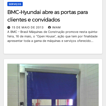
SERVIÇOS
BMC-Hyundai abre as portas para
clientes e convidados
15 DE MAIO DE 2013
IMAM
A BMC – Brasil Máquinas de Construção promove nesta quinta-
feira, 16 de maio, o “Open House”, ação que tem por finalidade
apresentar toda a gama de máquinas e serviços oferecido…