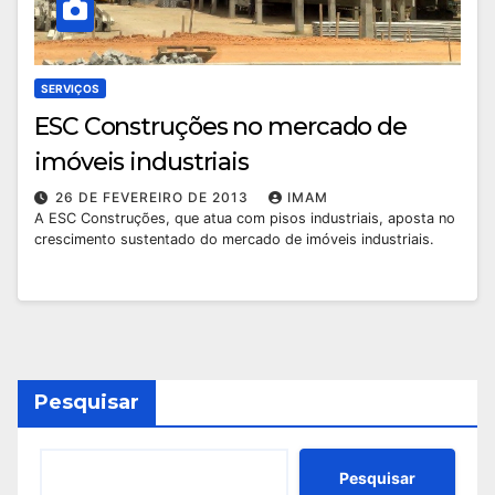
SERVIÇOS
ESC Construções no mercado de
imóveis industriais
26 DE FEVEREIRO DE 2013
IMAM
A ESC Construções, que atua com pisos industriais, aposta no
crescimento sustentado do mercado de imóveis industriais.
Pesquisar
Pesquisar