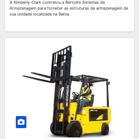
A Kimberly-Clark contratou a Bertolini Sistemas de
Armazenagem para fornecer as estruturas de armazenagem de
sua unidade localizada na Bahia.