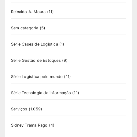
Reinaldo A. Moura
(11)
Sem categoria
(5)
Série Cases de Logística
(1)
Série Gestão de Estoques
(9)
Série Logística pelo mundo
(11)
Série Tecnologia da informação
(11)
Serviços
(1.059)
Sidney Trama Rago
(4)