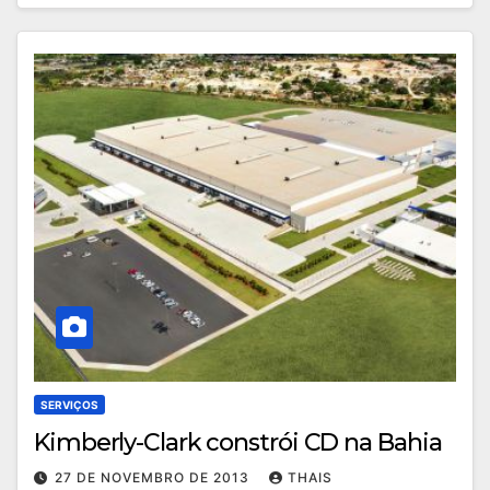
SERVIÇOS
Kimberly-Clark constrói CD na Bahia
27 DE NOVEMBRO DE 2013
THAIS