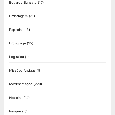
Eduardo Banzato
(17)
Embalagem
(31)
Especiais
(3)
Frontpage
(15)
Logística
(1)
Missões Antigas
(5)
Movimentação
(270)
Notícias
(14)
Pesquisa
(1)