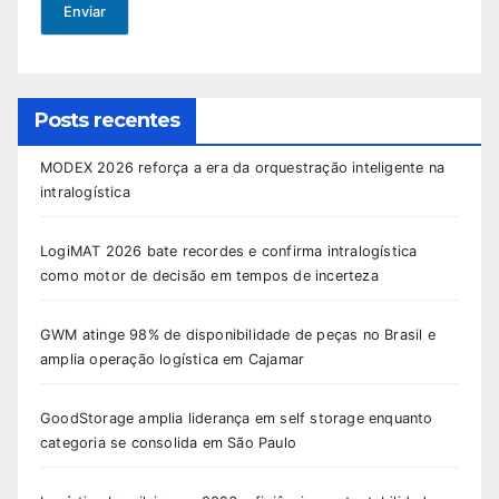
Enviar
Posts recentes
MODEX 2026 reforça a era da orquestração inteligente na
intralogística
LogiMAT 2026 bate recordes e confirma intralogística
como motor de decisão em tempos de incerteza
GWM atinge 98% de disponibilidade de peças no Brasil e
amplia operação logística em Cajamar
GoodStorage amplia liderança em self storage enquanto
categoria se consolida em São Paulo