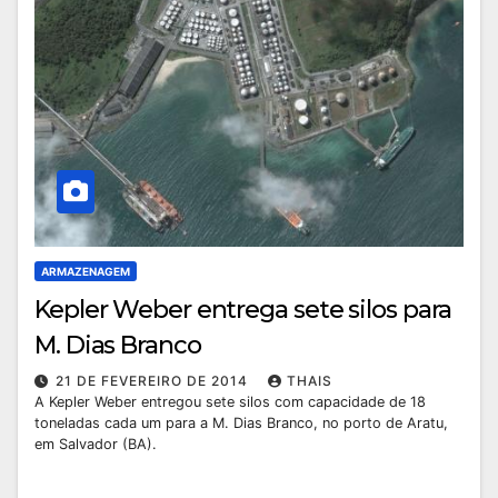
ARMAZENAGEM
Kepler Weber entrega sete silos para
M. Dias Branco
21 DE FEVEREIRO DE 2014
THAIS
A Kepler Weber entregou sete silos com capacidade de 18
toneladas cada um para a M. Dias Branco, no porto de Aratu,
em Salvador (BA).