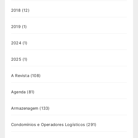
2018
(12)
2019
(1)
2024
(1)
2025
(1)
A Revista
(108)
Agenda
(81)
Armazenagem
(133)
Condomínios e Operadores Logísticos
(291)