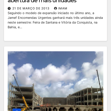
abertura de mais unidades
21 DE MARÇO DE 2013
IMAM
Seguindo o modelo de expansão iniciado no último ano, a
Jamef Encomendas Urgentes ganhará mais três unidades ainda
neste semestre: Feira de Santana e Vitória da Conquista, na
Bahia, e…