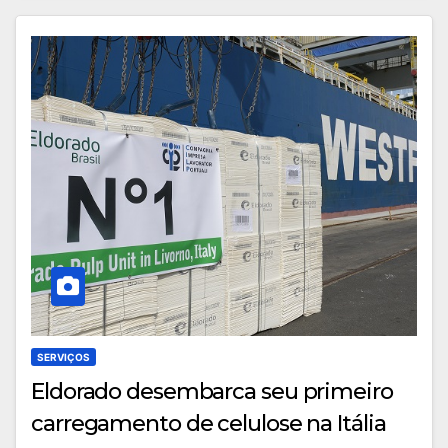
SERVIÇOS
Eldorado desembarca seu primeiro
carregamento de celulose na Itália