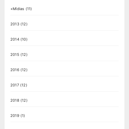
+Mídias
(11)
2013
(12)
2014
(10)
2015
(12)
2016
(12)
2017
(12)
2018
(12)
2019
(1)