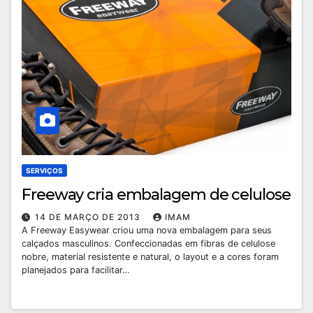
SERVIÇOS
Freeway cria embalagem de celulose
14 DE MARÇO DE 2013
IMAM
A Freeway Easywear criou uma nova embalagem para seus
calçados masculinos. Confeccionadas em fibras de celulose
nobre, material resistente e natural, o layout e a cores foram
planejados para facilitar…