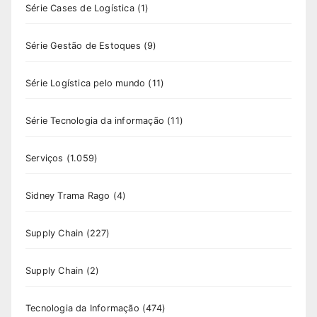
Série Cases de Logística
(1)
Série Gestão de Estoques
(9)
Série Logística pelo mundo
(11)
Série Tecnologia da informação
(11)
Serviços
(1.059)
Sidney Trama Rago
(4)
Supply Chain
(227)
Supply Chain
(2)
Tecnologia da Informação
(474)