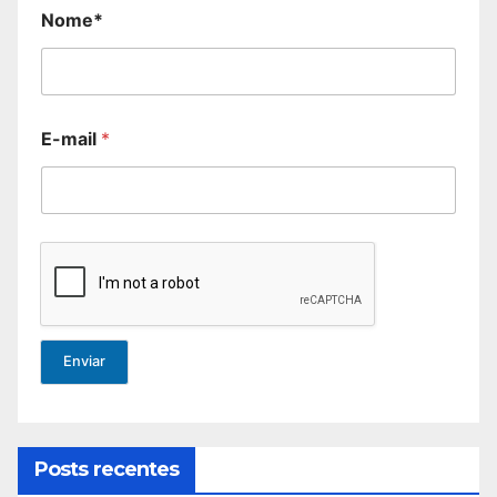
Nome*
E-mail
*
Enviar
Posts recentes