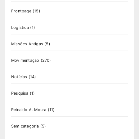
Frontpage
(15)
Logística
(1)
Missões Antigas
(5)
Movimentação
(270)
Notícias
(14)
Pesquisa
(1)
Reinaldo A. Moura
(11)
Sem categoria
(5)