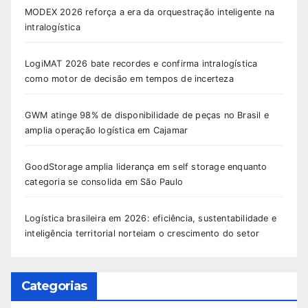
MODEX 2026 reforça a era da orquestração inteligente na
intralogística
LogiMAT 2026 bate recordes e confirma intralogística
como motor de decisão em tempos de incerteza
GWM atinge 98% de disponibilidade de peças no Brasil e
amplia operação logística em Cajamar
GoodStorage amplia liderança em self storage enquanto
categoria se consolida em São Paulo
Logística brasileira em 2026: eficiência, sustentabilidade e
inteligência territorial norteiam o crescimento do setor
Categorias