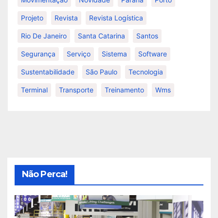
Projeto
Revista
Revista Logística
Rio De Janeiro
Santa Catarina
Santos
Segurança
Serviço
Sistema
Software
Sustentabilidade
São Paulo
Tecnologia
Terminal
Transporte
Treinamento
Wms
Não Perca!