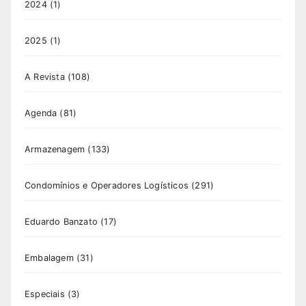
2024
(1)
2025
(1)
A Revista
(108)
Agenda
(81)
Armazenagem
(133)
Condomínios e Operadores Logísticos
(291)
Eduardo Banzato
(17)
Embalagem
(31)
Especiais
(3)