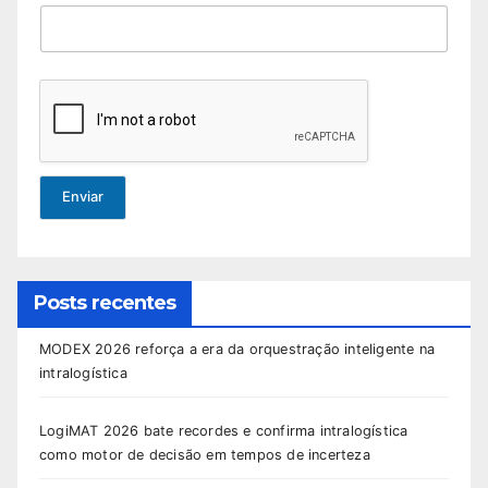
Enviar
Posts recentes
MODEX 2026 reforça a era da orquestração inteligente na
intralogística
LogiMAT 2026 bate recordes e confirma intralogística
como motor de decisão em tempos de incerteza