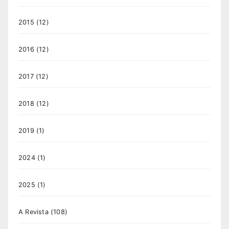
2015
(12)
2016
(12)
2017
(12)
2018
(12)
2019
(1)
2024
(1)
2025
(1)
A Revista
(108)