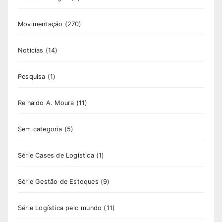
Movimentação
(270)
Notícias
(14)
Pesquisa
(1)
Reinaldo A. Moura
(11)
Sem categoria
(5)
Série Cases de Logística
(1)
Série Gestão de Estoques
(9)
Série Logística pelo mundo
(11)