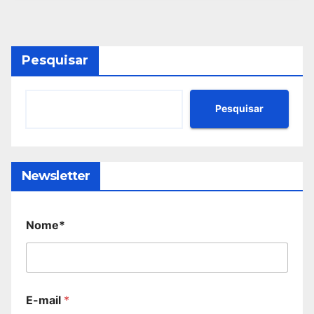
Pesquisar
Pesquisar
Newsletter
Nome*
E-mail
*