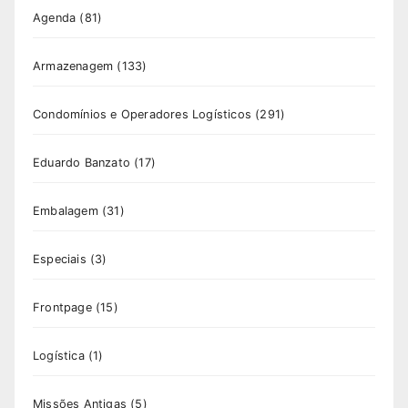
Agenda
(81)
Armazenagem
(133)
Condomínios e Operadores Logísticos
(291)
Eduardo Banzato
(17)
Embalagem
(31)
Especiais
(3)
Frontpage
(15)
Logística
(1)
Missões Antigas
(5)