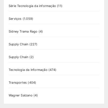
Série Tecnologia da informação
(11)
Serviços
(1.059)
Sidney Trama Rago
(4)
Supply Chain
(227)
Supply Chain
(2)
Tecnologia da Informação
(474)
Transportes
(404)
Wagner Salzano
(4)