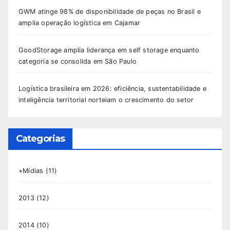
GWM atinge 98% de disponibilidade de peças no Brasil e
amplia operação logística em Cajamar
GoodStorage amplia liderança em self storage enquanto
categoria se consolida em São Paulo
Logística brasileira em 2026: eficiência, sustentabilidade e
inteligência territorial norteiam o crescimento do setor
Categorias
+Mídias
(11)
2013
(12)
2014
(10)