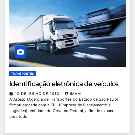
TRANSPORTES
Identificação eletrônica de veículos
19 DE JULHO DE 2013
IMAM
A Artesp (Agência de Transportes do Estado de São Paulo)
firmou parceria com a EPL (Empresa de Planejamento e
Logística), entidade do Governo Federal, a fim de expandir
para todo…