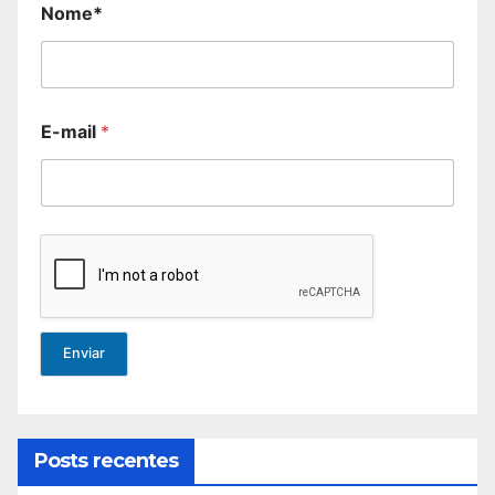
Nome*
E-mail
*
Enviar
Posts recentes