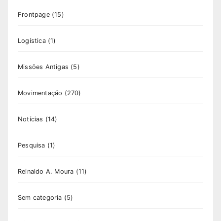
Frontpage
(15)
Logística
(1)
Missões Antigas
(5)
Movimentação
(270)
Notícias
(14)
Pesquisa
(1)
Reinaldo A. Moura
(11)
Sem categoria
(5)