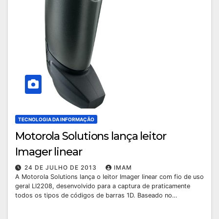
TECNOLOGIA DA INFORMAÇÃO
Motorola Solutions lança leitor
Imager linear
24 DE JULHO DE 2013
IMAM
A Motorola Solutions lança o leitor Imager linear com fio de uso
geral LI2208, desenvolvido para a captura de praticamente
todos os tipos de códigos de barras 1D. Baseado no…