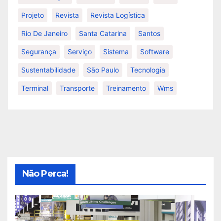
Projeto
Revista
Revista Logística
Rio De Janeiro
Santa Catarina
Santos
Segurança
Serviço
Sistema
Software
Sustentabilidade
São Paulo
Tecnologia
Terminal
Transporte
Treinamento
Wms
Não Perca!