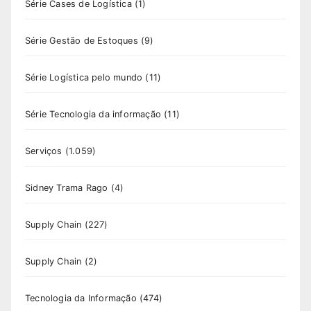
Série Cases de Logística
(1)
Série Gestão de Estoques
(9)
Série Logística pelo mundo
(11)
Série Tecnologia da informação
(11)
Serviços
(1.059)
Sidney Trama Rago
(4)
Supply Chain
(227)
Supply Chain
(2)
Tecnologia da Informação
(474)