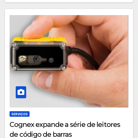
SERVIÇOS
Cognex expande a série de leitores
de código de barras