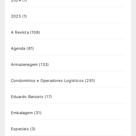
2024
(1)
2025
(1)
A Revista
(108)
Agenda
(81)
Armazenagem
(133)
Condomínios e Operadores Logísticos
(291)
Eduardo Banzato
(17)
Embalagem
(31)
Especiais
(3)