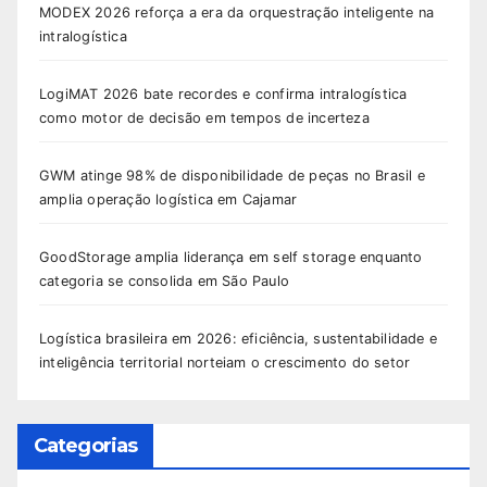
MODEX 2026 reforça a era da orquestração inteligente na
intralogística
LogiMAT 2026 bate recordes e confirma intralogística
como motor de decisão em tempos de incerteza
GWM atinge 98% de disponibilidade de peças no Brasil e
amplia operação logística em Cajamar
GoodStorage amplia liderança em self storage enquanto
categoria se consolida em São Paulo
Logística brasileira em 2026: eficiência, sustentabilidade e
inteligência territorial norteiam o crescimento do setor
Categorias