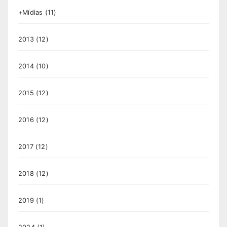
+Mídias
(11)
2013
(12)
2014
(10)
2015
(12)
2016
(12)
2017
(12)
2018
(12)
2019
(1)