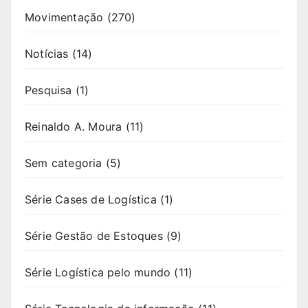
Movimentação
(270)
Notícias
(14)
Pesquisa
(1)
Reinaldo A. Moura
(11)
Sem categoria
(5)
Série Cases de Logística
(1)
Série Gestão de Estoques
(9)
Série Logística pelo mundo
(11)