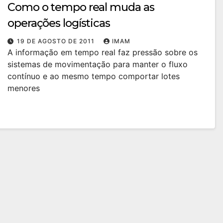
Como o tempo real muda as
operações logísticas
19 DE AGOSTO DE 2011
IMAM
A informação em tempo real faz pressão sobre os
sistemas de movimentação para manter o fluxo
contínuo e ao mesmo tempo comportar lotes
menores