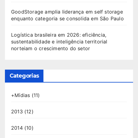
GoodStorage amplia liderança em self storage
enquanto categoria se consolida em São Paulo
Logística brasileira em 2026: eficiência,
sustentabilidade e inteligência territorial
norteiam o crescimento do setor
Categorias
+Mídias
(11)
2013
(12)
2014
(10)