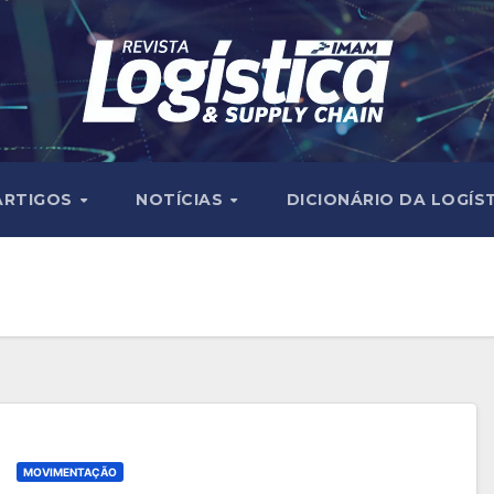
ARTIGOS
NOTÍCIAS
DICIONÁRIO DA LOGÍS
MOVIMENTAÇÃO