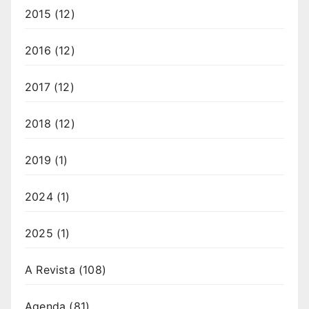
2015
(12)
2016
(12)
2017
(12)
2018
(12)
2019
(1)
2024
(1)
2025
(1)
A Revista
(108)
Agenda
(81)