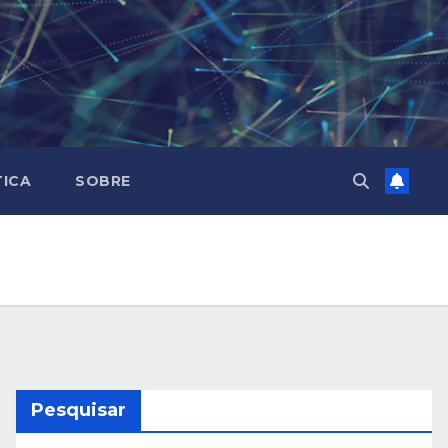
TICA
SOBRE
Pesquisar