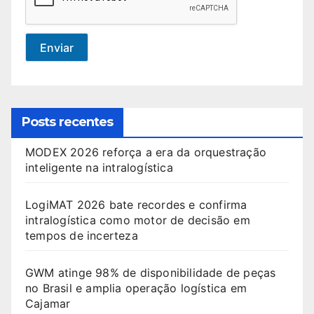
Enviar
Posts recentes
MODEX 2026 reforça a era da orquestração
inteligente na intralogística
LogiMAT 2026 bate recordes e confirma
intralogística como motor de decisão em
tempos de incerteza
GWM atinge 98% de disponibilidade de peças
no Brasil e amplia operação logística em
Cajamar