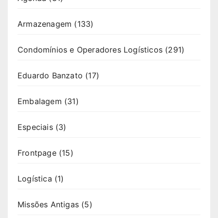
Armazenagem
(133)
Condomínios e Operadores Logísticos
(291)
Eduardo Banzato
(17)
Embalagem
(31)
Especiais
(3)
Frontpage
(15)
Logística
(1)
Missões Antigas
(5)