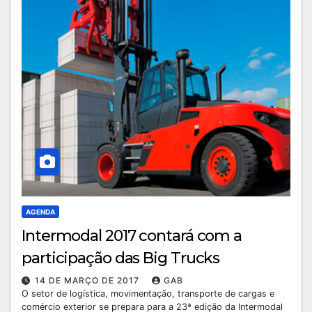
AGENDA
Intermodal 2017 contará com a
participação das Big Trucks
14 DE MARÇO DE 2017
GAB
O setor de logística, movimentação, transporte de cargas e
comércio exterior se prepara para a 23ª edição da Intermodal