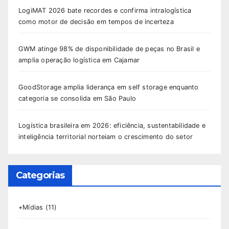
LogiMAT 2026 bate recordes e confirma intralogística
como motor de decisão em tempos de incerteza
GWM atinge 98% de disponibilidade de peças no Brasil e
amplia operação logística em Cajamar
GoodStorage amplia liderança em self storage enquanto
categoria se consolida em São Paulo
Logística brasileira em 2026: eficiência, sustentabilidade e
inteligência territorial norteiam o crescimento do setor
Categorias
+Mídias
(11)