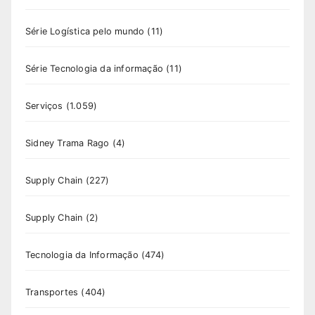
Série Logística pelo mundo
(11)
Série Tecnologia da informação
(11)
Serviços
(1.059)
Sidney Trama Rago
(4)
Supply Chain
(227)
Supply Chain
(2)
Tecnologia da Informação
(474)
Transportes
(404)