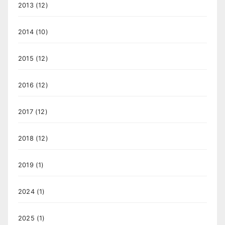
2013
(12)
2014
(10)
2015
(12)
2016
(12)
2017
(12)
2018
(12)
2019
(1)
2024
(1)
2025
(1)