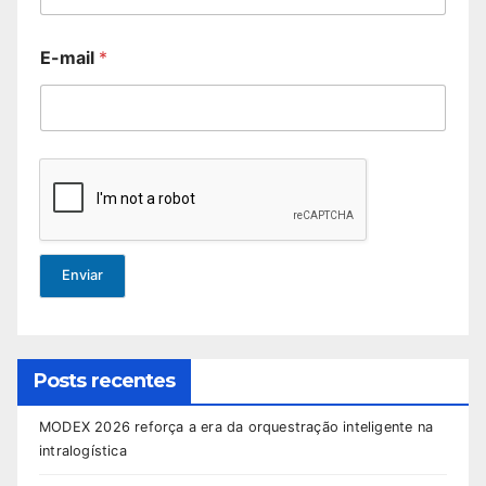
E-mail
*
Enviar
Posts recentes
MODEX 2026 reforça a era da orquestração inteligente na
intralogística