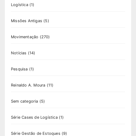
Logística
(1)
Missões Antigas
(5)
Movimentação
(270)
Notícias
(14)
Pesquisa
(1)
Reinaldo A. Moura
(11)
Sem categoria
(5)
Série Cases de Logística
(1)
Série Gestão de Estoques
(9)