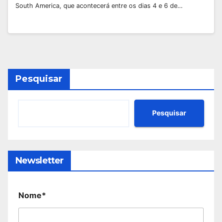
South America, que acontecerá entre os dias 4 e 6 de…
Pesquisar
Pesquisar
Newsletter
Nome*