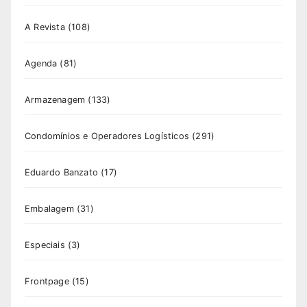
A Revista
(108)
Agenda
(81)
Armazenagem
(133)
Condomínios e Operadores Logísticos
(291)
Eduardo Banzato
(17)
Embalagem
(31)
Especiais
(3)
Frontpage
(15)