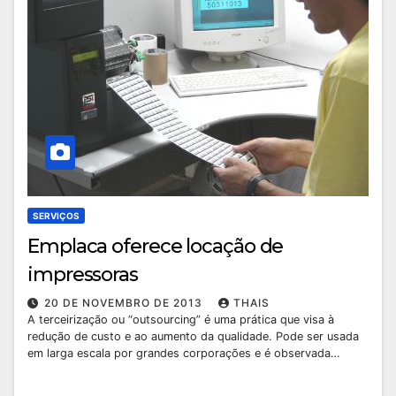
SERVIÇOS
Emplaca oferece locação de
impressoras
20 DE NOVEMBRO DE 2013
THAIS
A terceirização ou “outsourcing” é uma prática que visa à
redução de custo e ao aumento da qualidade. Pode ser usada
em larga escala por grandes corporações e é observada…