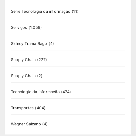
Série Tecnologia da informação
(11)
Serviços
(1.059)
Sidney Trama Rago
(4)
Supply Chain
(227)
Supply Chain
(2)
Tecnologia da Informação
(474)
Transportes
(404)
Wagner Salzano
(4)