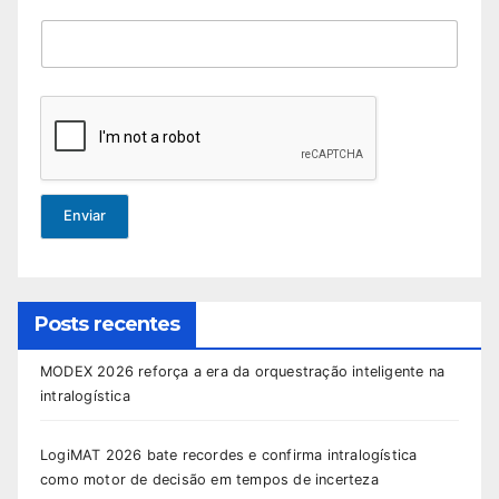
Enviar
Posts recentes
MODEX 2026 reforça a era da orquestração inteligente na
intralogística
LogiMAT 2026 bate recordes e confirma intralogística
como motor de decisão em tempos de incerteza