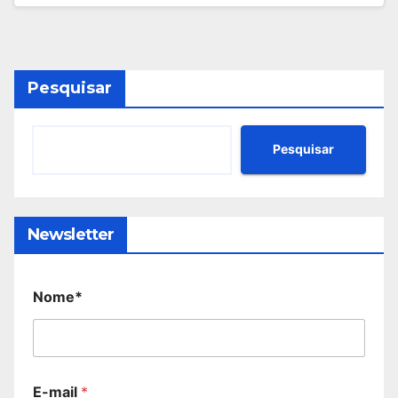
Pesquisar
Pesquisar
Newsletter
Nome*
E-mail
*