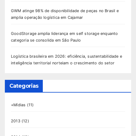
GWM atinge 98% de disponibilidade de peças no Brasil e
amplia operação logística em Cajamar
GoodStorage amplia liderança em self storage enquanto
categoria se consolida em São Paulo
Logística brasileira em 2026: eficiência, sustentabilidade e
inteligência territorial norteiam o crescimento do setor
Categorias
+Mídias
(11)
2013
(12)