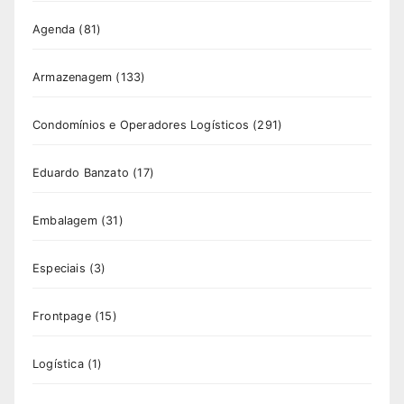
Agenda
(81)
Armazenagem
(133)
Condomínios e Operadores Logísticos
(291)
Eduardo Banzato
(17)
Embalagem
(31)
Especiais
(3)
Frontpage
(15)
Logística
(1)