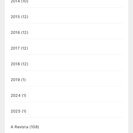
2014
(10)
2015
(12)
2016
(12)
2017
(12)
2018
(12)
2019
(1)
2024
(1)
2025
(1)
A Revista
(108)