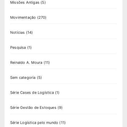
Missões Antigas
(5)
Movimentação
(270)
Notícias
(14)
Pesquisa
(1)
Reinaldo A. Moura
(11)
Sem categoria
(5)
Série Cases de Logística
(1)
Série Gestão de Estoques
(9)
Série Logística pelo mundo
(11)