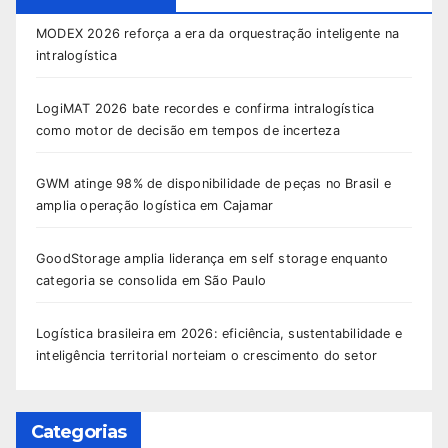
MODEX 2026 reforça a era da orquestração inteligente na
intralogística
LogiMAT 2026 bate recordes e confirma intralogística
como motor de decisão em tempos de incerteza
GWM atinge 98% de disponibilidade de peças no Brasil e
amplia operação logística em Cajamar
GoodStorage amplia liderança em self storage enquanto
categoria se consolida em São Paulo
Logística brasileira em 2026: eficiência, sustentabilidade e
inteligência territorial norteiam o crescimento do setor
Categorias