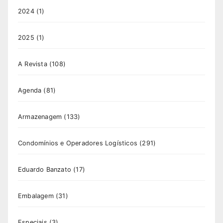
2024
(1)
2025
(1)
A Revista
(108)
Agenda
(81)
Armazenagem
(133)
Condomínios e Operadores Logísticos
(291)
Eduardo Banzato
(17)
Embalagem
(31)
Especiais
(3)