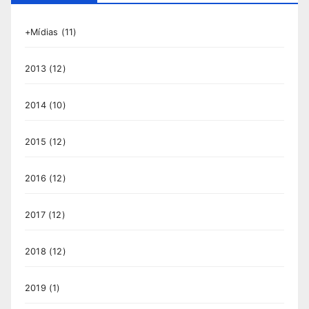
+Mídias
(11)
2013
(12)
2014
(10)
2015
(12)
2016
(12)
2017
(12)
2018
(12)
2019
(1)