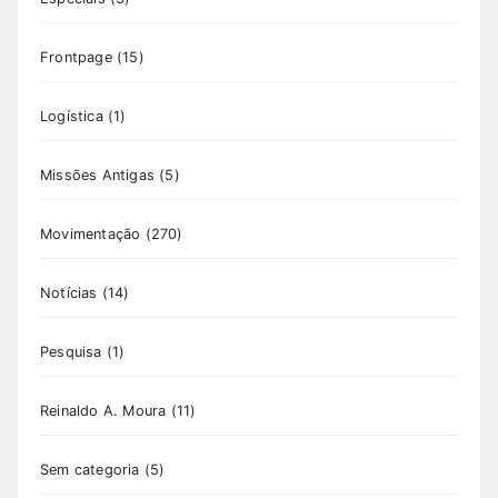
Frontpage
(15)
Logística
(1)
Missões Antigas
(5)
Movimentação
(270)
Notícias
(14)
Pesquisa
(1)
Reinaldo A. Moura
(11)
Sem categoria
(5)