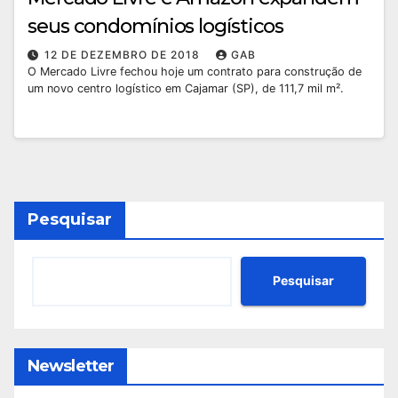
seus condomínios logísticos
12 DE DEZEMBRO DE 2018
GAB
O Mercado Livre fechou hoje um contrato para construção de
um novo centro logístico em Cajamar (SP), de 111,7 mil m².
Pesquisar
Pesquisar
Newsletter