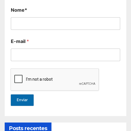
Nome*
E-mail
*
Enviar
Posts recentes