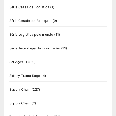
Série Cases de Logística
(1)
Série Gestão de Estoques
(9)
Série Logística pelo mundo
(11)
Série Tecnologia da informação
(11)
Serviços
(1.059)
Sidney Trama Rago
(4)
Supply Chain
(227)
Supply Chain
(2)