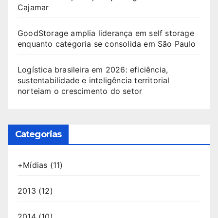
Cajamar
GoodStorage amplia liderança em self storage
enquanto categoria se consolida em São Paulo
Logística brasileira em 2026: eficiência,
sustentabilidade e inteligência territorial
norteiam o crescimento do setor
Categorias
+Mídias
(11)
2013
(12)
2014
(10)