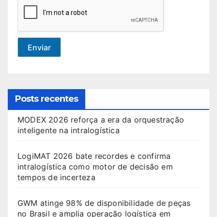
Enviar
Posts recentes
MODEX 2026 reforça a era da orquestração
inteligente na intralogística
LogiMAT 2026 bate recordes e confirma
intralogística como motor de decisão em
tempos de incerteza
GWM atinge 98% de disponibilidade de peças
no Brasil e amplia operação logística em