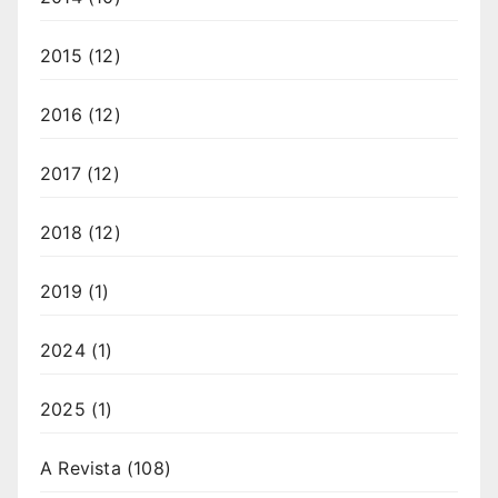
2015
(12)
2016
(12)
2017
(12)
2018
(12)
2019
(1)
2024
(1)
2025
(1)
A Revista
(108)