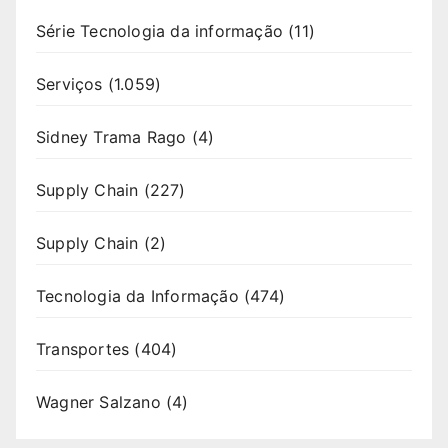
Série Tecnologia da informação
(11)
Serviços
(1.059)
Sidney Trama Rago
(4)
Supply Chain
(227)
Supply Chain
(2)
Tecnologia da Informação
(474)
Transportes
(404)
Wagner Salzano
(4)