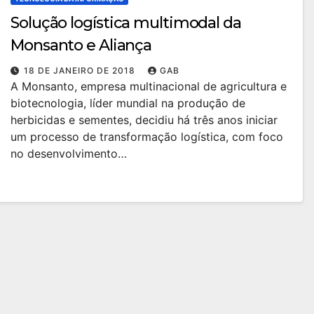
Solução logística multimodal da
Monsanto e Aliança
18 DE JANEIRO DE 2018
GAB
A Monsanto, empresa multinacional de agricultura e
biotecnologia, líder mundial na produção de
herbicidas e sementes, decidiu há três anos iniciar
um processo de transformação logística, com foco
no desenvolvimento…