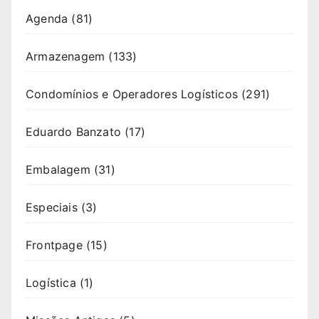
Agenda
(81)
Armazenagem
(133)
Condomínios e Operadores Logísticos
(291)
Eduardo Banzato
(17)
Embalagem
(31)
Especiais
(3)
Frontpage
(15)
Logística
(1)